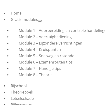
Home
Gratis modules
Module 1 – Voorbereiding en controle handeling
Module 2 – Voertuigbediening
Module 3 – Bijzondere verrichtingen
Module 4 – Kruispunten
Module 5 – Snelweg en rotonde
Module 6 – Examenrouten tips
Module 7 – Handige tips
Module 8 – Theorie
Rijschool
Theorieboek
Letselschade
Rijlescursus