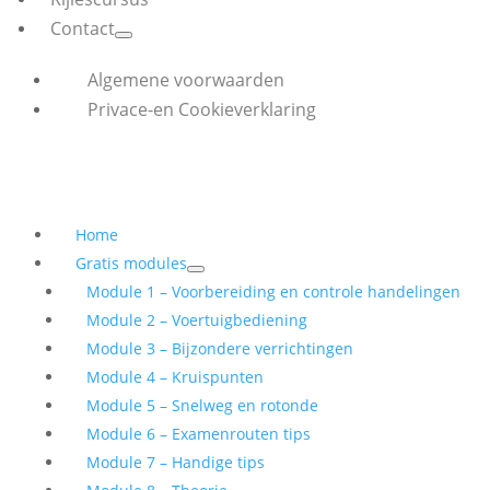
Contact
Algemene voorwaarden
Privace-en Cookieverklaring
Home
Gratis modules
Module 1 – Voorbereiding en controle handelingen
Module 2 – Voertuigbediening
Module 3 – Bijzondere verrichtingen
Module 4 – Kruispunten
Module 5 – Snelweg en rotonde
Module 6 – Examenrouten tips
Module 7 – Handige tips