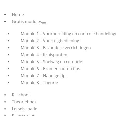
Home
Gratis modules
Module 1 – Voorbereiding en controle handeling
Module 2 – Voertuigbediening
Module 3 – Bijzondere verrichtingen
Module 4 – Kruispunten
Module 5 – Snelweg en rotonde
Module 6 – Examenrouten tips
Module 7 – Handige tips
Module 8 – Theorie
Rijschool
Theorieboek
Letselschade
Rijlescursus