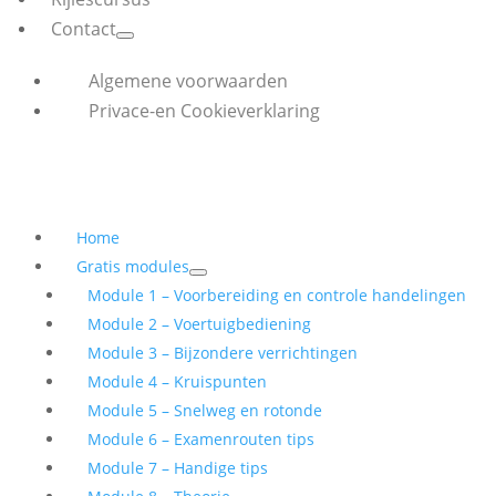
Contact
Algemene voorwaarden
Privace-en Cookieverklaring
Home
Gratis modules
Module 1 – Voorbereiding en controle handelingen
Module 2 – Voertuigbediening
Module 3 – Bijzondere verrichtingen
Module 4 – Kruispunten
Module 5 – Snelweg en rotonde
Module 6 – Examenrouten tips
Module 7 – Handige tips