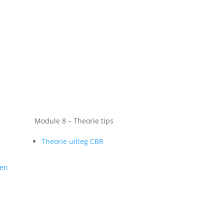
Module 8 – Theorie tips
Theorie uitleg CBR
gen