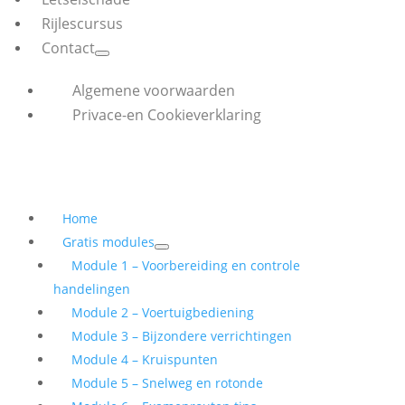
Rijlescursus
Contact
Algemene voorwaarden
Privace-en Cookieverklaring
Home
Gratis modules
Module 1 – Voorbereiding en controle
handelingen
Module 2 – Voertuigbediening
Module 3 – Bijzondere verrichtingen
Module 4 – Kruispunten
Module 5 – Snelweg en rotonde