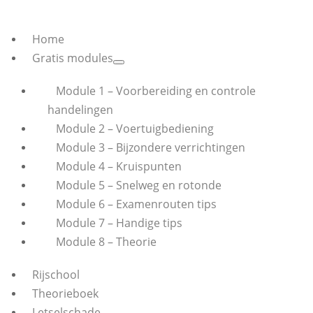
Home
Gratis modules
Module 1 – Voorbereiding en controle
handelingen
Module 2 – Voertuigbediening
Module 3 – Bijzondere verrichtingen
Module 4 – Kruispunten
Module 5 – Snelweg en rotonde
Module 6 – Examenrouten tips
Module 7 – Handige tips
Module 8 – Theorie
Rijschool
Theorieboek
Letselschade