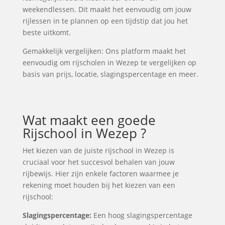
weekendlessen. Dit maakt het eenvoudig om jouw
rijlessen in te plannen op een tijdstip dat jou het
beste uitkomt.
Gemakkelijk vergelijken: Ons platform maakt het
eenvoudig om rijscholen in Wezep te vergelijken op
basis van prijs, locatie, slagingspercentage en meer.
Wat maakt een goede
Rijschool in Wezep ?
Het kiezen van de juiste rijschool in Wezep is
cruciaal voor het succesvol behalen van jouw
rijbewijs. Hier zijn enkele factoren waarmee je
rekening moet houden bij het kiezen van een
rijschool:
Slagingspercentage:
Een hoog slagingspercentage