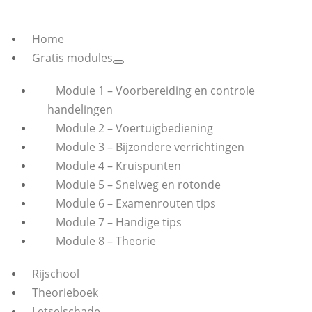
Home
Gratis modules
Module 1 – Voorbereiding en controle
handelingen
Module 2 – Voertuigbediening
Module 3 – Bijzondere verrichtingen
Module 4 – Kruispunten
Module 5 – Snelweg en rotonde
Module 6 – Examenrouten tips
Module 7 – Handige tips
Module 8 – Theorie
Rijschool
Theorieboek
Letselschade