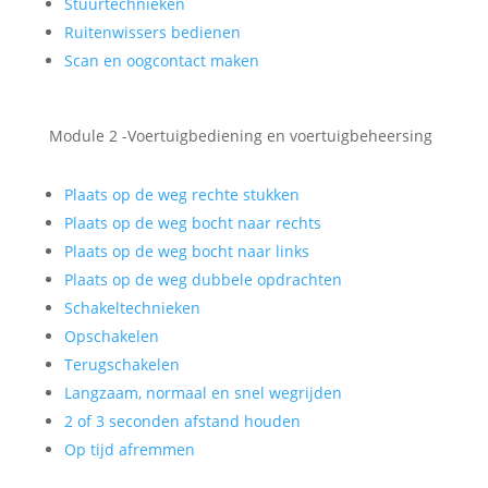
Stuurtechnieken
Ruitenwissers bedienen
Scan en oogcontact maken
Module 2 -Voertuigbediening en voertuigbeheersing
Plaats op de weg rechte stukken
Plaats op de weg bocht naar rechts
Plaats op de weg bocht naar links
Plaats op de weg dubbele opdrachten
Schakeltechnieken
Opschakelen
Terugschakelen
Langzaam, normaal en snel wegrijden
2 of 3 seconden afstand houden
Op tijd afremmen