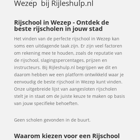
Wezep
bij Rijleshulp.nl
Rijschool in Wezep - Ontdek de
beste rijscholen in jouw stad
Het vinden van de perfecte rijschool in Wezep kan
soms een uitdagende taak zijn. Er zijn veel factoren
om rekening mee te houden, zoals de reputatie van
de rijschool, slagingspercentages, prijzen en
instructeurs. Bij Rijleshulp.nl begrijpen we dit en
daarom hebben we een platform ontwikkeld waar je
eenvoudig de beste rijschool in Wezep kunt vinden.
Onze uitgebreide lijst van aangesloten rijscholen
stelt je in staat om de juiste keuze te maken op basis
van jouw specifieke behoeften.
Geen scholen gevonden in de buurt.
Waarom kiezen voor een Rijschool