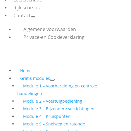
Rijlescursus
Contact
Algemene voorwaarden
Privace-en Cookieverklaring
Home
Gratis modules
Module 1 – Voorbereiding en controle
handelingen
Module 2 – Voertuigbediening
Module 3 – Bijzondere verrichtingen
Module 4 – Kruispunten
Module 5 – Snelweg en rotonde