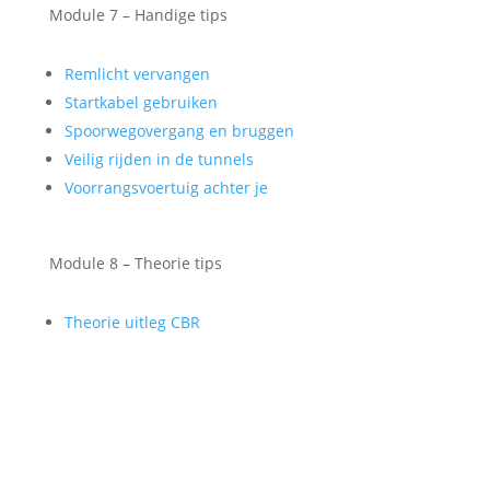
Module 7 – Handige tips
Remlicht vervangen
Startkabel gebruiken
Spoorwegovergang en bruggen
Veilig rijden in de tunnels
Voorrangsvoertuig achter je
Module 8 – Theorie tips
Theorie uitleg CBR