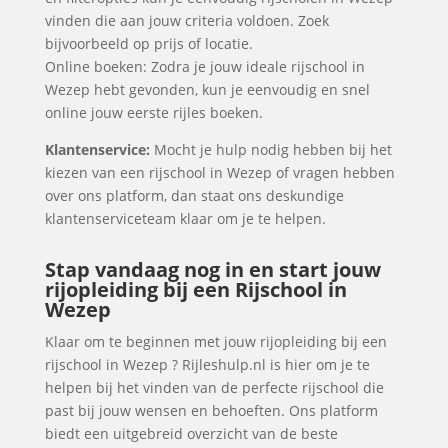
vinden die aan jouw criteria voldoen. Zoek
bijvoorbeeld op prijs of locatie.
Online boeken: Zodra je jouw ideale rijschool in
Wezep hebt gevonden, kun je eenvoudig en snel
online jouw eerste rijles boeken.
Klantenservice:
Mocht je hulp nodig hebben bij het
kiezen van een rijschool in Wezep of vragen hebben
over ons platform, dan staat ons deskundige
klantenserviceteam klaar om je te helpen.
Stap vandaag nog in en start jouw
rijopleiding bij een Rijschool in
Wezep
Klaar om te beginnen met jouw rijopleiding bij een
rijschool in Wezep ? Rijleshulp.nl is hier om je te
helpen bij het vinden van de perfecte rijschool die
past bij jouw wensen en behoeften. Ons platform
biedt een uitgebreid overzicht van de beste