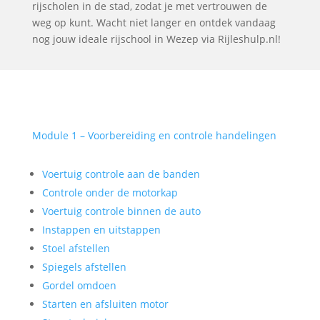
rijscholen in de stad, zodat je met vertrouwen de
weg op kunt. Wacht niet langer en ontdek vandaag
nog jouw ideale rijschool in Wezep via Rijleshulp.nl!
Module 1 – Voorbereiding en controle handelingen
Voertuig controle aan de banden
Controle onder de motorkap
Voertuig controle binnen de auto
Instappen en uitstappen
Stoel afstellen
Spiegels afstellen
Gordel omdoen
Starten en afsluiten motor