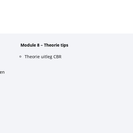
Module 8 – Theorie tips
Theorie uitleg CBR
gen