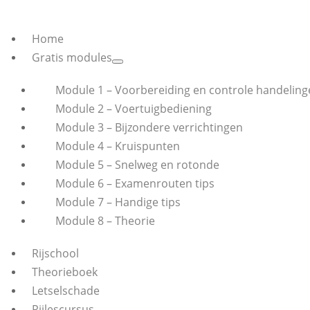
Home
Gratis modules
Module 1 – Voorbereiding en controle handeling
Module 2 – Voertuigbediening
Module 3 – Bijzondere verrichtingen
Module 4 – Kruispunten
Module 5 – Snelweg en rotonde
Module 6 – Examenrouten tips
Module 7 – Handige tips
Module 8 – Theorie
Rijschool
Theorieboek
Letselschade
Rijlescursus