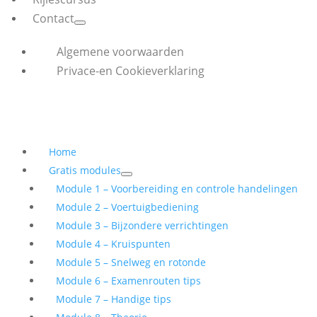
Contact
Algemene voorwaarden
Privace-en Cookieverklaring
Home
Gratis modules
Module 1 – Voorbereiding en controle handelingen
Module 2 – Voertuigbediening
Module 3 – Bijzondere verrichtingen
Module 4 – Kruispunten
Module 5 – Snelweg en rotonde
Module 6 – Examenrouten tips
Module 7 – Handige tips