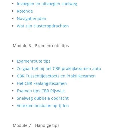
Invoegen en uitvoegen snelweg
Rotonde
Navigatierijden
Wat zijn clusteropdrachten
Module 6 – Examenroute tips
Examenroute tips
Zo gaat het bij het CBR praktijkexamen auto
CBR Tussentijdsetoets en Praktijkexamen
Het CBR Faalangstexamen
Examen tips CBR Rijswijk
Snelweg dubbele opdracht
Voorkom busbaan oprijden
Module 7 – Handige tips