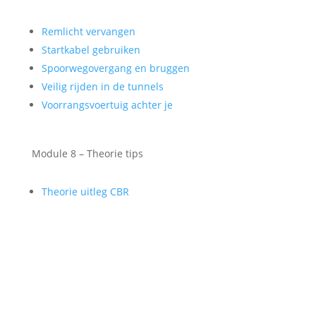
Remlicht vervangen
Startkabel gebruiken
Spoorwegovergang en bruggen
Veilig rijden in de tunnels
Voorrangsvoertuig achter je
Module 8 – Theorie tips
Theorie uitleg CBR