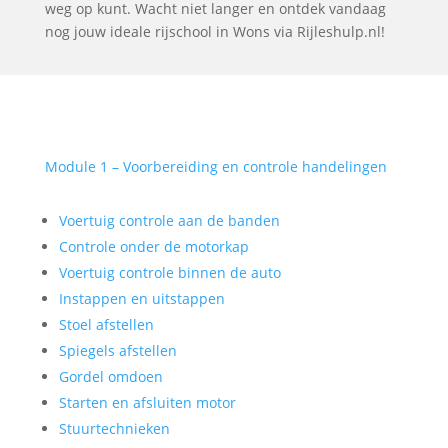
weg op kunt. Wacht niet langer en ontdek vandaag
nog jouw ideale rijschool in Wons via Rijleshulp.nl!
Module 1 – Voorbereiding en controle handelingen
Voertuig controle aan de banden
Controle onder de motorkap
Voertuig controle binnen de auto
Instappen en uitstappen
Stoel afstellen
Spiegels afstellen
Gordel omdoen
Starten en afsluiten motor
Stuurtechnieken