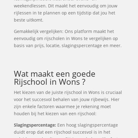
weekendlessen. Dit maakt het eenvoudig om jouw
rijlessen in te plannen op een tijdstip dat jou het
beste uitkomt.
Gemakkelijk vergelijken: Ons platform maakt het
eenvoudig om rijscholen in Wons te vergelijken op
basis van prijs, locatie, slagingspercentage en meer.
Wat maakt een goede
Rijschool in Wons ?
Het kiezen van de juiste rijschool in Wons is cruciaal
voor het succesvol behalen van jouw rijbewijs. Hier
zijn enkele factoren waarmee je rekening moet
houden bij het kiezen van een rijschool:
Slagingspercentage:
Een hoog slagingspercentage
duidt erop dat een rijschool succesvol is in het