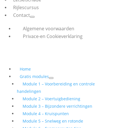
Rijlescursus
Contact
Algemene voorwaarden
Privace-en Cookieverklaring
Home
Gratis modules
Module 1 – Voorbereiding en controle
handelingen
Module 2 – Voertuigbediening
Module 3 – Bijzondere verrichtingen
Module 4 – Kruispunten
Module 5 – Snelweg en rotonde