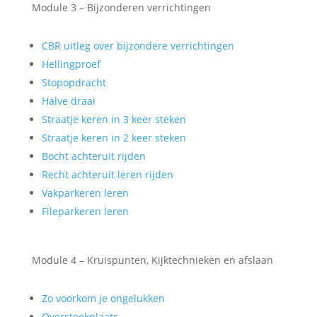
Module 3 – Bijzonderen verrichtingen
CBR uitleg over bijzondere verrichtingen
Hellingproef
Stopopdracht
Halve draai
Straatje keren in 3 keer steken
Straatje keren in 2 keer steken
Bocht achteruit rijden
Recht achteruit leren rijden
Vakparkeren leren
Fileparkeren leren
Module 4 – Kruispunten, Kijktechnieken en afslaan
Zo voorkom je ongelukken
Oversteekplaats