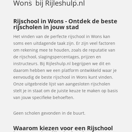
Wons
bij Rijleshulp.nl
Rijschool in Wons - Ontdek de beste
rijscholen in jouw stad
Het vinden van de perfecte rijschool in Wons kan
soms een uitdagende taak zijn. Er zijn veel factoren
om rekening mee te houden, zoals de reputatie van
de rijschool, slagingspercentages, prijzen en
instructeurs. Bij Rijleshulp.nl begrijpen we dit en
daarom hebben we een platform ontwikkeld waar je
eenvoudig de beste rijschool in Wons kunt vinden.
Onze uitgebreide lijst van aangesloten rijscholen
stelt je in staat om de juiste keuze te maken op basis
van jouw specifieke behoeften.
Geen scholen gevonden in de buurt.
Waarom kiezen voor een Rijschool