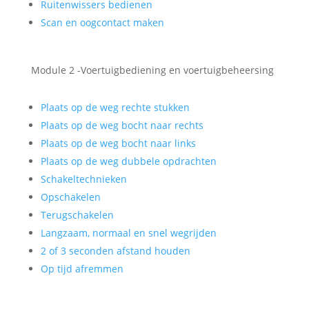
Ruitenwissers bedienen
Scan en oogcontact maken
Module 2 -Voertuigbediening en voertuigbeheersing
Plaats op de weg rechte stukken
Plaats op de weg bocht naar rechts
Plaats op de weg bocht naar links
Plaats op de weg dubbele opdrachten
Schakeltechnieken
Opschakelen
Terugschakelen
Langzaam, normaal en snel wegrijden
2 of 3 seconden afstand houden
Op tijd afremmen