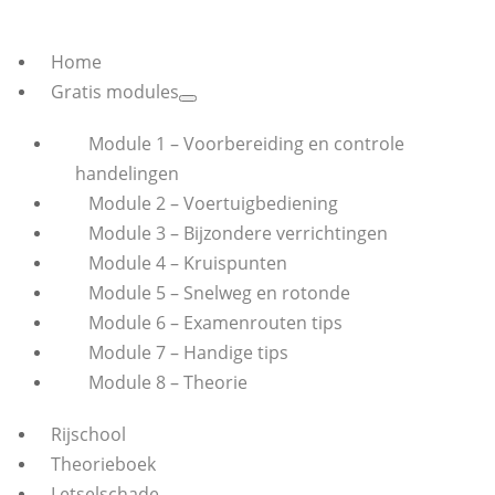
Home
Gratis modules
Module 1 – Voorbereiding en controle
handelingen
Module 2 – Voertuigbediening
Module 3 – Bijzondere verrichtingen
Module 4 – Kruispunten
Module 5 – Snelweg en rotonde
Module 6 – Examenrouten tips
Module 7 – Handige tips
Module 8 – Theorie
Rijschool
Theorieboek
Letselschade