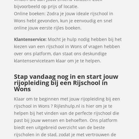
bijvoorbeeld op prijs of locatie.
Online boeken: Zodra je jouw ideale rijschool in
Wons hebt gevonden, kun je eenvoudig en snel
online jouw eerste rijles boeken.
Klantenservice:
Mocht je hulp nodig hebben bij het
kiezen van een rijschool in Wons of vragen hebben
over ons platform, dan staat ons deskundige
klantenserviceteam klaar om je te helpen.
Stap vandaag nog in en start jouw
rijopleiding bij een Rijschool in
Wons
Klaar om te beginnen met jouw rijopleiding bij een
rijschool in Wons ? Rijleshulp.nl is hier om je te
helpen bij het vinden van de perfecte rijschool die
past bij jouw wensen en behoeften. Ons platform
biedt een uitgebreid overzicht van de beste
rijscholen in de stad, zodat je met vertrouwen de