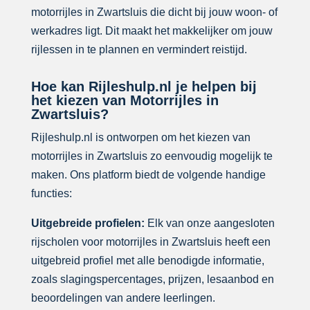
motorrijles in Zwartsluis die dicht bij jouw woon- of
werkadres ligt. Dit maakt het makkelijker om jouw
rijlessen in te plannen en vermindert reistijd.
Hoe kan Rijleshulp.nl je helpen bij
het kiezen van Motorrijles in
Zwartsluis?
Rijleshulp.nl is ontworpen om het kiezen van
motorrijles in Zwartsluis zo eenvoudig mogelijk te
maken. Ons platform biedt de volgende handige
functies:
Uitgebreide profielen:
Elk van onze aangesloten
rijscholen voor motorrijles in Zwartsluis heeft een
uitgebreid profiel met alle benodigde informatie,
zoals slagingspercentages, prijzen, lesaanbod en
beoordelingen van andere leerlingen.