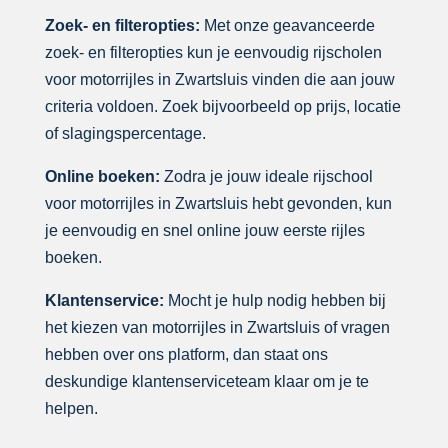
Zoek- en filteropties:
Met onze geavanceerde
zoek- en filteropties kun je eenvoudig rijscholen
voor motorrijles in Zwartsluis vinden die aan jouw
criteria voldoen. Zoek bijvoorbeeld op prijs, locatie
of slagingspercentage.
Online boeken:
Zodra je jouw ideale rijschool
voor motorrijles in Zwartsluis hebt gevonden, kun
je eenvoudig en snel online jouw eerste rijles
boeken.
Klantenservice:
Mocht je hulp nodig hebben bij
het kiezen van motorrijles in Zwartsluis of vragen
hebben over ons platform, dan staat ons
deskundige klantenserviceteam klaar om je te
helpen.