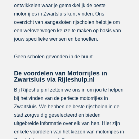
ontwikkelen waar je gemakkelijk de beste
motorrijles in Zwartsluis kunt vinden. Ons
overzicht van aangesloten rijscholen helpt je om
een weloverwogen keuze te maken op basis van
jouw specifieke wensen en behoeften.
Geen scholen gevonden in de buurt.
De voordelen van Motorrijles in
Zwartsluis via Rijleshulp.nl
Bij Rijleshulp.nl zetten we ons in om jou te helpen
bij het vinden van de perfecte motorrijles in
Zwartsluis. We hebben de beste rijscholen in de
stad zorgvuldig geselecteerd en bieden
uitgebreide informatie over elk van hen. Hier zijn
enkele voordelen van het kiezen van motorrijles in