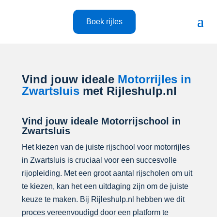
Boek rijles
Vind jouw ideale
Motorrijles in
Zwartsluis
met Rijleshulp.nl
Vind jouw ideale Motorrijschool in
Zwartsluis
Het kiezen van de juiste rijschool voor motorrijles
in Zwartsluis is cruciaal voor een succesvolle
rijopleiding. Met een groot aantal rijscholen om uit
te kiezen, kan het een uitdaging zijn om de juiste
keuze te maken. Bij Rijleshulp.nl hebben we dit
proces vereenvoudigd door een platform te