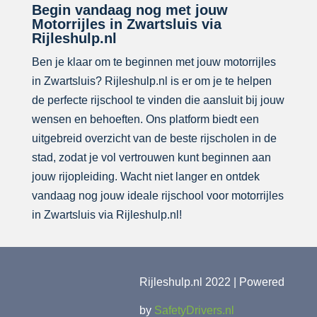
Begin vandaag nog met jouw
Motorrijles in Zwartsluis via
Rijleshulp.nl
Ben je klaar om te beginnen met jouw motorrijles
in Zwartsluis? Rijleshulp.nl is er om je te helpen
de perfecte rijschool te vinden die aansluit bij jouw
wensen en behoeften. Ons platform biedt een
uitgebreid overzicht van de beste rijscholen in de
stad, zodat je vol vertrouwen kunt beginnen aan
jouw rijopleiding. Wacht niet langer en ontdek
vandaag nog jouw ideale rijschool voor motorrijles
in Zwartsluis via Rijleshulp.nl!
Rijleshulp.nl 2022 | Powered
by
SafetyDrivers.nl