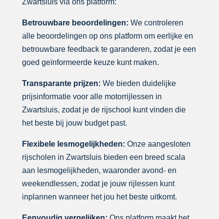
Zwartsluis via ons platform:
Betrouwbare beoordelingen:
We controleren
alle beoordelingen op ons platform om eerlijke en
betrouwbare feedback te garanderen, zodat je een
goed geïnformeerde keuze kunt maken.
Transparante prijzen:
We bieden duidelijke
prijsinformatie voor alle motorrijlessen in
Zwartsluis, zodat je de rijschool kunt vinden die
het beste bij jouw budget past.
Flexibele lesmogelijkheden:
Onze aangesloten
rijscholen in Zwartsluis bieden een breed scala
aan lesmogelijkheden, waaronder avond- en
weekendlessen, zodat je jouw rijlessen kunt
inplannen wanneer het jou het beste uitkomt.
Eenvoudig vergelijken:
Ons platform maakt het