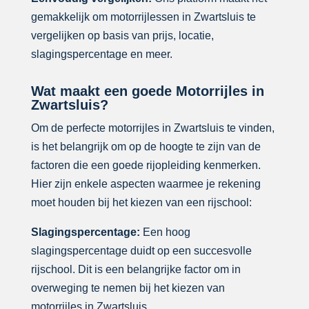
gemakkelijk om motorrijlessen in Zwartsluis te
vergelijken op basis van prijs, locatie,
slagingspercentage en meer.
Wat maakt een goede Motorrijles in
Zwartsluis?
Om de perfecte motorrijles in Zwartsluis te vinden,
is het belangrijk om op de hoogte te zijn van de
factoren die een goede rijopleiding kenmerken.
Hier zijn enkele aspecten waarmee je rekening
moet houden bij het kiezen van een rijschool:
Slagingspercentage:
Een hoog
slagingspercentage duidt op een succesvolle
rijschool. Dit is een belangrijke factor om in
overweging te nemen bij het kiezen van
motorrijles in Zwartsluis.