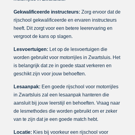
Gekwalificeerde instructeurs:
Zorg ervoor dat de
rijschool gekwalificeerde en ervaren instructeurs
heeft. Dit zorgt voor een betere leerervaring en
vergroot de kans op slagen.
Lesvoertuigen:
Let op de lesvoertuigen die
worden gebruikt voor motorrijles in Zwartsluis. Het
is belangrijk dat ze in goede staat verkeren en
geschikt zijn voor jouw behoeften.
Lesaanpak:
Een goede rijschool voor motorrijles
in Zwartsluis zal een lesaanpak hanteren die
aansluit bij jouw leerstijl en behoeften. Vraag naar
de lesmethodes die worden gebruikt om er zeker
van te zijn dat je een goede match hebt.
Locatie:
Kies bij voorkeur een rijschool voor