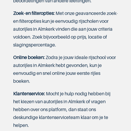
beoordelingen van andere leerlingen.
Zoek- en filteropties:
Met onze geavanceerde zoek-
en filteropties kun je eenvoudig rijscholen voor
autorijles in Almkerk vinden die aan jouw criteria
voldoen. Zoek bijvoorbeeld op prijs, locatie of
slagingspercentage.
Online boeken:
Zodra je jouw ideale rijschool voor
autorijles in Almkerk hebt gevonden, kun je
eenvoudig en snel online jouw eerste rijles
boeken.
Klantenservice:
Mocht je hulp nodig hebben bij
het kiezen van autorijles in Almkerk of vragen
hebben over ons platform, dan staat ons
deskundige klantenserviceteam klaar om je te
helpen.