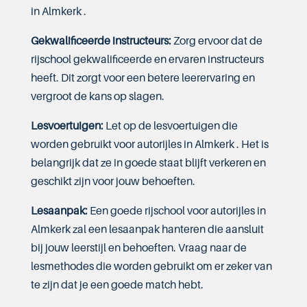
in Almkerk .
Gekwalificeerde instructeurs:
Zorg ervoor dat de
rijschool gekwalificeerde en ervaren instructeurs
heeft. Dit zorgt voor een betere leerervaring en
vergroot de kans op slagen.
Lesvoertuigen:
Let op de lesvoertuigen die
worden gebruikt voor autorijles in Almkerk . Het is
belangrijk dat ze in goede staat blijft verkeren en
geschikt zijn voor jouw behoeften.
Lesaanpak:
Een goede rijschool voor autorijles in
Almkerk zal een lesaanpak hanteren die aansluit
bij jouw leerstijl en behoeften. Vraag naar de
lesmethodes die worden gebruikt om er zeker van
te zijn dat je een goede match hebt.