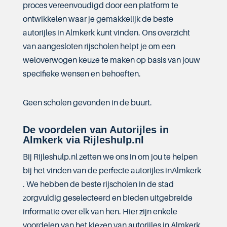
proces vereenvoudigd door een platform te
ontwikkelen waar je gemakkelijk de beste
autorijles in Almkerk kunt vinden. Ons overzicht
van aangesloten rijscholen helpt je om een
weloverwogen keuze te maken op basis van jouw
specifieke wensen en behoeften.
Geen scholen gevonden in de buurt.
De voordelen van Autorijles in
Almkerk via Rijleshulp.nl
Bij Rijleshulp.nl zetten we ons in om jou te helpen
bij het vinden van de perfecte autorijles inAlmkerk
. We hebben de beste rijscholen in de stad
zorgvuldig geselecteerd en bieden uitgebreide
informatie over elk van hen. Hier zijn enkele
voordelen van het kiezen van autorijles in Almkerk