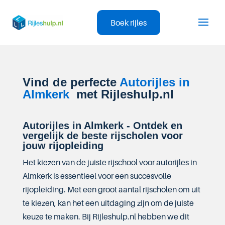
Boek rijles
Vind de perfecte
Autorijles in
Almkerk
met Rijleshulp.nl
Autorijles in Almkerk - Ontdek en
vergelijk de beste rijscholen voor
jouw rijopleiding
Het kiezen van de juiste rijschool voor autorijles in
Almkerk is essentieel voor een succesvolle
rijopleiding. Met een groot aantal rijscholen om uit
te kiezen, kan het een uitdaging zijn om de juiste
keuze te maken. Bij Rijleshulp.nl hebben we dit