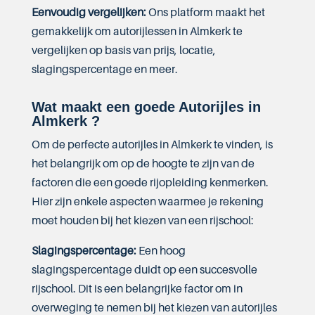
Eenvoudig vergelijken:
Ons platform maakt het
gemakkelijk om autorijlessen in Almkerk te
vergelijken op basis van prijs, locatie,
slagingspercentage en meer.
Wat maakt een goede Autorijles in
Almkerk ?
Om de perfecte autorijles in Almkerk te vinden, is
het belangrijk om op de hoogte te zijn van de
factoren die een goede rijopleiding kenmerken.
Hier zijn enkele aspecten waarmee je rekening
moet houden bij het kiezen van een rijschool:
Slagingspercentage:
Een hoog
slagingspercentage duidt op een succesvolle
rijschool. Dit is een belangrijke factor om in
overweging te nemen bij het kiezen van autorijles