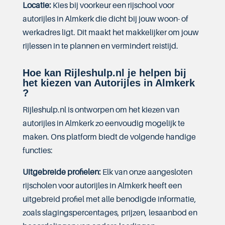
Locatie:
Kies bij voorkeur een rijschool voor
autorijles in Almkerk die dicht bij jouw woon- of
werkadres ligt. Dit maakt het makkelijker om jouw
rijlessen in te plannen en vermindert reistijd.
Hoe kan Rijleshulp.nl je helpen bij
het kiezen van Autorijles in Almkerk
?
Rijleshulp.nl is ontworpen om het kiezen van
autorijles in Almkerk zo eenvoudig mogelijk te
maken. Ons platform biedt de volgende handige
functies:
Uitgebreide profielen:
Elk van onze aangesloten
rijscholen voor autorijles in Almkerk heeft een
uitgebreid profiel met alle benodigde informatie,
zoals slagingspercentages, prijzen, lesaanbod en