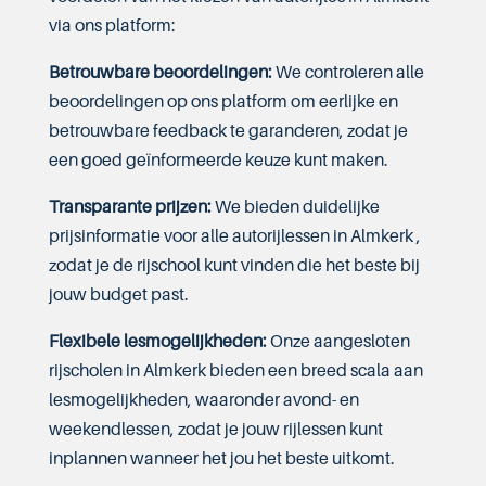
via ons platform:
Betrouwbare beoordelingen:
We controleren alle
beoordelingen op ons platform om eerlijke en
betrouwbare feedback te garanderen, zodat je
een goed geïnformeerde keuze kunt maken.
Transparante prijzen:
We bieden duidelijke
prijsinformatie voor alle autorijlessen in Almkerk ,
zodat je de rijschool kunt vinden die het beste bij
jouw budget past.
Flexibele lesmogelijkheden:
Onze aangesloten
rijscholen in Almkerk bieden een breed scala aan
lesmogelijkheden, waaronder avond- en
weekendlessen, zodat je jouw rijlessen kunt
inplannen wanneer het jou het beste uitkomt.