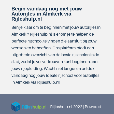
Begin vandaag nog met jouw
Autorijles in Almkerk via
Rijleshulp.nl
Ben je klaar om te beginnen met jouw autorijles in
Almkerk ? Rijleshulp.nl is er om je te helpen de
perfecte rijschool te vinden die aansluit bij jouw
wensen en behoeften. Ons platform biedt een
uitgebreid overzicht van de beste rijscholen in de
stad, zodat je vol vertrouwen kunt beginnen aan
jouw rijopleiding. Wacht niet langer en ontdek
vandaag nog jouw ideale rijschool voor autorijles
in Almkerk via Rijleshulp.nl!
Rijleshulp.nl 2022 | Powered