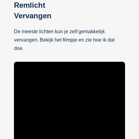
Remlicht
Vervangen
De meeste lichten kun je zelf gemakkelijk
vervangen. Bekijk het filmpje en zie hoe ik dat
doe.