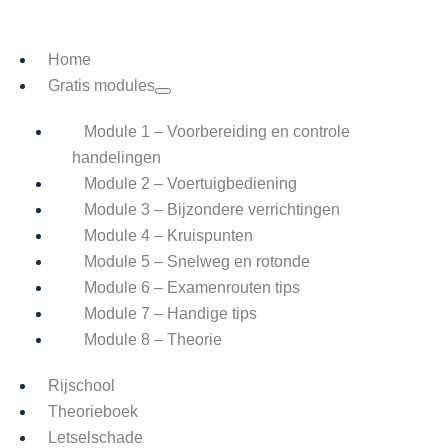
Home
Gratis modules
Module 1 – Voorbereiding en controle
handelingen
Module 2 – Voertuigbediening
Module 3 – Bijzondere verrichtingen
Module 4 – Kruispunten
Module 5 – Snelweg en rotonde
Module 6 – Examenrouten tips
Module 7 – Handige tips
Module 8 – Theorie
Rijschool
Theorieboek
Letselschade