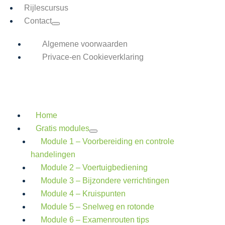
Rijlescursus
Contact
Algemene voorwaarden
Privace-en Cookieverklaring
Home
Gratis modules
Module 1 – Voorbereiding en controle
handelingen
Module 2 – Voertuigbediening
Module 3 – Bijzondere verrichtingen
Module 4 – Kruispunten
Module 5 – Snelweg en rotonde
Module 6 – Examenrouten tips