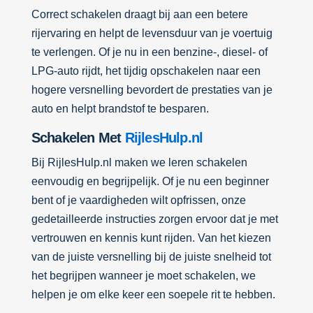
Correct schakelen draagt bij aan een betere
rijervaring en helpt de levensduur van je voertuig
te verlengen. Of je nu in een benzine-, diesel- of
LPG-auto rijdt, het tijdig opschakelen naar een
hogere versnelling bevordert de prestaties van je
auto en helpt brandstof te besparen.
Schakelen Met
RijlesHulp.nl
Bij RijlesHulp.nl maken we leren schakelen
eenvoudig en begrijpelijk. Of je nu een beginner
bent of je vaardigheden wilt opfrissen, onze
gedetailleerde instructies zorgen ervoor dat je met
vertrouwen en kennis kunt rijden. Van het kiezen
van de juiste versnelling bij de juiste snelheid tot
het begrijpen wanneer je moet schakelen, we
helpen je om elke keer een soepele rit te hebben.