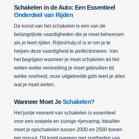
Schakelen in de Auto: Een Essentieel
Onderdeel van Rijden
De kunst van het schakelen is een van de
belangrijkste vaardigheden die je moet beheersen
als je leert rijden. RijlesHulp.nl is er om je te
helpen deze vaardigheid te perfectioneren. Van
het begrijpen wanneer je moet schakelen tot het
weten welke versnelling je moet gebruiken bij
welke snelheid, onze uitgebreide gids leert je alles
wat je moet weten.
Wanneer Moet Je
Schakelen?
Het juiste moment van schakelen is essentieel
voor een soepele en zuinige rijervaring. Idealiter
moet je opschakelen tussen 2000 en 2500 toeren
per minuut. Dit komt overeen met snelheden van