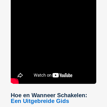
Hoe en Wanneer Schakelen:
Een Uitgebreide Gids