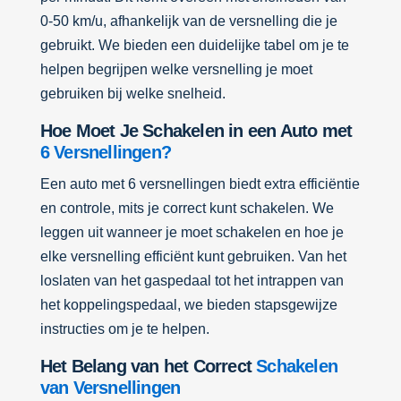
0-50 km/u, afhankelijk van de versnelling die je
gebruikt. We bieden een duidelijke tabel om je te
helpen begrijpen welke versnelling je moet
gebruiken bij welke snelheid.
Hoe Moet Je Schakelen in een Auto met
6 Versnellingen?
Een auto met 6 versnellingen biedt extra efficiëntie
en controle, mits je correct kunt schakelen. We
leggen uit wanneer je moet schakelen en hoe je
elke versnelling efficiënt kunt gebruiken. Van het
loslaten van het gaspedaal tot het intrappen van
het koppelingspedaal, we bieden stapsgewijze
instructies om je te helpen.
Het Belang van het Correct
Schakelen
van Versnellingen