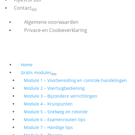
Contact
Algemene voorwaarden
Privace-en Cookieverklaring
Home
Gratis modules
Module 1 – Voorbereiding en controle handelingen
Module 2 – Voertuigbediening
Module 3 – Bijzondere verrichtingen
Module 4 – Kruispunten
Module 5 – Snelweg en rotonde
Module 6 – Examenrouten tips
Module 7 – Handige tips