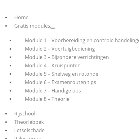
Home
Gratis modules
Module 1 – Voorbereiding en controle handeling
Module 2 – Voertuigbediening
Module 3 – Bijzondere verrichtingen
Module 4 – Kruispunten
Module 5 – Snelweg en rotonde
Module 6 – Examenrouten tips
Module 7 – Handige tips
Module 8 – Theorie
Rijschool
Theorieboek
Letselschade
Rijlescursus