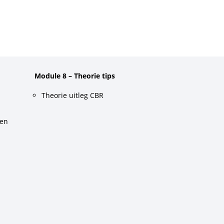
Module 8 – Theorie tips
Theorie uitleg CBR
gen