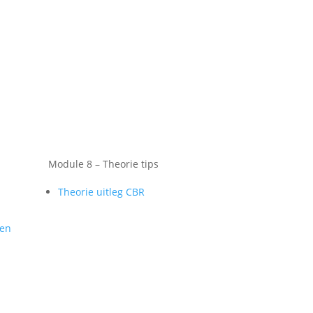
Module 8 – Theorie tips
Theorie uitleg CBR
gen