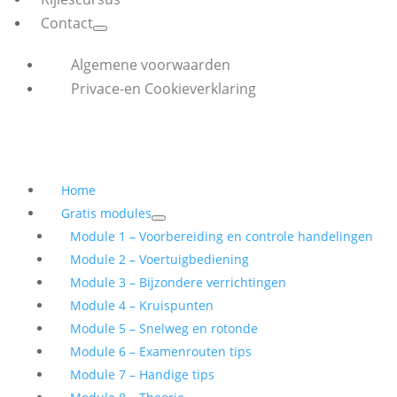
Contact
Algemene voorwaarden
Privace-en Cookieverklaring
Home
Gratis modules
Module 1 – Voorbereiding en controle handelingen
Module 2 – Voertuigbediening
Module 3 – Bijzondere verrichtingen
Module 4 – Kruispunten
Module 5 – Snelweg en rotonde
Module 6 – Examenrouten tips
Module 7 – Handige tips