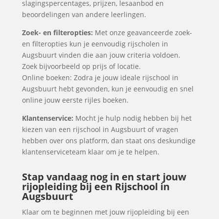
slagingspercentages, prijzen, lesaanbod en
beoordelingen van andere leerlingen.
Zoek- en filteropties:
Met onze geavanceerde zoek-
en filteropties kun je eenvoudig rijscholen in
Augsbuurt vinden die aan jouw criteria voldoen.
Zoek bijvoorbeeld op prijs of locatie.
Online boeken: Zodra je jouw ideale rijschool in
Augsbuurt hebt gevonden, kun je eenvoudig en snel
online jouw eerste rijles boeken.
Klantenservice:
Mocht je hulp nodig hebben bij het
kiezen van een rijschool in Augsbuurt of vragen
hebben over ons platform, dan staat ons deskundige
klantenserviceteam klaar om je te helpen.
Stap vandaag nog in en start jouw
rijopleiding bij een Rijschool in
Augsbuurt
Klaar om te beginnen met jouw rijopleiding bij een