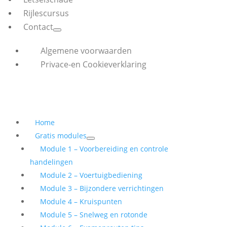
Rijlescursus
Contact
Algemene voorwaarden
Privace-en Cookieverklaring
Home
Gratis modules
Module 1 – Voorbereiding en controle
handelingen
Module 2 – Voertuigbediening
Module 3 – Bijzondere verrichtingen
Module 4 – Kruispunten
Module 5 – Snelweg en rotonde