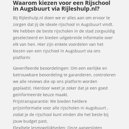
Waarom kiezen voor een Rijschool
in Augsbuurt via Rijleshulp.nl?
Bij Rijleshulp.nl doen we er alles aan om ervoor te
zorgen dat jij de ideale rijschool in Augsbuurt vindt.
We hebben de beste rijscholen in de stad zorgvuldig
geselecteerd en bieden uitgebreide informatie over
elk van hen. Hier zijn enkele voordelen van het
kiezen van een rijschool in Augsbuurt via ons
platform:
Geverifieerde beoordelingen: Om een eerlijke en
betrouwbare beoordeling te garanderen, controleren
we alle reviews die op ons platform worden
geplaatst. Hierdoor weet je zeker dat je een goed
geïnformeerde keuze maakt.
Prijstransparantie: We bieden heldere
prijsinformatie voor alle rijscholen in Augsbuurt ,
zodat je de rijschool kunt vinden die het beste bij
jouw budget past.
Flexibele lesmogelijkheden: Onze aangesloten