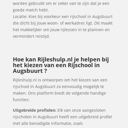
worden gebruikt om er zeker van te zijn dat je een
goede match hebt.
Locatie: Kies bij voorkeur een rijschool in Augsbuurt
die dicht bij jouw woon- of werkadres ligt. Dit maakt
het makkelijker om jouw rijlessen in te plannen en
vermindert reistijd.
Hoe kan Rijleshulp.nl je helpen bij
het kiezen van een Rijschool in
Augsbuurt ?
Rijleshulp.nl is ontworpen om het kiezen van een
rijschool in Augsbuurt zo eenvoudig mogelijk te
maken. Ons platform biedt de volgende handige
functies:
Uitgebreide profielen:
Elk van onze aangesloten
rijscholen in Augsbuurt heeft een uitgebreid profiel
met alle benodigde informatie, zoals