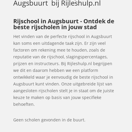
Augsbuurt
bij Rijleshulp.nl
Rijschool in Augsbuurt - Ontdek de
beste rijscholen in jouw stad
Het vinden van de perfecte rijschool in Augsbuurt
kan soms een uitdagende taak zijn. Er zijn veel
factoren om rekening mee te houden, zoals de
reputatie van de rijschool, slagingspercentages,
prijzen en instructeurs. Bij Rijleshulp.nl begrijpen
we dit en daarom hebben we een platform
ontwikkeld waar je eenvoudig de beste rijschool in
Augsbuurt kunt vinden. Onze uitgebreide lijst van
aangesloten rijscholen stelt je in staat om de juiste
keuze te maken op basis van jouw specifieke
behoeften.
Geen scholen gevonden in de buurt.