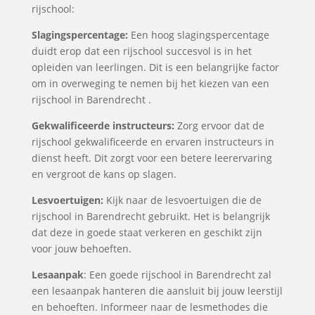
rijschool:
Slagingspercentage:
Een hoog slagingspercentage
duidt erop dat een rijschool succesvol is in het
opleiden van leerlingen. Dit is een belangrijke factor
om in overweging te nemen bij het kiezen van een
rijschool in Barendrecht .
Gekwalificeerde instructeurs:
Zorg ervoor dat de
rijschool gekwalificeerde en ervaren instructeurs in
dienst heeft. Dit zorgt voor een betere leerervaring
en vergroot de kans op slagen.
Lesvoertuigen:
Kijk naar de lesvoertuigen die de
rijschool in Barendrecht gebruikt. Het is belangrijk
dat deze in goede staat verkeren en geschikt zijn
voor jouw behoeften.
Lesaanpak
: Een goede rijschool in Barendrecht zal
een lesaanpak hanteren die aansluit bij jouw leerstijl
en behoeften. Informeer naar de lesmethodes die