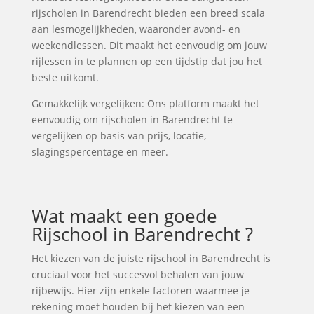
rijscholen in Barendrecht bieden een breed scala
aan lesmogelijkheden, waaronder avond- en
weekendlessen. Dit maakt het eenvoudig om jouw
rijlessen in te plannen op een tijdstip dat jou het
beste uitkomt.
Gemakkelijk vergelijken: Ons platform maakt het
eenvoudig om rijscholen in Barendrecht te
vergelijken op basis van prijs, locatie,
slagingspercentage en meer.
Wat maakt een goede
Rijschool in Barendrecht ?
Het kiezen van de juiste rijschool in Barendrecht is
cruciaal voor het succesvol behalen van jouw
rijbewijs. Hier zijn enkele factoren waarmee je
rekening moet houden bij het kiezen van een