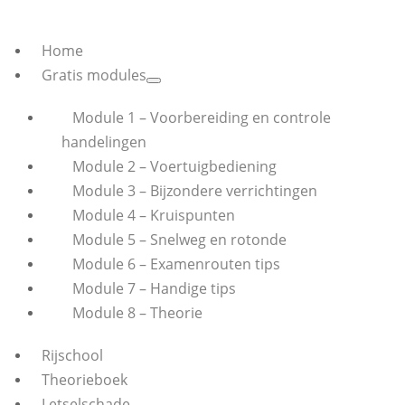
Home
Gratis modules
Module 1 – Voorbereiding en controle
handelingen
Module 2 – Voertuigbediening
Module 3 – Bijzondere verrichtingen
Module 4 – Kruispunten
Module 5 – Snelweg en rotonde
Module 6 – Examenrouten tips
Module 7 – Handige tips
Module 8 – Theorie
Rijschool
Theorieboek
Letselschade