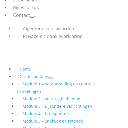
Rijlescursus
Contact
Algemene voorwaarden
Privace-en Cookieverklaring
Home
Gratis modules
Module 1 – Voorbereiding en controle
handelingen
Module 2 – Voertuigbediening
Module 3 – Bijzondere verrichtingen
Module 4 – Kruispunten
Module 5 – Snelweg en rotonde