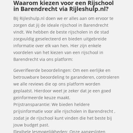
Waarom kiezen voor een Rijschool
in Barendrecht via Rijleshulp.nl?
Bij Rijleshulp.nl doen we er alles aan om ervoor te
zorgen dat jij de ideale rijschool in Barendrecht
vindt. We hebben de beste rijscholen in de stad
zorgvuldig geselecteerd en bieden uitgebreide
informatie over elk van hen. Hier zijn enkele
voordelen van het kiezen van een rijschool in
Barendrecht via ons platform:
Geverifieerde beoordelingen: Om een eerlijke en
betrouwbare beoordeling te garanderen, controleren
we alle reviews die op ons platform worden
geplaatst. Hierdoor weet je zeker dat je een goed
geïnformeerde keuze maakt.
Prijstransparantie: We bieden heldere
prijsinformatie voor alle rijscholen in Barendrecht ,
zodat je de rijschool kunt vinden die het beste bij
jouw budget past.
Flexibele lesmogelijkheden: Onze aangesloten