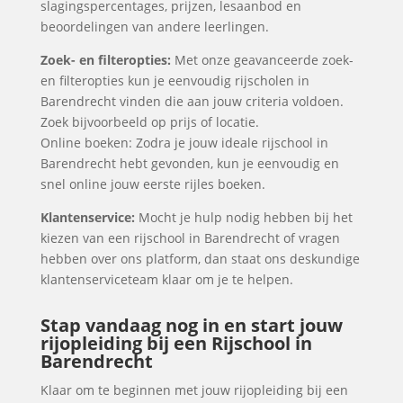
slagingspercentages, prijzen, lesaanbod en
beoordelingen van andere leerlingen.
Zoek- en filteropties:
Met onze geavanceerde zoek-
en filteropties kun je eenvoudig rijscholen in
Barendrecht vinden die aan jouw criteria voldoen.
Zoek bijvoorbeeld op prijs of locatie.
Online boeken: Zodra je jouw ideale rijschool in
Barendrecht hebt gevonden, kun je eenvoudig en
snel online jouw eerste rijles boeken.
Klantenservice:
Mocht je hulp nodig hebben bij het
kiezen van een rijschool in Barendrecht of vragen
hebben over ons platform, dan staat ons deskundige
klantenserviceteam klaar om je te helpen.
Stap vandaag nog in en start jouw
rijopleiding bij een Rijschool in
Barendrecht
Klaar om te beginnen met jouw rijopleiding bij een