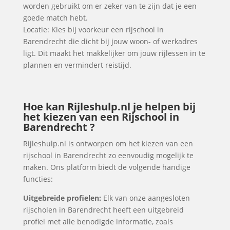
worden gebruikt om er zeker van te zijn dat je een
goede match hebt.
Locatie: Kies bij voorkeur een rijschool in
Barendrecht die dicht bij jouw woon- of werkadres
ligt. Dit maakt het makkelijker om jouw rijlessen in te
plannen en vermindert reistijd.
Hoe kan Rijleshulp.nl je helpen bij
het kiezen van een Rijschool in
Barendrecht ?
Rijleshulp.nl is ontworpen om het kiezen van een
rijschool in Barendrecht zo eenvoudig mogelijk te
maken. Ons platform biedt de volgende handige
functies:
Uitgebreide profielen:
Elk van onze aangesloten
rijscholen in Barendrecht heeft een uitgebreid
profiel met alle benodigde informatie, zoals