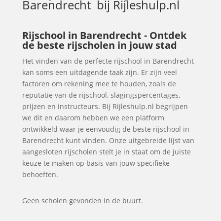
Barendrecht
bij Rijleshulp.nl
Rijschool in Barendrecht - Ontdek
de beste rijscholen in jouw stad
Het vinden van de perfecte rijschool in Barendrecht
kan soms een uitdagende taak zijn. Er zijn veel
factoren om rekening mee te houden, zoals de
reputatie van de rijschool, slagingspercentages,
prijzen en instructeurs. Bij Rijleshulp.nl begrijpen
we dit en daarom hebben we een platform
ontwikkeld waar je eenvoudig de beste rijschool in
Barendrecht kunt vinden. Onze uitgebreide lijst van
aangesloten rijscholen stelt je in staat om de juiste
keuze te maken op basis van jouw specifieke
behoeften.
Geen scholen gevonden in de buurt.