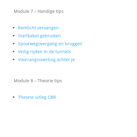
Module 7 – Handige tips
Remlicht vervangen
Startkabel gebruiken
Spoorwegovergang en bruggen
Veilig rijden in de tunnels
Voorrangsvoertuig achter je
Module 8 – Theorie tips
Theorie uitleg CBR