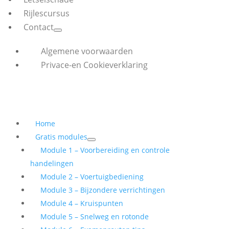
Rijlescursus
Contact
Algemene voorwaarden
Privace-en Cookieverklaring
Home
Gratis modules
Module 1 – Voorbereiding en controle
handelingen
Module 2 – Voertuigbediening
Module 3 – Bijzondere verrichtingen
Module 4 – Kruispunten
Module 5 – Snelweg en rotonde