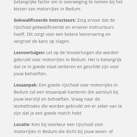
belangrijke factor om in overweging te nemen bij het
kiezen van motorrijles in Bedum.
Gekwalificeerde instructeurs:
Zorg ervoor dat de
rijschool gekwalificeerde en ervaren instructeurs
heeft. Dit zorgt voor een betere leerervaring en
vergroot de kans op slagen.
Lesvoertuigen:
Let op de lesvoertuigen die worden
gebruikt voor motorrijles in Bedum. Het is belangrijk
dat ze in goede staat verkeren en geschikt zijn voor
jouw behoeften.
Lesaanpak:
Een goede rijschool voor motorrijles in
Bedum zal een lesaanpak hanteren die aansluit bij
jouw leerstijl en behoeften. Vraag naar de
lesmethodes die worden gebruikt om er zeker van te
zijn dat je een goede match hebt.
Locatie:
Kies bij voorkeur een rijschool voor
motorrijles in Bedum die dicht bij jouw woon- of