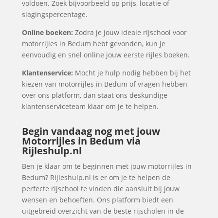
voldoen. Zoek bijvoorbeeld op prijs, locatie of
slagingspercentage.
Online boeken:
Zodra je jouw ideale rijschool voor
motorrijles in Bedum hebt gevonden, kun je
eenvoudig en snel online jouw eerste rijles boeken.
Klantenservice:
Mocht je hulp nodig hebben bij het
kiezen van motorrijles in Bedum of vragen hebben
over ons platform, dan staat ons deskundige
klantenserviceteam klaar om je te helpen.
Begin vandaag nog met jouw
Motorrijles in Bedum via
Rijleshulp.nl
Ben je klaar om te beginnen met jouw motorrijles in
Bedum? Rijleshulp.nl is er om je te helpen de
perfecte rijschool te vinden die aansluit bij jouw
wensen en behoeften. Ons platform biedt een
uitgebreid overzicht van de beste rijscholen in de