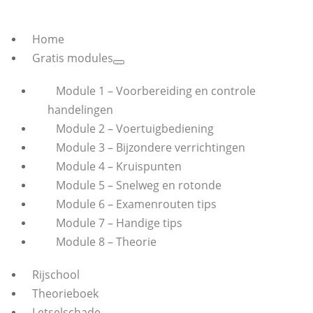
Home
Gratis modules
Module 1 – Voorbereiding en controle
handelingen
Module 2 – Voertuigbediening
Module 3 – Bijzondere verrichtingen
Module 4 – Kruispunten
Module 5 – Snelweg en rotonde
Module 6 – Examenrouten tips
Module 7 – Handige tips
Module 8 – Theorie
Rijschool
Theorieboek
Letselschade