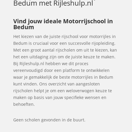
Bedum
met Rijleshulp.nl
Vind jouw ideale Motorrijschool in
Bedum
Het kiezen van de juiste rijschool voor motorrijles in
Bedum is cruciaal voor een succesvolle rijopleiding.
Met een groot aantal rijscholen om uit te kiezen, kan
het een uitdaging zijn om de juiste keuze te maken.
Bij Rijleshulp.nl hebben we dit proces
vereenvoudigd door een platform te ontwikkelen
waar je gemakkelijk de beste motorrijles in Bedum
kunt vinden. Ons overzicht van aangesloten
rijscholen helpt je om een weloverwogen keuze te
maken op basis van jouw specifieke wensen en
behoeften.
Geen scholen gevonden in de buurt.