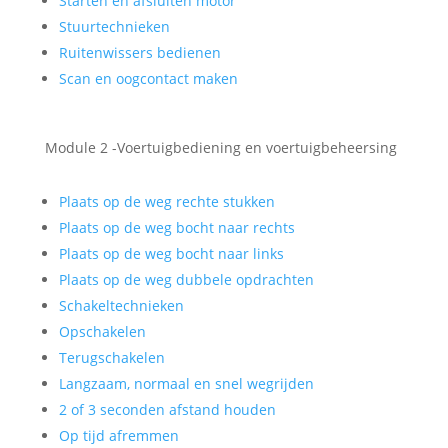
Starten en afsluiten motor
Stuurtechnieken
Ruitenwissers bedienen
Scan en oogcontact maken
Module 2 -Voertuigbediening en voertuigbeheersing
Plaats op de weg rechte stukken
Plaats op de weg bocht naar rechts
Plaats op de weg bocht naar links
Plaats op de weg dubbele opdrachten
Schakeltechnieken
Opschakelen
Terugschakelen
Langzaam, normaal en snel wegrijden
2 of 3 seconden afstand houden
Op tijd afremmen