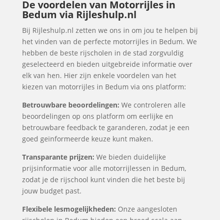
De voordelen van Motorrijles in
Bedum via Rijleshulp.nl
Bij Rijleshulp.nl zetten we ons in om jou te helpen bij
het vinden van de perfecte motorrijles in Bedum. We
hebben de beste rijscholen in de stad zorgvuldig
geselecteerd en bieden uitgebreide informatie over
elk van hen. Hier zijn enkele voordelen van het
kiezen van motorrijles in Bedum via ons platform:
Betrouwbare beoordelingen:
We controleren alle
beoordelingen op ons platform om eerlijke en
betrouwbare feedback te garanderen, zodat je een
goed geïnformeerde keuze kunt maken.
Transparante prijzen:
We bieden duidelijke
prijsinformatie voor alle motorrijlessen in Bedum,
zodat je de rijschool kunt vinden die het beste bij
jouw budget past.
Flexibele lesmogelijkheden:
Onze aangesloten