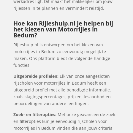
werkadres ligt. Dit maakt het makkelijker om jouw
rijlessen in te plannen en vermindert reistijd.
Hoe kan Rijleshulp.nl je helpen bij
het kiezen van Motorrijles in
Bedum?
Rijleshulp.nl is ontworpen om het kiezen van
motorrijles in Bedum zo eenvoudig mogelijk te
maken. Ons platform biedt de volgende handige
functies:
Uitgebreide profielen:
Elk van onze aangesloten
rijscholen voor motorrijles in Bedum heeft een
uitgebreid profiel met alle benodigde informatie,
zoals slagingspercentages, prijzen, lesaanbod en
beoordelingen van andere leerlingen.
Zoek- en filteropties:
Met onze geavanceerde zoek-
en filteropties kun je eenvoudig rijscholen voor
motorrijles in Bedum vinden die aan jouw criteria