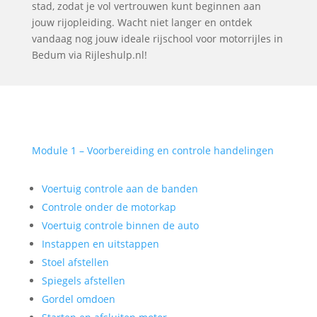
stad, zodat je vol vertrouwen kunt beginnen aan
jouw rijopleiding. Wacht niet langer en ontdek
vandaag nog jouw ideale rijschool voor motorrijles in
Bedum via Rijleshulp.nl!
Module 1 – Voorbereiding en controle handelingen
Voertuig controle aan de banden
Controle onder de motorkap
Voertuig controle binnen de auto
Instappen en uitstappen
Stoel afstellen
Spiegels afstellen
Gordel omdoen