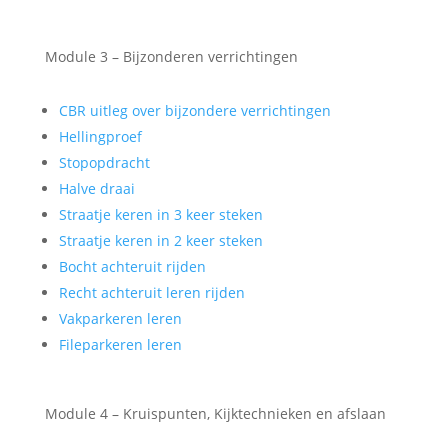
Module 3 – Bijzonderen verrichtingen
CBR uitleg over bijzondere verrichtingen
Hellingproef
Stopopdracht
Halve draai
Straatje keren in 3 keer steken
Straatje keren in 2 keer steken
Bocht achteruit rijden
Recht achteruit leren rijden
Vakparkeren leren
Fileparkeren leren
Module 4 – Kruispunten, Kijktechnieken en afslaan