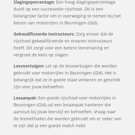
Slagingspercentage:
Een hoog slagingspercentage
duidt op een succesvolle rijschool. Dit is een
belangrijke factor om in overweging te nemen bij het
kiezen van motorrijles in Beuningen (Gld).
Gekwalificeerde instructeurs:
Zorg ervoor dat de
rijschool gekwalificeerde en ervaren instructeurs
heeft. Dit zorgt voor een betere leerervaring en
vergroot de kans op slagen.
Lesvoertuigen:
Let op de lesvoertuigen die worden
gebruikt voor motorrijles in Beuningen (Gld). Het is
belangrijk dat ze in goede staat verkeren en geschikt
zijn voor jouw behoeften.
Lesaanpak:
Een goede rijschool voor motorrijles in
Beuningen (Gld) zal een lesaanpak hanteren die
aansluit bij jouw leerstijl en behoeften. Vraag naar
de lesmethodes die worden gebruikt om er zeker van
te zijn dat je een goede match hebt.