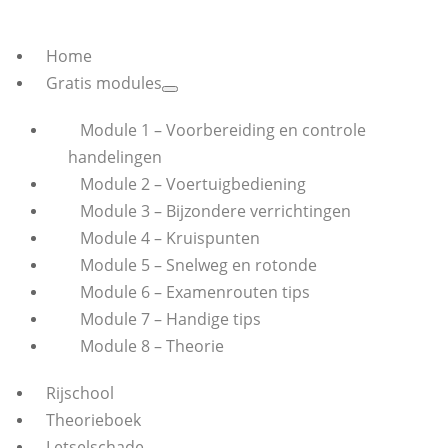
Home
Gratis modules
Module 1 – Voorbereiding en controle
handelingen
Module 2 – Voertuigbediening
Module 3 – Bijzondere verrichtingen
Module 4 – Kruispunten
Module 5 – Snelweg en rotonde
Module 6 – Examenrouten tips
Module 7 – Handige tips
Module 8 – Theorie
Rijschool
Theorieboek
Letselschade