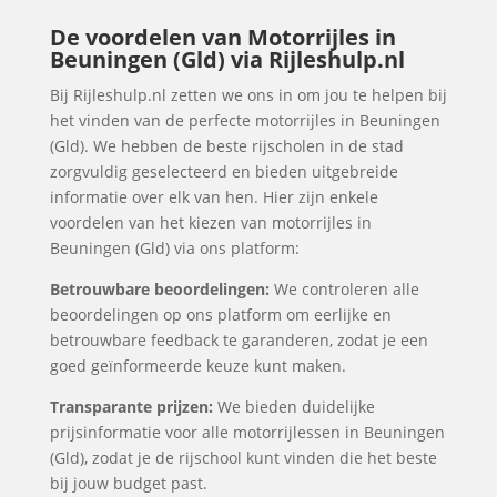
De voordelen van Motorrijles in
Beuningen (Gld) via Rijleshulp.nl
Bij Rijleshulp.nl zetten we ons in om jou te helpen bij
het vinden van de perfecte motorrijles in Beuningen
(Gld). We hebben de beste rijscholen in de stad
zorgvuldig geselecteerd en bieden uitgebreide
informatie over elk van hen. Hier zijn enkele
voordelen van het kiezen van motorrijles in
Beuningen (Gld) via ons platform:
Betrouwbare beoordelingen:
We controleren alle
beoordelingen op ons platform om eerlijke en
betrouwbare feedback te garanderen, zodat je een
goed geïnformeerde keuze kunt maken.
Transparante prijzen:
We bieden duidelijke
prijsinformatie voor alle motorrijlessen in Beuningen
(Gld), zodat je de rijschool kunt vinden die het beste
bij jouw budget past.