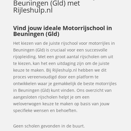
Beuningen (Gld)
met
Rijleshulp.nl
Vind jouw ideale Motorrijschool in
Beuningen (Gld)
Het kiezen van de juiste rijschool voor motorrijles in
Beuningen (Gld) is cruciaal voor een succesvolle
rijopleiding. Met een groot aantal rijscholen om uit
te kiezen, kan het een uitdaging zijn om de juiste
keuze te maken. Bij Rijleshulp.nl hebben we dit
proces vereenvoudigd door een platform te
ontwikkelen waar je gemakkelijk de beste motorrijles
in Beuningen (Gld) kunt vinden. Ons overzicht van
aangesloten rijscholen helpt je om een
weloverwogen keuze te maken op basis van jouw
specifieke wensen en behoeften.
Geen scholen gevonden in de buurt.