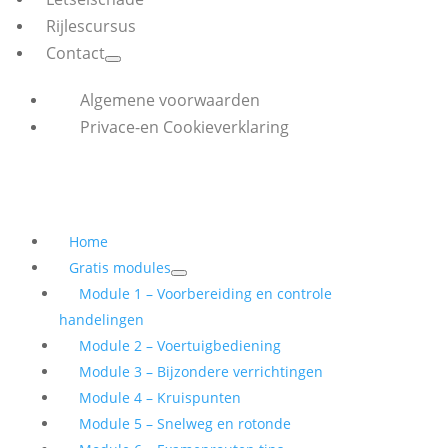
Rijlescursus
Contact
Algemene voorwaarden
Privace-en Cookieverklaring
Home
Gratis modules
Module 1 – Voorbereiding en controle
handelingen
Module 2 – Voertuigbediening
Module 3 – Bijzondere verrichtingen
Module 4 – Kruispunten
Module 5 – Snelweg en rotonde