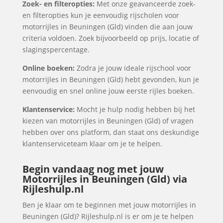
Zoek- en filteropties:
Met onze geavanceerde zoek-
en filteropties kun je eenvoudig rijscholen voor
motorrijles in Beuningen (Gld) vinden die aan jouw
criteria voldoen. Zoek bijvoorbeeld op prijs, locatie of
slagingspercentage.
Online boeken:
Zodra je jouw ideale rijschool voor
motorrijles in Beuningen (Gld) hebt gevonden, kun je
eenvoudig en snel online jouw eerste rijles boeken.
Klantenservice:
Mocht je hulp nodig hebben bij het
kiezen van motorrijles in Beuningen (Gld) of vragen
hebben over ons platform, dan staat ons deskundige
klantenserviceteam klaar om je te helpen.
Begin vandaag nog met jouw
Motorrijles in Beuningen (Gld) via
Rijleshulp.nl
Ben je klaar om te beginnen met jouw motorrijles in
Beuningen (Gld)? Rijleshulp.nl is er om je te helpen