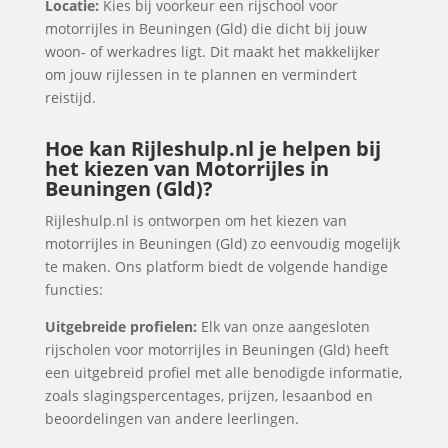
Locatie:
Kies bij voorkeur een rijschool voor
motorrijles in Beuningen (Gld) die dicht bij jouw
woon- of werkadres ligt. Dit maakt het makkelijker
om jouw rijlessen in te plannen en vermindert
reistijd.
Hoe kan Rijleshulp.nl je helpen bij
het kiezen van Motorrijles in
Beuningen (Gld)?
Rijleshulp.nl is ontworpen om het kiezen van
motorrijles in Beuningen (Gld) zo eenvoudig mogelijk
te maken. Ons platform biedt de volgende handige
functies:
Uitgebreide profielen:
Elk van onze aangesloten
rijscholen voor motorrijles in Beuningen (Gld) heeft
een uitgebreid profiel met alle benodigde informatie,
zoals slagingspercentages, prijzen, lesaanbod en
beoordelingen van andere leerlingen.