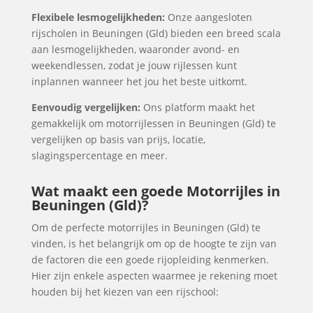
Flexibele lesmogelijkheden:
Onze aangesloten
rijscholen in Beuningen (Gld) bieden een breed scala
aan lesmogelijkheden, waaronder avond- en
weekendlessen, zodat je jouw rijlessen kunt
inplannen wanneer het jou het beste uitkomt.
Eenvoudig vergelijken:
Ons platform maakt het
gemakkelijk om motorrijlessen in Beuningen (Gld) te
vergelijken op basis van prijs, locatie,
slagingspercentage en meer.
Wat maakt een goede Motorrijles in
Beuningen (Gld)?
Om de perfecte motorrijles in Beuningen (Gld) te
vinden, is het belangrijk om op de hoogte te zijn van
de factoren die een goede rijopleiding kenmerken.
Hier zijn enkele aspecten waarmee je rekening moet
houden bij het kiezen van een rijschool: