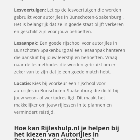
Lesvoertuigen:
Let op de lesvoertuigen die worden
gebruikt voor autorijles in Bunschoten-Spakenburg .
Het is belangrijk dat ze in goede staat blijft verkeren
en geschikt zijn voor jouw behoeften.
Lesaanpak:
Een goede rijschool voor autorijles in
Bunschoten-Spakenburg zal een lesaanpak hanteren
die aansluit bij jouw leerstijl en behoeften. Vraag
naar de lesmethodes die worden gebruikt om er
zeker van te zijn dat je een goede match hebt.
Locatie:
Kies bij voorkeur een rijschool voor
autorijles in Bunschoten-Spakenburg die dicht bij
jouw woon- of werkadres ligt. Dit maakt het
makkelijker om jouw rijlessen in te plannen en
vermindert reistijd.
Hoe kan Rijleshulp.nl je helpen bij
het kiezen van Autorijles in