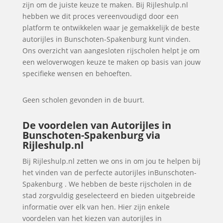
zijn om de juiste keuze te maken. Bij Rijleshulp.nl
hebben we dit proces vereenvoudigd door een
platform te ontwikkelen waar je gemakkelijk de beste
autorijles in Bunschoten-Spakenburg kunt vinden.
Ons overzicht van aangesloten rijscholen helpt je om
een weloverwogen keuze te maken op basis van jouw
specifieke wensen en behoeften.
Geen scholen gevonden in de buurt.
De voordelen van Autorijles in
Bunschoten-Spakenburg via
Rijleshulp.nl
Bij Rijleshulp.nl zetten we ons in om jou te helpen bij
het vinden van de perfecte autorijles inBunschoten-
Spakenburg . We hebben de beste rijscholen in de
stad zorgvuldig geselecteerd en bieden uitgebreide
informatie over elk van hen. Hier zijn enkele
voordelen van het kiezen van autorijles in