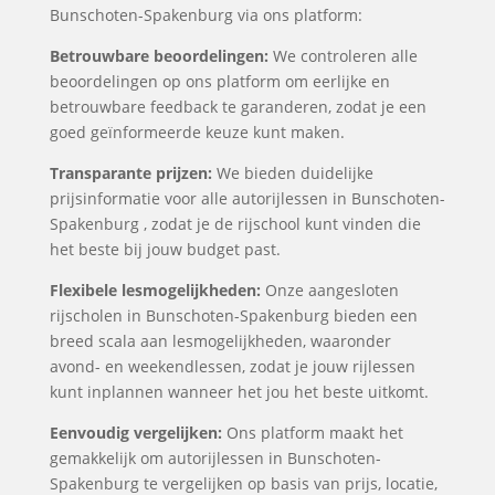
Bunschoten-Spakenburg via ons platform:
Betrouwbare beoordelingen:
We controleren alle
beoordelingen op ons platform om eerlijke en
betrouwbare feedback te garanderen, zodat je een
goed geïnformeerde keuze kunt maken.
Transparante prijzen:
We bieden duidelijke
prijsinformatie voor alle autorijlessen in Bunschoten-
Spakenburg , zodat je de rijschool kunt vinden die
het beste bij jouw budget past.
Flexibele lesmogelijkheden:
Onze aangesloten
rijscholen in Bunschoten-Spakenburg bieden een
breed scala aan lesmogelijkheden, waaronder
avond- en weekendlessen, zodat je jouw rijlessen
kunt inplannen wanneer het jou het beste uitkomt.
Eenvoudig vergelijken:
Ons platform maakt het
gemakkelijk om autorijlessen in Bunschoten-
Spakenburg te vergelijken op basis van prijs, locatie,