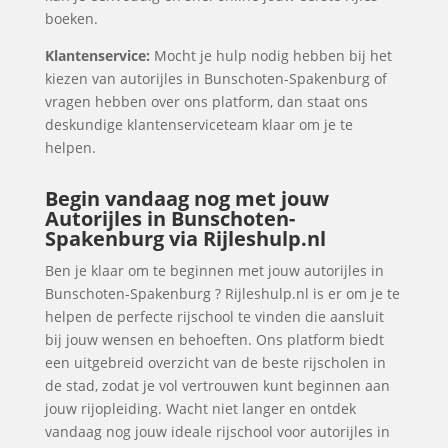
boeken.
Klantenservice:
Mocht je hulp nodig hebben bij het
kiezen van autorijles in Bunschoten-Spakenburg of
vragen hebben over ons platform, dan staat ons
deskundige klantenserviceteam klaar om je te
helpen.
Begin vandaag nog met jouw
Autorijles in Bunschoten-
Spakenburg via Rijleshulp.nl
Ben je klaar om te beginnen met jouw autorijles in
Bunschoten-Spakenburg ? Rijleshulp.nl is er om je te
helpen de perfecte rijschool te vinden die aansluit
bij jouw wensen en behoeften. Ons platform biedt
een uitgebreid overzicht van de beste rijscholen in
de stad, zodat je vol vertrouwen kunt beginnen aan
jouw rijopleiding. Wacht niet langer en ontdek
vandaag nog jouw ideale rijschool voor autorijles in