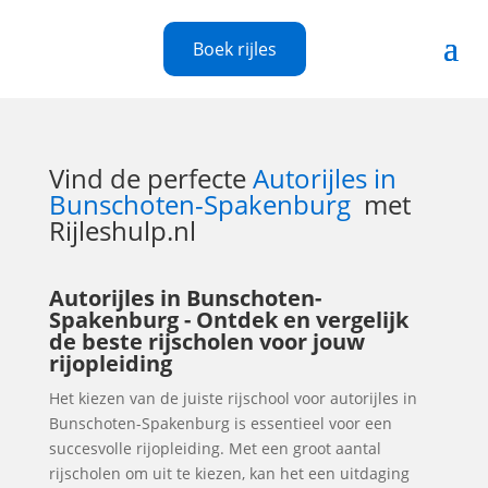
Boek rijles
Vind de perfecte
Autorijles in
Bunschoten-Spakenburg
met
Rijleshulp.nl
Autorijles in Bunschoten-
Spakenburg - Ontdek en vergelijk
de beste rijscholen voor jouw
rijopleiding
Het kiezen van de juiste rijschool voor autorijles in
Bunschoten-Spakenburg is essentieel voor een
succesvolle rijopleiding. Met een groot aantal
rijscholen om uit te kiezen, kan het een uitdaging