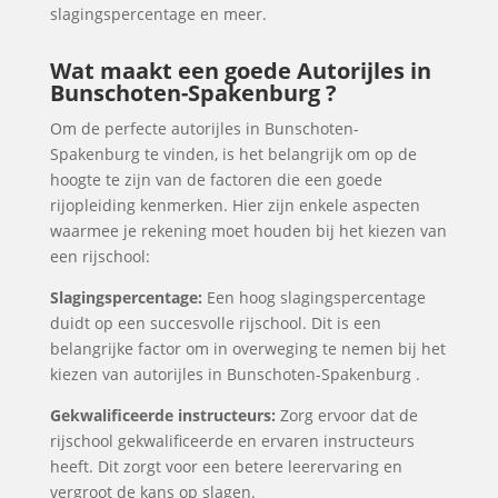
slagingspercentage en meer.
Wat maakt een goede Autorijles in
Bunschoten-Spakenburg ?
Om de perfecte autorijles in Bunschoten-
Spakenburg te vinden, is het belangrijk om op de
hoogte te zijn van de factoren die een goede
rijopleiding kenmerken. Hier zijn enkele aspecten
waarmee je rekening moet houden bij het kiezen van
een rijschool:
Slagingspercentage:
Een hoog slagingspercentage
duidt op een succesvolle rijschool. Dit is een
belangrijke factor om in overweging te nemen bij het
kiezen van autorijles in Bunschoten-Spakenburg .
Gekwalificeerde instructeurs:
Zorg ervoor dat de
rijschool gekwalificeerde en ervaren instructeurs
heeft. Dit zorgt voor een betere leerervaring en
vergroot de kans op slagen.