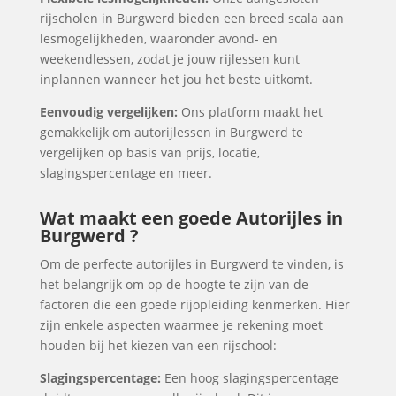
rijscholen in Burgwerd bieden een breed scala aan
lesmogelijkheden, waaronder avond- en
weekendlessen, zodat je jouw rijlessen kunt
inplannen wanneer het jou het beste uitkomt.
Eenvoudig vergelijken:
Ons platform maakt het
gemakkelijk om autorijlessen in Burgwerd te
vergelijken op basis van prijs, locatie,
slagingspercentage en meer.
Wat maakt een goede Autorijles in
Burgwerd ?
Om de perfecte autorijles in Burgwerd te vinden, is
het belangrijk om op de hoogte te zijn van de
factoren die een goede rijopleiding kenmerken. Hier
zijn enkele aspecten waarmee je rekening moet
houden bij het kiezen van een rijschool:
Slagingspercentage:
Een hoog slagingspercentage