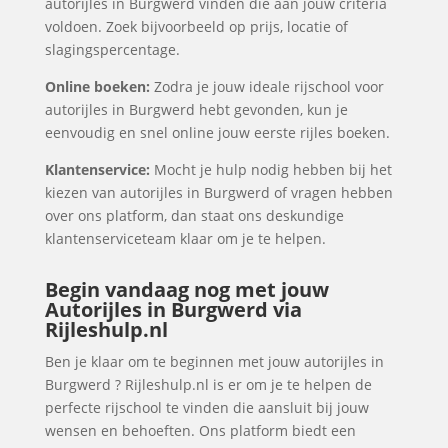
autorijles in Burgwerd vinden die aan jouw criteria
voldoen. Zoek bijvoorbeeld op prijs, locatie of
slagingspercentage.
Online boeken:
Zodra je jouw ideale rijschool voor
autorijles in Burgwerd hebt gevonden, kun je
eenvoudig en snel online jouw eerste rijles boeken.
Klantenservice:
Mocht je hulp nodig hebben bij het
kiezen van autorijles in Burgwerd of vragen hebben
over ons platform, dan staat ons deskundige
klantenserviceteam klaar om je te helpen.
Begin vandaag nog met jouw
Autorijles in Burgwerd via
Rijleshulp.nl
Ben je klaar om te beginnen met jouw autorijles in
Burgwerd ? Rijleshulp.nl is er om je te helpen de
perfecte rijschool te vinden die aansluit bij jouw
wensen en behoeften. Ons platform biedt een