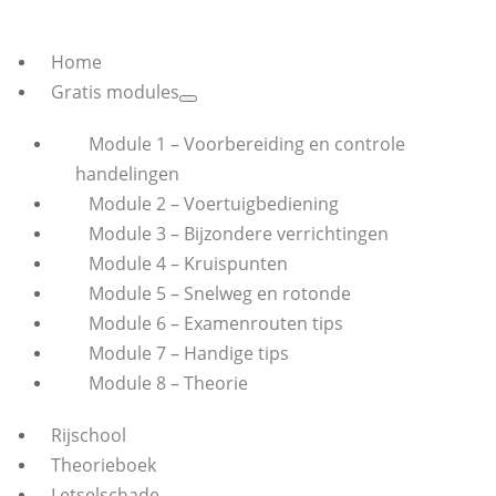
Home
Gratis modules
Module 1 – Voorbereiding en controle
handelingen
Module 2 – Voertuigbediening
Module 3 – Bijzondere verrichtingen
Module 4 – Kruispunten
Module 5 – Snelweg en rotonde
Module 6 – Examenrouten tips
Module 7 – Handige tips
Module 8 – Theorie
Rijschool
Theorieboek
Letselschade