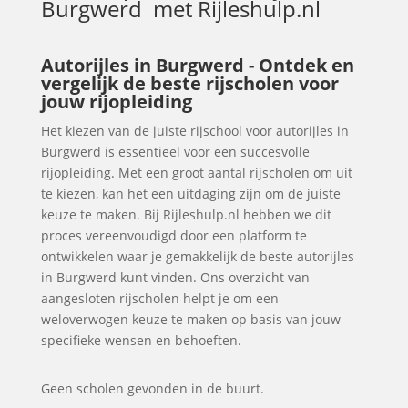
Burgwerd
met Rijleshulp.nl
Autorijles in Burgwerd - Ontdek en
vergelijk de beste rijscholen voor
jouw rijopleiding
Het kiezen van de juiste rijschool voor autorijles in
Burgwerd is essentieel voor een succesvolle
rijopleiding. Met een groot aantal rijscholen om uit
te kiezen, kan het een uitdaging zijn om de juiste
keuze te maken. Bij Rijleshulp.nl hebben we dit
proces vereenvoudigd door een platform te
ontwikkelen waar je gemakkelijk de beste autorijles
in Burgwerd kunt vinden. Ons overzicht van
aangesloten rijscholen helpt je om een
weloverwogen keuze te maken op basis van jouw
specifieke wensen en behoeften.
Geen scholen gevonden in de buurt.