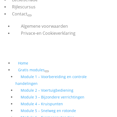
Rijlescursus
Contact
Algemene voorwaarden
Privace-en Cookieverklaring
Home
Gratis modules
Module 1 – Voorbereiding en controle
handelingen
Module 2 – Voertuigbediening
Module 3 – Bijzondere verrichtingen
Module 4 – Kruispunten
Module 5 – Snelweg en rotonde