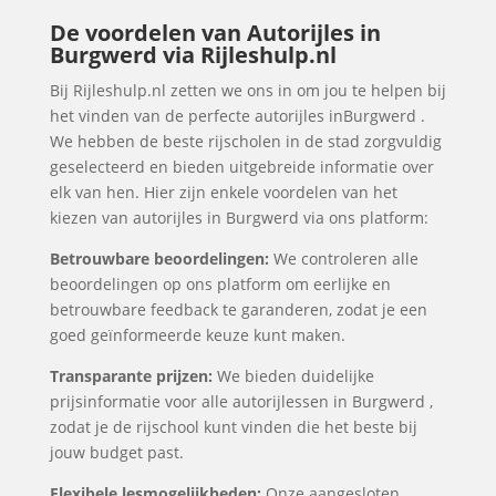
De voordelen van Autorijles in
Burgwerd via Rijleshulp.nl
Bij Rijleshulp.nl zetten we ons in om jou te helpen bij
het vinden van de perfecte autorijles inBurgwerd .
We hebben de beste rijscholen in de stad zorgvuldig
geselecteerd en bieden uitgebreide informatie over
elk van hen. Hier zijn enkele voordelen van het
kiezen van autorijles in Burgwerd via ons platform:
Betrouwbare beoordelingen:
We controleren alle
beoordelingen op ons platform om eerlijke en
betrouwbare feedback te garanderen, zodat je een
goed geïnformeerde keuze kunt maken.
Transparante prijzen:
We bieden duidelijke
prijsinformatie voor alle autorijlessen in Burgwerd ,
zodat je de rijschool kunt vinden die het beste bij
jouw budget past.
Flexibele lesmogelijkheden:
Onze aangesloten