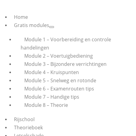
Home
Gratis modules
Module 1 – Voorbereiding en controle
handelingen
Module 2 – Voertuigbediening
Module 3 – Bijzondere verrichtingen
Module 4 – Kruispunten
Module 5 – Snelweg en rotonde
Module 6 – Examenrouten tips
Module 7 – Handige tips
Module 8 – Theorie
Rijschool
Theorieboek
Letselschade