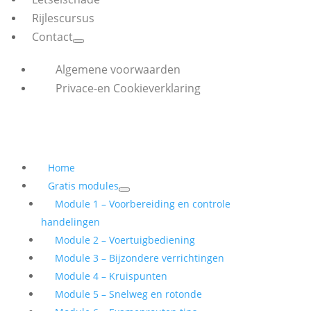
Rijlescursus
Contact
Algemene voorwaarden
Privace-en Cookieverklaring
Home
Gratis modules
Module 1 – Voorbereiding en controle
handelingen
Module 2 – Voertuigbediening
Module 3 – Bijzondere verrichtingen
Module 4 – Kruispunten
Module 5 – Snelweg en rotonde