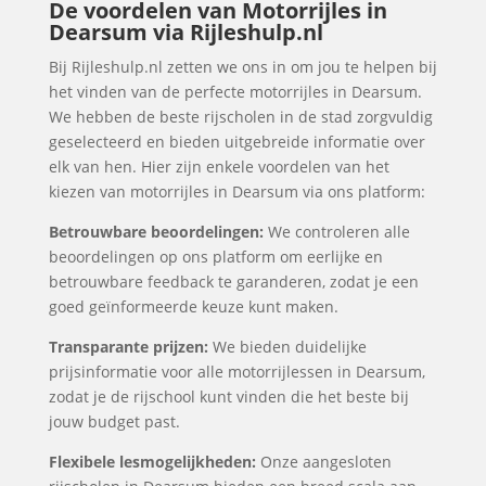
De voordelen van Motorrijles in
Dearsum via Rijleshulp.nl
Bij Rijleshulp.nl zetten we ons in om jou te helpen bij
het vinden van de perfecte motorrijles in Dearsum.
We hebben de beste rijscholen in de stad zorgvuldig
geselecteerd en bieden uitgebreide informatie over
elk van hen. Hier zijn enkele voordelen van het
kiezen van motorrijles in Dearsum via ons platform:
Betrouwbare beoordelingen:
We controleren alle
beoordelingen op ons platform om eerlijke en
betrouwbare feedback te garanderen, zodat je een
goed geïnformeerde keuze kunt maken.
Transparante prijzen:
We bieden duidelijke
prijsinformatie voor alle motorrijlessen in Dearsum,
zodat je de rijschool kunt vinden die het beste bij
jouw budget past.
Flexibele lesmogelijkheden:
Onze aangesloten