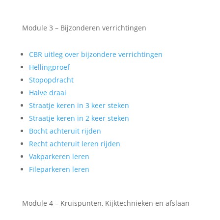
Module 3 – Bijzonderen verrichtingen
CBR uitleg over bijzondere verrichtingen
Hellingproef
Stopopdracht
Halve draai
Straatje keren in 3 keer steken
Straatje keren in 2 keer steken
Bocht achteruit rijden
Recht achteruit leren rijden
Vakparkeren leren
Fileparkeren leren
Module 4 – Kruispunten, Kijktechnieken en afslaan