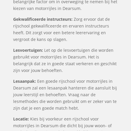
belangrijke factor om in overweging te nemen bij het
kiezen van motorrijles in Dearsum.
Gekwalificeerde instructeurs:
Zorg ervoor dat de
rijschool gekwalificeerde en ervaren instructeurs
heeft. Dit zorgt voor een betere leerervaring en
vergroot de kans op slagen.
Lesvoertuigen:
Let op de lesvoertuigen die worden
gebruikt voor motorrijles in Dearsum. Het is
belangrijk dat ze in goede staat verkeren en geschikt
zijn voor jouw behoeften.
Lesaanpak:
Een goede rijschool voor motorrijles in
Dearsum zal een lesaanpak hanteren die aansluit bij
jouw leerstijl en behoeften. Vraag naar de
lesmethodes die worden gebruikt om er zeker van te
zijn dat je een goede match hebt.
Locatie:
Kies bij voorkeur een rijschool voor
motorrijles in Dearsum die dicht bij jouw woon- of