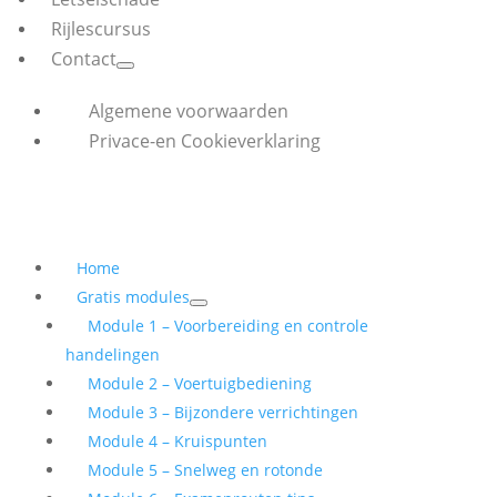
Rijlescursus
Contact
Algemene voorwaarden
Privace-en Cookieverklaring
Home
Gratis modules
Module 1 – Voorbereiding en controle
handelingen
Module 2 – Voertuigbediening
Module 3 – Bijzondere verrichtingen
Module 4 – Kruispunten
Module 5 – Snelweg en rotonde