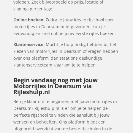
voldoen. Zoek bijvoorbeeld op prijs, locatie of
slagingspercentage.
Online boeken:
Zodra je jouw ideale rijschool voor
motorrijles in Dearsum hebt gevonden, kun je
eenvoudig en snel online jouw eerste rijles boeken.
Klantenservice:
Mocht je hulp nodig hebben bij het
kiezen van motorrijles in Dearsum of vragen hebben
over ons platform, dan staat ons deskundige
klantenserviceteam klaar om je te helpen.
Begin vandaag nog met jouw
Motorrijles in Dearsum via
Rijleshulp.nl
Ben je klaar om te beginnen met jouw motorrijles in
Dearsum? Rijleshulp.nl is er om je te helpen de
perfecte rijschool te vinden die aansluit bij jouw
wensen en behoeften. Ons platform biedt een
uitgebreid overzicht van de beste rijscholen in de