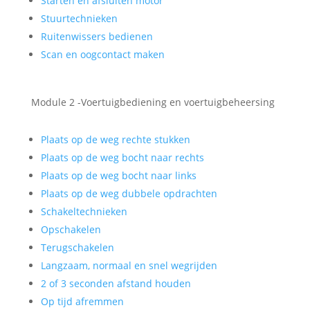
Starten en afsluiten motor
Stuurtechnieken
Ruitenwissers bedienen
Scan en oogcontact maken
Module 2 -Voertuigbediening en voertuigbeheersing
Plaats op de weg rechte stukken
Plaats op de weg bocht naar rechts
Plaats op de weg bocht naar links
Plaats op de weg dubbele opdrachten
Schakeltechnieken
Opschakelen
Terugschakelen
Langzaam, normaal en snel wegrijden
2 of 3 seconden afstand houden
Op tijd afremmen