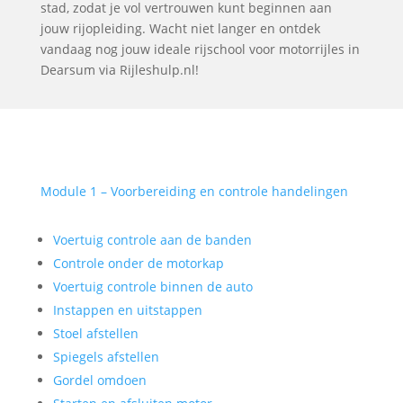
stad, zodat je vol vertrouwen kunt beginnen aan
jouw rijopleiding. Wacht niet langer en ontdek
vandaag nog jouw ideale rijschool voor motorrijles in
Dearsum via Rijleshulp.nl!
Module 1 – Voorbereiding en controle handelingen
Voertuig controle aan de banden
Controle onder de motorkap
Voertuig controle binnen de auto
Instappen en uitstappen
Stoel afstellen
Spiegels afstellen
Gordel omdoen