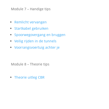
Module 7 – Handige tips
Remlicht vervangen
Startkabel gebruiken
Spoorwegovergang en bruggen
Veilig rijden in de tunnels
Voorrangsvoertuig achter je
Module 8 – Theorie tips
Theorie uitleg CBR