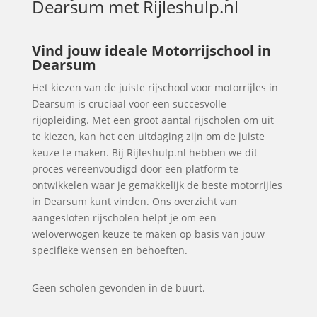
Dearsum
met Rijleshulp.nl
Vind jouw ideale Motorrijschool in
Dearsum
Het kiezen van de juiste rijschool voor motorrijles in
Dearsum is cruciaal voor een succesvolle
rijopleiding. Met een groot aantal rijscholen om uit
te kiezen, kan het een uitdaging zijn om de juiste
keuze te maken. Bij Rijleshulp.nl hebben we dit
proces vereenvoudigd door een platform te
ontwikkelen waar je gemakkelijk de beste motorrijles
in Dearsum kunt vinden. Ons overzicht van
aangesloten rijscholen helpt je om een
weloverwogen keuze te maken op basis van jouw
specifieke wensen en behoeften.
Geen scholen gevonden in de buurt.