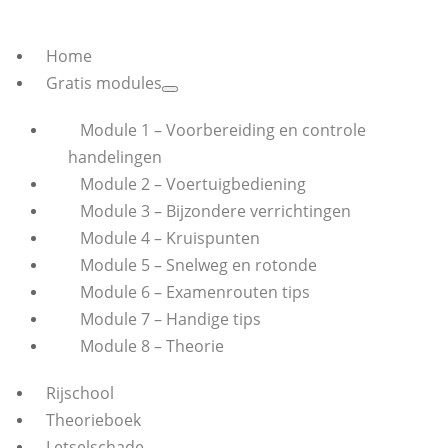
Home
Gratis modules
Module 1 – Voorbereiding en controle
handelingen
Module 2 – Voertuigbediening
Module 3 – Bijzondere verrichtingen
Module 4 – Kruispunten
Module 5 – Snelweg en rotonde
Module 6 – Examenrouten tips
Module 7 – Handige tips
Module 8 – Theorie
Rijschool
Theorieboek
Letselschade