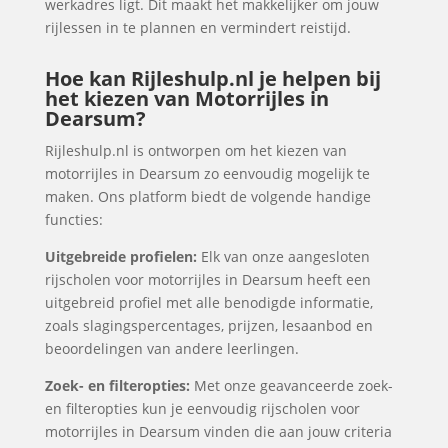
werkadres ligt. Dit maakt het makkelijker om jouw
rijlessen in te plannen en vermindert reistijd.
Hoe kan Rijleshulp.nl je helpen bij
het kiezen van Motorrijles in
Dearsum?
Rijleshulp.nl is ontworpen om het kiezen van
motorrijles in Dearsum zo eenvoudig mogelijk te
maken. Ons platform biedt de volgende handige
functies:
Uitgebreide profielen:
Elk van onze aangesloten
rijscholen voor motorrijles in Dearsum heeft een
uitgebreid profiel met alle benodigde informatie,
zoals slagingspercentages, prijzen, lesaanbod en
beoordelingen van andere leerlingen.
Zoek- en filteropties:
Met onze geavanceerde zoek-
en filteropties kun je eenvoudig rijscholen voor
motorrijles in Dearsum vinden die aan jouw criteria