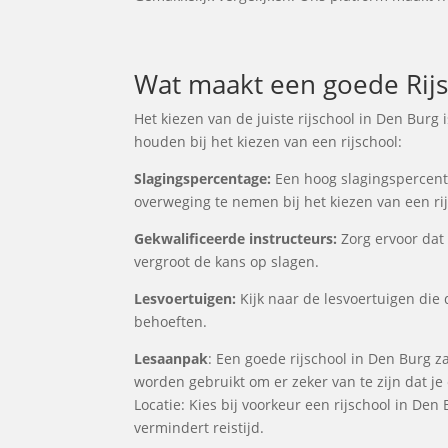
Wat maakt een goede Rijs
Het kiezen van de juiste rijschool in Den Burg
houden bij het kiezen van een rijschool:
Slagingspercentage:
Een hoog slagingspercentag
overweging te nemen bij het kiezen van een rij
Gekwalificeerde instructeurs:
Zorg ervoor dat 
vergroot de kans op slagen.
Lesvoertuigen:
Kijk naar de lesvoertuigen die 
behoeften.
Lesaanpak
: Een goede rijschool in Den Burg z
worden gebruikt om er zeker van te zijn dat j
Locatie: Kies bij voorkeur een rijschool in Den
vermindert reistijd.