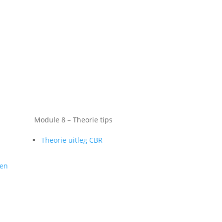
Module 8 – Theorie tips
Theorie uitleg CBR
gen