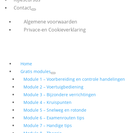
Contact
Algemene voorwaarden
Privace-en Cookieverklaring
Home
Gratis modules
Module 1 – Voorbereiding en controle handelingen
Module 2 – Voertuigbediening
Module 3 – Bijzondere verrichtingen
Module 4 – Kruispunten
Module 5 – Snelweg en rotonde
Module 6 – Examenrouten tips
Module 7 – Handige tips