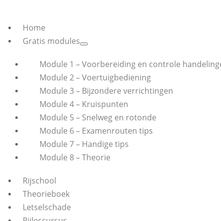
Home
Gratis modules
Module 1 – Voorbereiding en controle handeling
Module 2 – Voertuigbediening
Module 3 – Bijzondere verrichtingen
Module 4 – Kruispunten
Module 5 – Snelweg en rotonde
Module 6 – Examenrouten tips
Module 7 – Handige tips
Module 8 – Theorie
Rijschool
Theorieboek
Letselschade
Rijlescursus