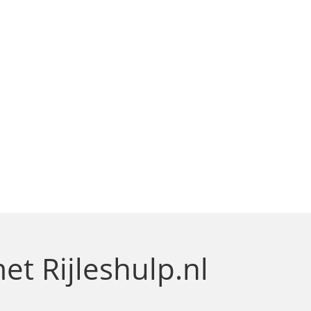
et Rijleshulp.nl