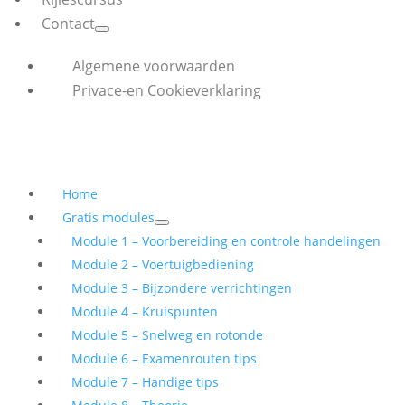
Contact
Algemene voorwaarden
Privace-en Cookieverklaring
Home
Gratis modules
Module 1 – Voorbereiding en controle handelingen
Module 2 – Voertuigbediening
Module 3 – Bijzondere verrichtingen
Module 4 – Kruispunten
Module 5 – Snelweg en rotonde
Module 6 – Examenrouten tips
Module 7 – Handige tips