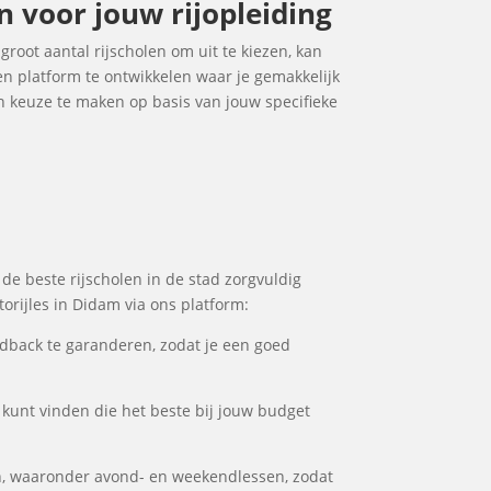
n voor jouw rijopleiding
 groot aantal rijscholen om uit te kiezen, kan
en platform te ontwikkelen waar je gemakkelijk
n keuze te maken op basis van jouw specifieke
 de beste rijscholen in de stad zorgvuldig
orijles in Didam via ons platform:
dback te garanderen, zodat je een goed
l kunt vinden die het beste bij jouw budget
n, waaronder avond- en weekendlessen, zodat