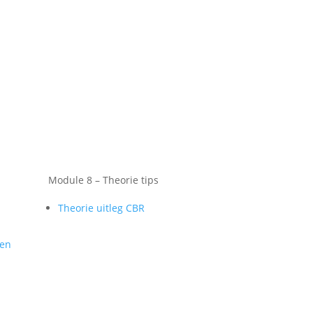
Module 8 – Theorie tips
Theorie uitleg CBR
gen