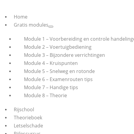
Home
Gratis modules
Module 1 – Voorbereiding en controle handeling
Module 2 – Voertuigbediening
Module 3 – Bijzondere verrichtingen
Module 4 – Kruispunten
Module 5 – Snelweg en rotonde
Module 6 – Examenrouten tips
Module 7 – Handige tips
Module 8 – Theorie
Rijschool
Theorieboek
Letselschade
Rijlescursus