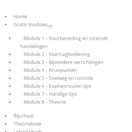
Home
Gratis modules
Module 1 – Voorbereiding en controle
handelingen
Module 2 – Voertuigbediening
Module 3 – Bijzondere verrichtingen
Module 4 – Kruispunten
Module 5 – Snelweg en rotonde
Module 6 – Examenrouten tips
Module 7 – Handige tips
Module 8 – Theorie
Rijschool
Theorieboek
Letselschade