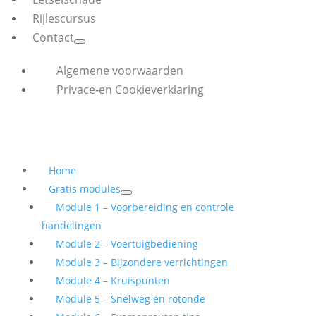
Rijlescursus
Contact
Algemene voorwaarden
Privace-en Cookieverklaring
Home
Gratis modules
Module 1 – Voorbereiding en controle
handelingen
Module 2 – Voertuigbediening
Module 3 – Bijzondere verrichtingen
Module 4 – Kruispunten
Module 5 – Snelweg en rotonde