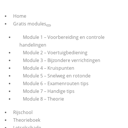
Home
Gratis modules
Module 1 – Voorbereiding en controle
handelingen
Module 2 – Voertuigbediening
Module 3 – Bijzondere verrichtingen
Module 4 – Kruispunten
Module 5 – Snelweg en rotonde
Module 6 – Examenrouten tips
Module 7 – Handige tips
Module 8 – Theorie
Rijschool
Theorieboek
Letselschade