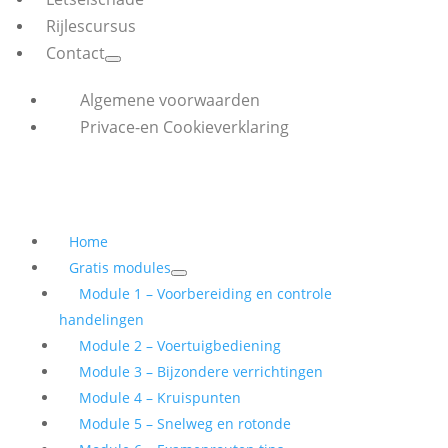
Rijlescursus
Contact
Algemene voorwaarden
Privace-en Cookieverklaring
Home
Gratis modules
Module 1 – Voorbereiding en controle
handelingen
Module 2 – Voertuigbediening
Module 3 – Bijzondere verrichtingen
Module 4 – Kruispunten
Module 5 – Snelweg en rotonde