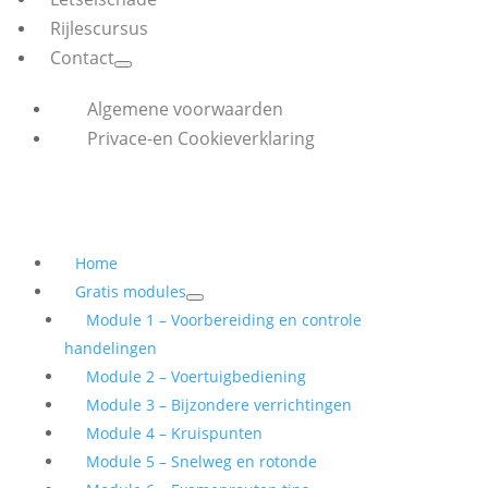
Rijlescursus
Contact
Algemene voorwaarden
Privace-en Cookieverklaring
Home
Gratis modules
Module 1 – Voorbereiding en controle
handelingen
Module 2 – Voertuigbediening
Module 3 – Bijzondere verrichtingen
Module 4 – Kruispunten
Module 5 – Snelweg en rotonde