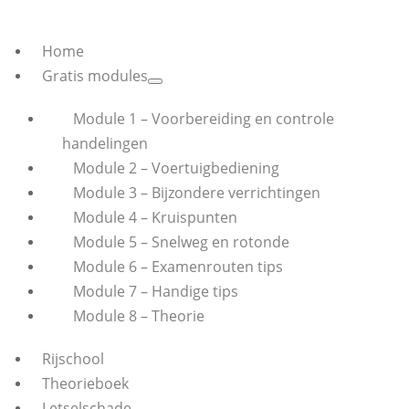
Home
Gratis modules
Module 1 – Voorbereiding en controle
handelingen
Module 2 – Voertuigbediening
Module 3 – Bijzondere verrichtingen
Module 4 – Kruispunten
Module 5 – Snelweg en rotonde
Module 6 – Examenrouten tips
Module 7 – Handige tips
Module 8 – Theorie
Rijschool
Theorieboek
Letselschade