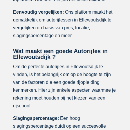
Eenvoudig vergelijken:
Ons platform maakt het
gemakkelijk om autorijlessen in Ellewoutsdijk te
vergelijken op basis van prijs, locatie,
slagingspercentage en meer.
Wat maakt een goede Autorijles in
Ellewoutsdijk ?
Om de perfecte autorijles in Ellewoutsdijk te
vinden, is het belangrijk om op de hoogte te zijn
van de factoren die een goede rijopleiding
kenmerken. Hier zijn enkele aspecten waarmee je
rekening moet houden bij het kiezen van een
rijschool:
Slagingspercentage:
Een hoog
slagingspercentage duidt op een succesvolle