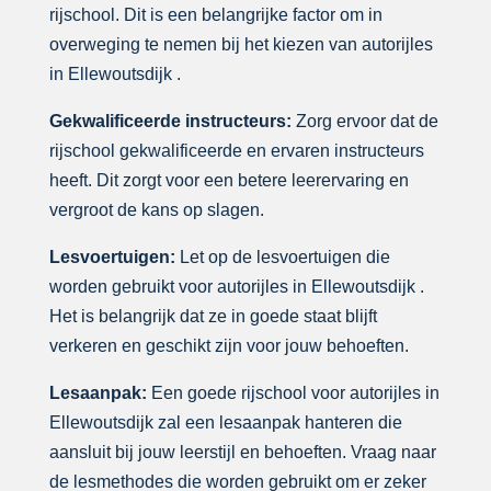
rijschool. Dit is een belangrijke factor om in
overweging te nemen bij het kiezen van autorijles
in Ellewoutsdijk .
Gekwalificeerde instructeurs:
Zorg ervoor dat de
rijschool gekwalificeerde en ervaren instructeurs
heeft. Dit zorgt voor een betere leerervaring en
vergroot de kans op slagen.
Lesvoertuigen:
Let op de lesvoertuigen die
worden gebruikt voor autorijles in Ellewoutsdijk .
Het is belangrijk dat ze in goede staat blijft
verkeren en geschikt zijn voor jouw behoeften.
Lesaanpak:
Een goede rijschool voor autorijles in
Ellewoutsdijk zal een lesaanpak hanteren die
aansluit bij jouw leerstijl en behoeften. Vraag naar
de lesmethodes die worden gebruikt om er zeker