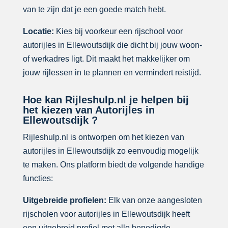
van te zijn dat je een goede match hebt.
Locatie:
Kies bij voorkeur een rijschool voor
autorijles in Ellewoutsdijk die dicht bij jouw woon-
of werkadres ligt. Dit maakt het makkelijker om
jouw rijlessen in te plannen en vermindert reistijd.
Hoe kan Rijleshulp.nl je helpen bij
het kiezen van Autorijles in
Ellewoutsdijk ?
Rijleshulp.nl is ontworpen om het kiezen van
autorijles in Ellewoutsdijk zo eenvoudig mogelijk
te maken. Ons platform biedt de volgende handige
functies:
Uitgebreide profielen:
Elk van onze aangesloten
rijscholen voor autorijles in Ellewoutsdijk heeft
een uitgebreid profiel met alle benodigde