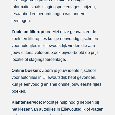
informatie, zoals slagingspercentages, prijzen,
lesaanbod en beoordelingen van andere
leerlingen.
Zoek- en filteropties:
Met onze geavanceerde
zoek- en filteropties kun je eenvoudig rijscholen
voor autorijles in Ellewoutsdijk vinden die aan
jouw criteria voldoen. Zoek bijvoorbeeld op prijs,
locatie of slagingspercentage.
Online boeken:
Zodra je jouw ideale rijschool
voor autorijles in Ellewoutsdijk hebt gevonden,
kun je eenvoudig en snel online jouw eerste rijles
boeken.
Klantenservice:
Mocht je hulp nodig hebben bij
het kiezen van autorijles in Ellewoutsdijk of vragen