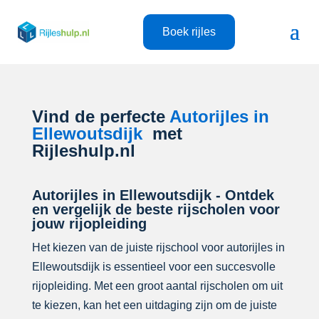
Boek rijles
Vind de perfecte
Autorijles in
Ellewoutsdijk
met
Rijleshulp.nl
Autorijles in Ellewoutsdijk - Ontdek
en vergelijk de beste rijscholen voor
jouw rijopleiding
Het kiezen van de juiste rijschool voor autorijles in
Ellewoutsdijk is essentieel voor een succesvolle
rijopleiding. Met een groot aantal rijscholen om uit
te kiezen, kan het een uitdaging zijn om de juiste