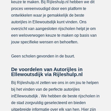
keuze te maken. Bij Rijleshulp.nl hebben we dit
proces vereenvoudigd door een platform te
ontwikkelen waar je gemakkelijk de beste
autorijles in Ellewoutsdijk kunt vinden. Ons
overzicht van aangesloten rijscholen helpt je om
een weloverwogen keuze te maken op basis van
jouw specifieke wensen en behoeften.
Geen scholen gevonden in de buurt.
De voordelen van Autorijles in
Ellewoutsdijk via Rijleshulp.nl
Bij Rijleshulp.nl zetten we ons in om jou te helpen
bij het vinden van de perfecte autorijles
inEllewoutsdijk . We hebben de beste rijscholen in
de stad zorgvuldig geselecteerd en bieden
uitgebreide informatie over elk van hen. Hier zijn