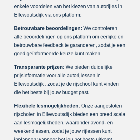
enkele voordelen van het kiezen van autorijles in
Ellewoutsdijk via ons platform:
Betrouwbare beoordelingen:
We controleren
alle beoordelingen op ons platform om eerlijke en
betrouwbare feedback te garanderen, zodat je een
goed geïnformeerde keuze kunt maken.
Transparante prijzen:
We bieden duidelijke
prijsinformatie voor alle autorijlessen in
Ellewoutsdijk , zodat je de rijschool kunt vinden
die het beste bij jouw budget past.
Flexibele lesmogelijkheden:
Onze aangesloten
rijscholen in Ellewoutsdijk bieden een breed scala
aan lesmogelijkheden, waaronder avond- en
weekendlessen, zodat je jouw rijlessen kunt
inplannen wanneer het jou het beste uitkomt.