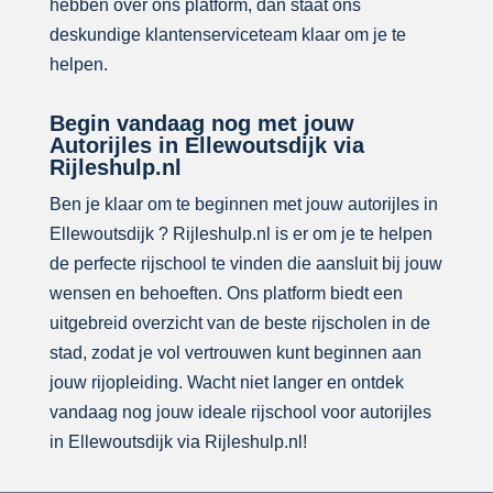
hebben over ons platform, dan staat ons
deskundige klantenserviceteam klaar om je te
helpen.
Begin vandaag nog met jouw
Autorijles in Ellewoutsdijk via
Rijleshulp.nl
Ben je klaar om te beginnen met jouw autorijles in
Ellewoutsdijk ? Rijleshulp.nl is er om je te helpen
de perfecte rijschool te vinden die aansluit bij jouw
wensen en behoeften. Ons platform biedt een
uitgebreid overzicht van de beste rijscholen in de
stad, zodat je vol vertrouwen kunt beginnen aan
jouw rijopleiding. Wacht niet langer en ontdek
vandaag nog jouw ideale rijschool voor autorijles
in Ellewoutsdijk via Rijleshulp.nl!