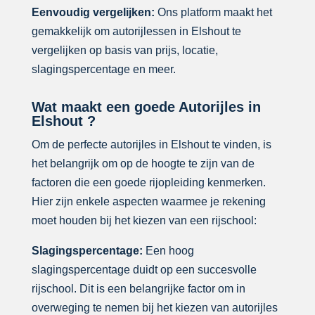
Eenvoudig vergelijken:
Ons platform maakt het
gemakkelijk om autorijlessen in Elshout te
vergelijken op basis van prijs, locatie,
slagingspercentage en meer.
Wat maakt een goede Autorijles in
Elshout ?
Om de perfecte autorijles in Elshout te vinden, is
het belangrijk om op de hoogte te zijn van de
factoren die een goede rijopleiding kenmerken.
Hier zijn enkele aspecten waarmee je rekening
moet houden bij het kiezen van een rijschool:
Slagingspercentage:
Een hoog
slagingspercentage duidt op een succesvolle
rijschool. Dit is een belangrijke factor om in
overweging te nemen bij het kiezen van autorijles