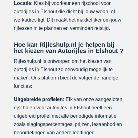
Locatie:
Kies bij voorkeur een rijschool voor
autorijles in Elshout die dicht bij jouw woon- of
werkadres ligt. Dit maakt het makkelijker om jouw
rijlessen in te plannen en vermindert reistijd.
Hoe kan Rijleshulp.nl je helpen bij
het kiezen van Autorijles in Elshout ?
Rijleshulp.nl is ontworpen om het kiezen van
autorijles in Elshout zo eenvoudig mogelijk te
maken. Ons platform biedt de volgende handige
functies:
Uitgebreide profielen:
Elk van onze aangesloten
rijscholen voor autorijles in Elshout heeft een
uitgebreid profiel met alle benodigde informatie,
zoals slagingspercentages, prijzen, lesaanbod en
beoordelingen van andere leerlingen.