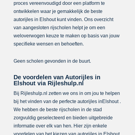
proces vereenvoudigd door een platform te
ontwikkelen waar je gemakkelijk de beste
autorijles in Elshout kunt vinden. Ons overzicht
van aangesloten rijscholen helpt je om een
weloverwogen keuze te maken op basis van jouw
specifieke wensen en behoeften.
Geen scholen gevonden in de buurt.
De voordelen van Autorijles in
Elshout via Rijleshulp.nl
Bij Rijleshulp.nl zetten we ons in om jou te helpen
bij het vinden van de perfecte autorijles inElshout .
We hebben de beste rijscholen in de stad
zorgvuldig geselecteerd en bieden uitgebreide
informatie over elk van hen. Hier zijn enkele
voordelen van het kiezen van autorijles in Elshout