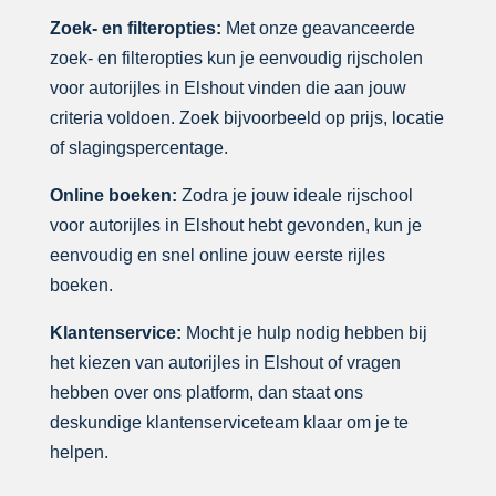
Zoek- en filteropties:
Met onze geavanceerde
zoek- en filteropties kun je eenvoudig rijscholen
voor autorijles in Elshout vinden die aan jouw
criteria voldoen. Zoek bijvoorbeeld op prijs, locatie
of slagingspercentage.
Online boeken:
Zodra je jouw ideale rijschool
voor autorijles in Elshout hebt gevonden, kun je
eenvoudig en snel online jouw eerste rijles
boeken.
Klantenservice:
Mocht je hulp nodig hebben bij
het kiezen van autorijles in Elshout of vragen
hebben over ons platform, dan staat ons
deskundige klantenserviceteam klaar om je te
helpen.