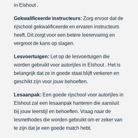
in Elshout .
Gekwalificeerde instructeurs:
Zorg ervoor dat de
rijschool gekwalificeerde en ervaren instructeurs
heeft. Dit zorgt voor een betere leerervaring en
vergroot de kans op slagen.
Lesvoertuigen:
Let op de lesvoertuigen die
worden gebruikt voor autorijles in Elshout . Het is
belangrijk dat ze in goede staat blijft verkeren en
geschikt zijn voor jouw behoeften.
Lesaanpak:
Een goede rijschool voor autorijles in
Elshout zal een lesaanpak hanteren die aansluit
bij jouw leerstijl en behoeften. Vraag naar de
lesmethodes die worden gebruikt om er zeker van
te zijn dat je een goede match hebt.