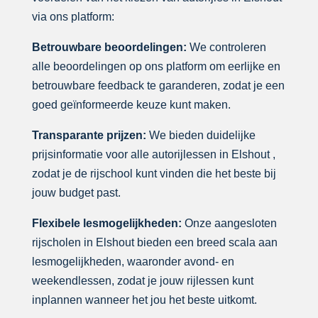
via ons platform:
Betrouwbare beoordelingen:
We controleren
alle beoordelingen op ons platform om eerlijke en
betrouwbare feedback te garanderen, zodat je een
goed geïnformeerde keuze kunt maken.
Transparante prijzen:
We bieden duidelijke
prijsinformatie voor alle autorijlessen in Elshout ,
zodat je de rijschool kunt vinden die het beste bij
jouw budget past.
Flexibele lesmogelijkheden:
Onze aangesloten
rijscholen in Elshout bieden een breed scala aan
lesmogelijkheden, waaronder avond- en
weekendlessen, zodat je jouw rijlessen kunt
inplannen wanneer het jou het beste uitkomt.