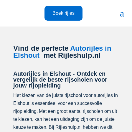
Boek rijles
Vind de perfecte
Autorijles in
Elshout
met Rijleshulp.nl
Autorijles in Elshout - Ontdek en
vergelijk de beste rijscholen voor
jouw rijopleiding
Het kiezen van de juiste rijschool voor autorijles in
Elshout is essentieel voor een succesvolle
rijopleiding. Met een groot aantal rijscholen om uit
te kiezen, kan het een uitdaging zijn om de juiste
keuze te maken. Bij Rijleshulp.nl hebben we dit