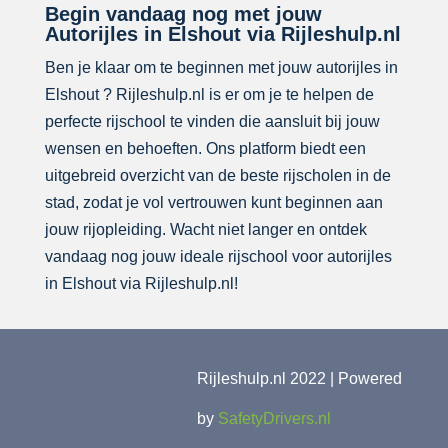
Begin vandaag nog met jouw
Autorijles in Elshout via Rijleshulp.nl
Ben je klaar om te beginnen met jouw autorijles in
Elshout ? Rijleshulp.nl is er om je te helpen de
perfecte rijschool te vinden die aansluit bij jouw
wensen en behoeften. Ons platform biedt een
uitgebreid overzicht van de beste rijscholen in de
stad, zodat je vol vertrouwen kunt beginnen aan
jouw rijopleiding. Wacht niet langer en ontdek
vandaag nog jouw ideale rijschool voor autorijles
in Elshout via Rijleshulp.nl!
Rijleshulp.nl 2022 | Powered
by
SafetyDrivers.nl