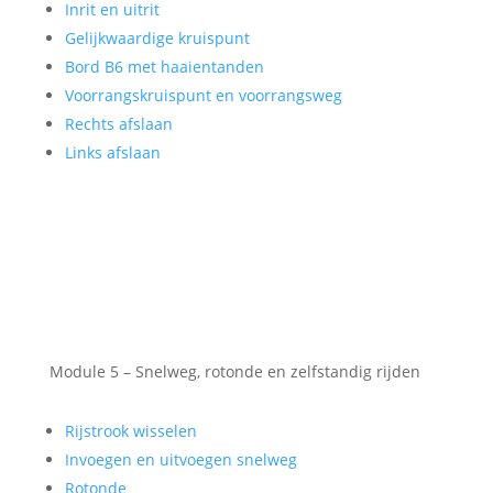
Inrit en uitrit
Gelijkwaardige kruispunt
Bord B6 met haaientanden
Voorrangskruispunt en voorrangsweg
Rechts afslaan
Links afslaan
Module 5 – Snelweg, rotonde en zelfstandig rijden
Rijstrook wisselen
Invoegen en uitvoegen snelweg
Rotonde