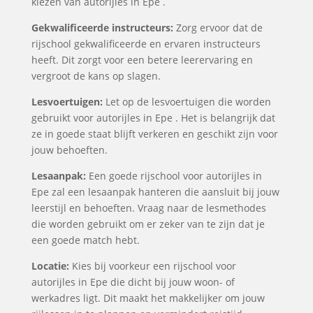
kiezen van autorijles in Epe .
Gekwalificeerde instructeurs:
Zorg ervoor dat de
rijschool gekwalificeerde en ervaren instructeurs
heeft. Dit zorgt voor een betere leerervaring en
vergroot de kans op slagen.
Lesvoertuigen:
Let op de lesvoertuigen die worden
gebruikt voor autorijles in Epe . Het is belangrijk dat
ze in goede staat blijft verkeren en geschikt zijn voor
jouw behoeften.
Lesaanpak:
Een goede rijschool voor autorijles in
Epe zal een lesaanpak hanteren die aansluit bij jouw
leerstijl en behoeften. Vraag naar de lesmethodes
die worden gebruikt om er zeker van te zijn dat je
een goede match hebt.
Locatie:
Kies bij voorkeur een rijschool voor
autorijles in Epe die dicht bij jouw woon- of
werkadres ligt. Dit maakt het makkelijker om jouw