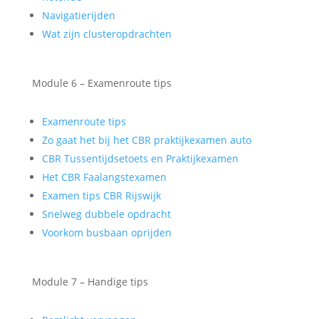
Navigatierijden
Wat zijn clusteropdrachten
Module 6 – Examenroute tips
Examenroute tips
Zo gaat het bij het CBR praktijkexamen auto
CBR Tussentijdsetoets en Praktijkexamen
Het CBR Faalangstexamen
Examen tips CBR Rijswijk
Snelweg dubbele opdracht
Voorkom busbaan oprijden
Module 7 – Handige tips