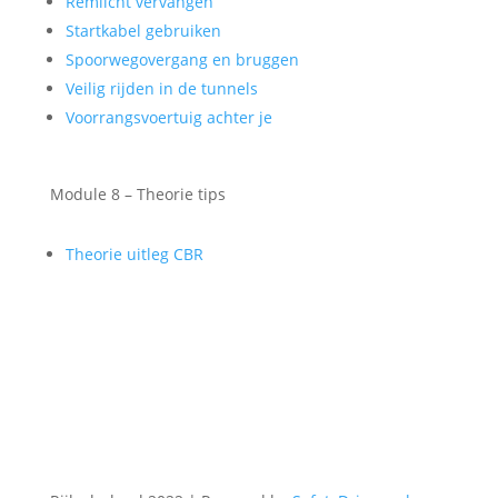
Remlicht vervangen
Startkabel gebruiken
Spoorwegovergang en bruggen
Veilig rijden in de tunnels
Voorrangsvoertuig achter je
Module 8 – Theorie tips
Theorie uitleg CBR