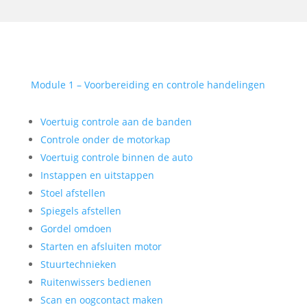
Module 1 – Voorbereiding en controle handelingen
Voertuig controle aan de banden
Controle onder de motorkap
Voertuig controle binnen de auto
Instappen en uitstappen
Stoel afstellen
Spiegels afstellen
Gordel omdoen
Starten en afsluiten motor
Stuurtechnieken
Ruitenwissers bedienen
Scan en oogcontact maken