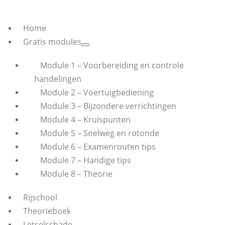
Home
Gratis modules
Module 1 – Voorbereiding en controle
handelingen
Module 2 – Voertuigbediening
Module 3 – Bijzondere verrichtingen
Module 4 – Kruispunten
Module 5 – Snelweg en rotonde
Module 6 – Examenrouten tips
Module 7 – Handige tips
Module 8 – Theorie
Rijschool
Theorieboek
Letselschade