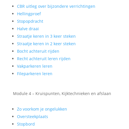
CBR uitleg over bijzondere verrichtingen
Hellingproef
Stopopdracht
Halve draai
Straatje keren in 3 keer steken
Straatje keren in 2 keer steken
Bocht achteruit rijden
Recht achteruit leren rijden
Vakparkeren leren
Fileparkeren leren
Module 4 – Kruispunten, Kijktechnieken en afslaan
Zo voorkom je ongelukken
Oversteekplaats
Stopbord