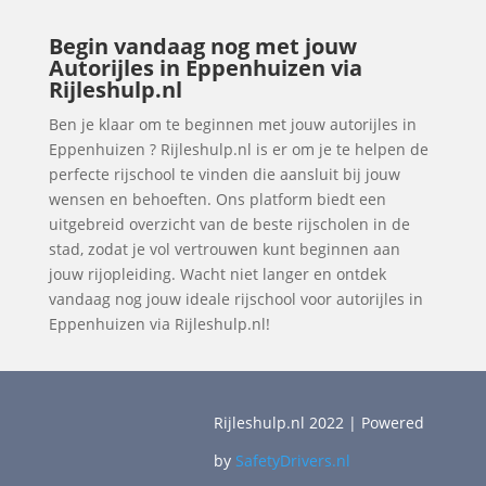
Begin vandaag nog met jouw
Autorijles in Eppenhuizen via
Rijleshulp.nl
Ben je klaar om te beginnen met jouw autorijles in
Eppenhuizen ? Rijleshulp.nl is er om je te helpen de
perfecte rijschool te vinden die aansluit bij jouw
wensen en behoeften. Ons platform biedt een
uitgebreid overzicht van de beste rijscholen in de
stad, zodat je vol vertrouwen kunt beginnen aan
jouw rijopleiding. Wacht niet langer en ontdek
vandaag nog jouw ideale rijschool voor autorijles in
Eppenhuizen via Rijleshulp.nl!
Rijleshulp.nl 2022 | Powered
by
SafetyDrivers.nl