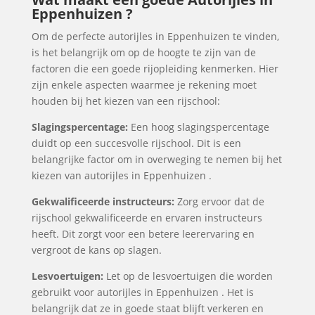
Eppenhuizen ?
Om de perfecte autorijles in Eppenhuizen te vinden,
is het belangrijk om op de hoogte te zijn van de
factoren die een goede rijopleiding kenmerken. Hier
zijn enkele aspecten waarmee je rekening moet
houden bij het kiezen van een rijschool:
Slagingspercentage:
Een hoog slagingspercentage
duidt op een succesvolle rijschool. Dit is een
belangrijke factor om in overweging te nemen bij het
kiezen van autorijles in Eppenhuizen .
Gekwalificeerde instructeurs:
Zorg ervoor dat de
rijschool gekwalificeerde en ervaren instructeurs
heeft. Dit zorgt voor een betere leerervaring en
vergroot de kans op slagen.
Lesvoertuigen:
Let op de lesvoertuigen die worden
gebruikt voor autorijles in Eppenhuizen . Het is
belangrijk dat ze in goede staat blijft verkeren en