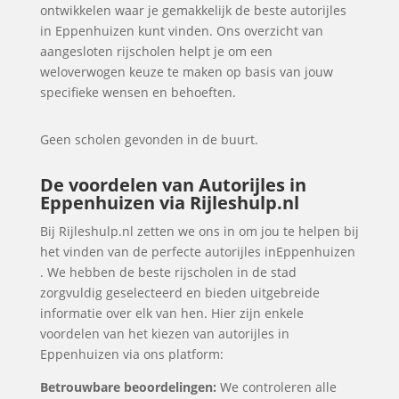
ontwikkelen waar je gemakkelijk de beste autorijles
in Eppenhuizen kunt vinden. Ons overzicht van
aangesloten rijscholen helpt je om een
weloverwogen keuze te maken op basis van jouw
specifieke wensen en behoeften.
Geen scholen gevonden in de buurt.
De voordelen van Autorijles in
Eppenhuizen via Rijleshulp.nl
Bij Rijleshulp.nl zetten we ons in om jou te helpen bij
het vinden van de perfecte autorijles inEppenhuizen
. We hebben de beste rijscholen in de stad
zorgvuldig geselecteerd en bieden uitgebreide
informatie over elk van hen. Hier zijn enkele
voordelen van het kiezen van autorijles in
Eppenhuizen via ons platform:
Betrouwbare beoordelingen:
We controleren alle