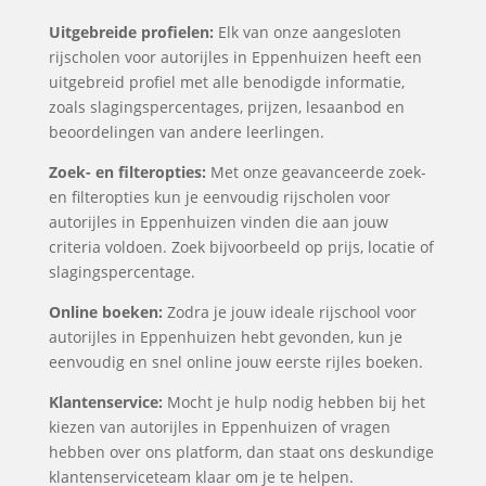
Uitgebreide profielen:
Elk van onze aangesloten
rijscholen voor autorijles in Eppenhuizen heeft een
uitgebreid profiel met alle benodigde informatie,
zoals slagingspercentages, prijzen, lesaanbod en
beoordelingen van andere leerlingen.
Zoek- en filteropties:
Met onze geavanceerde zoek-
en filteropties kun je eenvoudig rijscholen voor
autorijles in Eppenhuizen vinden die aan jouw
criteria voldoen. Zoek bijvoorbeeld op prijs, locatie of
slagingspercentage.
Online boeken:
Zodra je jouw ideale rijschool voor
autorijles in Eppenhuizen hebt gevonden, kun je
eenvoudig en snel online jouw eerste rijles boeken.
Klantenservice:
Mocht je hulp nodig hebben bij het
kiezen van autorijles in Eppenhuizen of vragen
hebben over ons platform, dan staat ons deskundige
klantenserviceteam klaar om je te helpen.