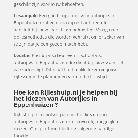
geschikt zijn voor jouw behoeften.
Lesaanpak:
Een goede rijschool voor autorijles in
Eppenhuizen zal een lesaanpak hanteren die
aansluit bij jouw leerstijl en behoeften. Vraag naar
de lesmethodes die worden gebruikt om er zeker van
te zijn dat je een goede match hebt.
Locatie:
Kies bij voorkeur een rijschool voor
autorijles in Eppenhuizen die dicht bij jouw woon- of
werkadres ligt. Dit maakt het makkelijker om jouw
rijlessen in te plannen en vermindert reistijd.
Hoe kan Rijleshulp.nl je helpen bij
het kiezen van Autorijles in
Eppenhuizen ?
Rijleshulp.nl is ontworpen om het kiezen van
autorijles in Eppenhuizen zo eenvoudig mogelijk te
maken. Ons platform biedt de volgende handige
functies: