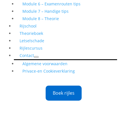
Module 6 – Examenrouten tips
Module 7 – Handige tips
Module 8 – Theorie
Rijschool
Theorieboek
Letselschade
Rijlescursus
Contact
Algemene voorwaarden
Privace-en Cookieverklaring
Boek rijles