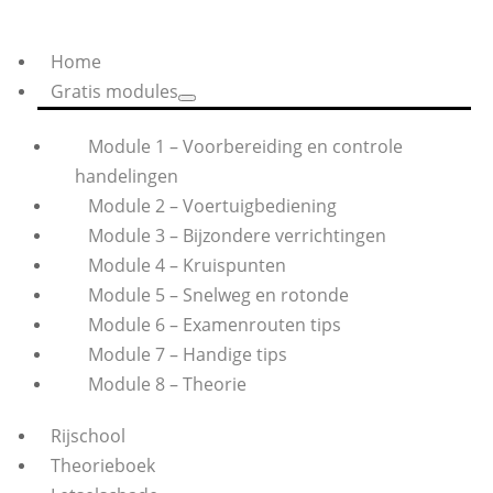
Home
Gratis modules
Module 1 – Voorbereiding en controle
handelingen
Module 2 – Voertuigbediening
Module 3 – Bijzondere verrichtingen
Module 4 – Kruispunten
Module 5 – Snelweg en rotonde
Module 6 – Examenrouten tips
Module 7 – Handige tips
Module 8 – Theorie
Rijschool
Theorieboek