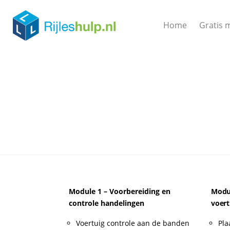
Home
Gratis 
Module 1 – Voorbereiding en
Modul
controle handelingen
voert
Voertuig controle aan de banden
Pla