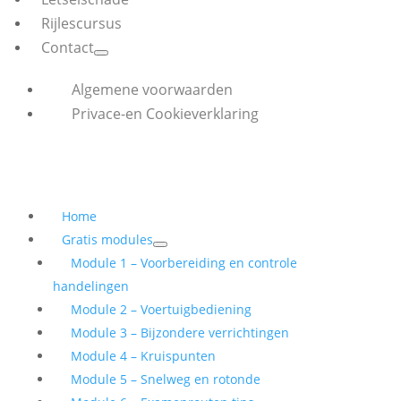
Rijlescursus
Contact
Algemene voorwaarden
Privace-en Cookieverklaring
Home
Gratis modules
Module 1 – Voorbereiding en controle
handelingen
Module 2 – Voertuigbediening
Module 3 – Bijzondere verrichtingen
Module 4 – Kruispunten
Module 5 – Snelweg en rotonde