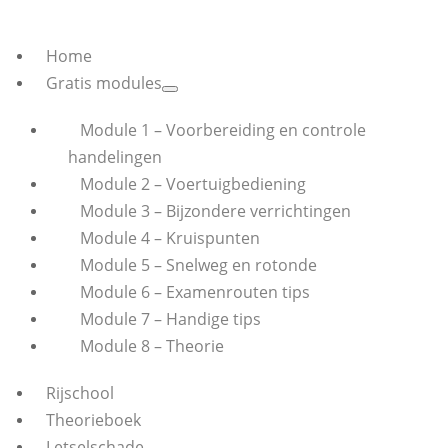
Home
Gratis modules
Module 1 – Voorbereiding en controle
handelingen
Module 2 – Voertuigbediening
Module 3 – Bijzondere verrichtingen
Module 4 – Kruispunten
Module 5 – Snelweg en rotonde
Module 6 – Examenrouten tips
Module 7 – Handige tips
Module 8 – Theorie
Rijschool
Theorieboek
Letselschade