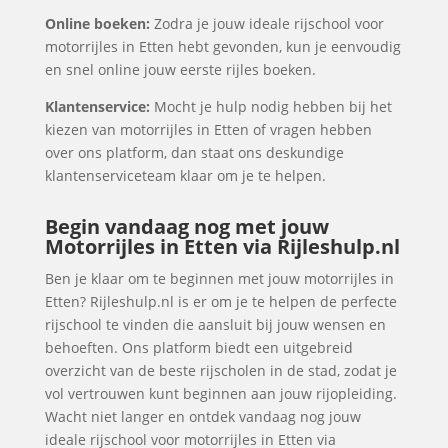
Online boeken:
Zodra je jouw ideale rijschool voor
motorrijles in Etten hebt gevonden, kun je eenvoudig
en snel online jouw eerste rijles boeken.
Klantenservice:
Mocht je hulp nodig hebben bij het
kiezen van motorrijles in Etten of vragen hebben
over ons platform, dan staat ons deskundige
klantenserviceteam klaar om je te helpen.
Begin vandaag nog met jouw
Motorrijles in Etten via Rijleshulp.nl
Ben je klaar om te beginnen met jouw motorrijles in
Etten? Rijleshulp.nl is er om je te helpen de perfecte
rijschool te vinden die aansluit bij jouw wensen en
behoeften. Ons platform biedt een uitgebreid
overzicht van de beste rijscholen in de stad, zodat je
vol vertrouwen kunt beginnen aan jouw rijopleiding.
Wacht niet langer en ontdek vandaag nog jouw
ideale rijschool voor motorrijles in Etten via