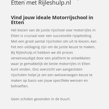
Etten
met Rijleshulp.nl
Vind jouw ideale Motorrijschool in
Etten
Het kiezen van de juiste rijschool voor motorrijles in
Etten is cruciaal voor een succesvolle rijopleiding.
Met een groot aantal rijscholen om uit te kiezen, kan
het een uitdaging zijn om de juiste keuze te maken.
Bij Rijleshulp.nl hebben we dit proces
vereenvoudigd door een platform te ontwikkelen
waar je gemakkelijk de beste motorrijles in Etten
kunt vinden. Ons overzicht van aangesloten
rijscholen helpt je om een weloverwogen keuze te
maken op basis van jouw specifieke wensen en
behoeften.
Geen scholen gevonden in de buurt.