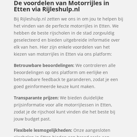
De voordelen van Motorrijles in
Etten via Rijleshulp.nl
Bij Rijleshulp.nl zetten we ons in om jou te helpen bij
het vinden van de perfecte motorrijles in Etten. We
hebben de beste rijscholen in de stad zorgvuldig
geselecteerd en bieden uitgebreide informatie over
elk van hen. Hier zijn enkele voordelen van het
kiezen van motorrijles in Etten via ons platform:
Betrouwbare beoordelingen:
We controleren alle
beoordelingen op ons platform om eerlijke en
betrouwbare feedback te garanderen, zodat je een
goed geïnformeerde keuze kunt maken.
Transparante prijzen:
We bieden duidelijke
prijsinformatie voor alle motorrijlessen in Etten,
zodat je de rijschool kunt vinden die het beste bij
jouw budget past.
Flexibele lesmogelijkheden:
Onze aangesloten