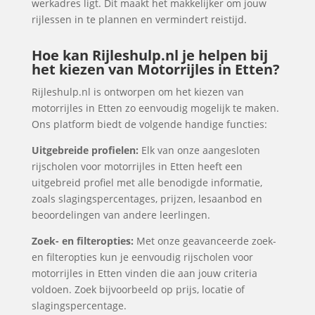
werkadres ligt. Dit maakt het makkelijker om jouw
rijlessen in te plannen en vermindert reistijd.
Hoe kan Rijleshulp.nl je helpen bij
het kiezen van Motorrijles in Etten?
Rijleshulp.nl is ontworpen om het kiezen van
motorrijles in Etten zo eenvoudig mogelijk te maken.
Ons platform biedt de volgende handige functies:
Uitgebreide profielen:
Elk van onze aangesloten
rijscholen voor motorrijles in Etten heeft een
uitgebreid profiel met alle benodigde informatie,
zoals slagingspercentages, prijzen, lesaanbod en
beoordelingen van andere leerlingen.
Zoek- en filteropties:
Met onze geavanceerde zoek-
en filteropties kun je eenvoudig rijscholen voor
motorrijles in Etten vinden die aan jouw criteria
voldoen. Zoek bijvoorbeeld op prijs, locatie of
slagingspercentage.