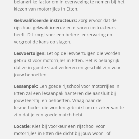
belangrijke factor om in overweging te nemen bij het
kiezen van motorrijles in Etten.
Gekwalificeerde instructeurs:
Zorg ervoor dat de
rijschool gekwalificeerde en ervaren instructeurs
heeft. Dit zorgt voor een betere leerervaring en
vergroot de kans op slagen.
Lesvoertuigen:
Let op de lesvoertuigen die worden
gebruikt voor motorrijles in Etten. Het is belangrijk
dat ze in goede staat verkeren en geschikt zijn voor
jouw behoeften.
Lesaanpak:
Een goede rijschool voor motorrijles in
Etten zal een lesaanpak hanteren die aansluit bij
jouw leerstijl en behoeften. Vraag naar de
lesmethodes die worden gebruikt om er zeker van te
zijn dat je een goede match hebt.
Locatie:
Kies bij voorkeur een rijschool voor
motorrijles in Etten die dicht bij jouw woon- of