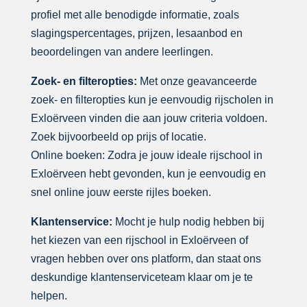
profiel met alle benodigde informatie, zoals
slagingspercentages, prijzen, lesaanbod en
beoordelingen van andere leerlingen.
Zoek- en filteropties:
Met onze geavanceerde
zoek- en filteropties kun je eenvoudig rijscholen in
Exloërveen vinden die aan jouw criteria voldoen.
Zoek bijvoorbeeld op prijs of locatie.
Online boeken: Zodra je jouw ideale rijschool in
Exloërveen hebt gevonden, kun je eenvoudig en
snel online jouw eerste rijles boeken.
Klantenservice:
Mocht je hulp nodig hebben bij
het kiezen van een rijschool in Exloërveen of
vragen hebben over ons platform, dan staat ons
deskundige klantenserviceteam klaar om je te
helpen.