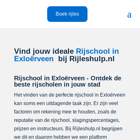
Boek rijles
Vind jouw ideale
Rijschool in
Exloërveen
bij Rijleshulp.nl
Rijschool in Exloërveen - Ontdek de
beste rijscholen in jouw stad
Het vinden van de perfecte rijschool in Exloërveen
kan soms een uitdagende taak zijn. Er zijn veel
factoren om rekening mee te houden, zoals de
reputatie van de rijschool, slagingspercentages,
prijzen en instructeurs. Bij Rijleshulp.nl begrijpen
we dit en daarom hebben we een platform