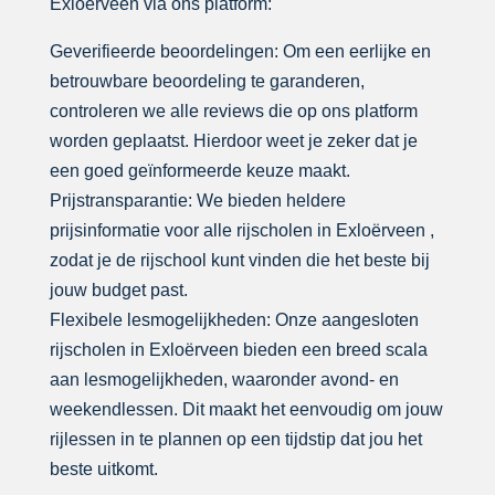
Exloërveen via ons platform:
Geverifieerde beoordelingen: Om een eerlijke en
betrouwbare beoordeling te garanderen,
controleren we alle reviews die op ons platform
worden geplaatst. Hierdoor weet je zeker dat je
een goed geïnformeerde keuze maakt.
Prijstransparantie: We bieden heldere
prijsinformatie voor alle rijscholen in Exloërveen ,
zodat je de rijschool kunt vinden die het beste bij
jouw budget past.
Flexibele lesmogelijkheden: Onze aangesloten
rijscholen in Exloërveen bieden een breed scala
aan lesmogelijkheden, waaronder avond- en
weekendlessen. Dit maakt het eenvoudig om jouw
rijlessen in te plannen op een tijdstip dat jou het
beste uitkomt.