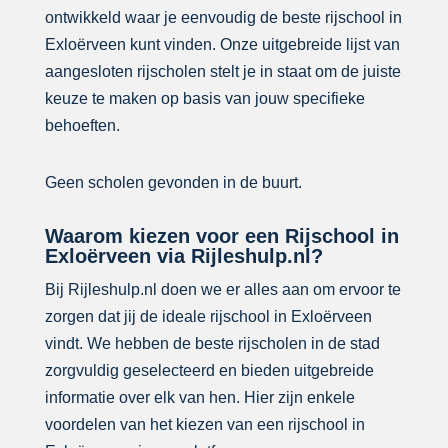
ontwikkeld waar je eenvoudig de beste rijschool in
Exloërveen kunt vinden. Onze uitgebreide lijst van
aangesloten rijscholen stelt je in staat om de juiste
keuze te maken op basis van jouw specifieke
behoeften.
Geen scholen gevonden in de buurt.
Waarom kiezen voor een Rijschool in
Exloërveen via Rijleshulp.nl?
Bij Rijleshulp.nl doen we er alles aan om ervoor te
zorgen dat jij de ideale rijschool in Exloërveen
vindt. We hebben de beste rijscholen in de stad
zorgvuldig geselecteerd en bieden uitgebreide
informatie over elk van hen. Hier zijn enkele
voordelen van het kiezen van een rijschool in