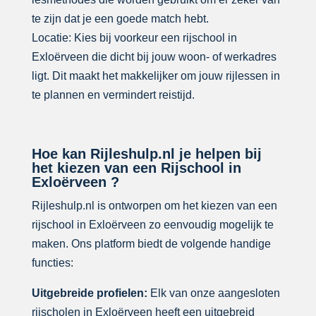
te zijn dat je een goede match hebt.
Locatie: Kies bij voorkeur een rijschool in
Exloërveen die dicht bij jouw woon- of werkadres
ligt. Dit maakt het makkelijker om jouw rijlessen in
te plannen en vermindert reistijd.
Hoe kan Rijleshulp.nl je helpen bij
het kiezen van een Rijschool in
Exloërveen ?
Rijleshulp.nl is ontworpen om het kiezen van een
rijschool in Exloërveen zo eenvoudig mogelijk te
maken. Ons platform biedt de volgende handige
functies:
Uitgebreide profielen:
Elk van onze aangesloten
rijscholen in Exloërveen heeft een uitgebreid