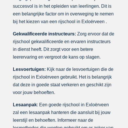
succesvol is in het opleiden van leerlingen. Dit is
een belangrijke factor om in overweging te nemen
bij het kiezen van een rijschool in Exloërveen .
Gekwalificeerde instructeurs:
Zorg ervoor dat de
rijschool gekwalificeerde en ervaren instructeurs
in dienst heeft. Dit zorgt voor een betere
leerervaring en vergroot de kans op slagen.
Lesvoertuigen:
Kijk naar de lesvoertuigen die de
rijschool in Exloërveen gebruikt. Het is belangrijk
dat deze in goede staat verkeren en geschikt zijn
voor jouw behoeften.
Lesaanpak
: Een goede rijschool in Exloërveen
zal een lesaanpak hanteren die aansluit bij jouw
leerstijl en behoeften. Informeer naar de
lesmethodes die worden gebruikt om er zeker van