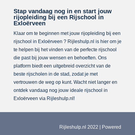
Stap vandaag nog in en start jouw
rijopleiding bij een Rijschool in
Exloërveen
Klaar om te beginnen met jouw rijopleiding bij een
rijschool in Exloërveen ? Rijleshulp.nl is hier om je
te helpen bij het vinden van de perfecte rijschool
die past bij jouw wensen en behoeften. Ons
platform biedt een uitgebreid overzicht van de
beste rijscholen in de stad, zodat je met
vertrouwen de weg op kunt. Wacht niet langer en
ontdek vandaag nog jouw ideale rijschool in
Exloërveen via Rijleshulp.nl!
Rijleshulp.nl 2022 | Powered