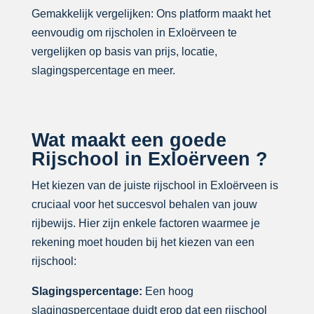
Gemakkelijk vergelijken: Ons platform maakt het
eenvoudig om rijscholen in Exloërveen te
vergelijken op basis van prijs, locatie,
slagingspercentage en meer.
Wat maakt een goede
Rijschool in Exloërveen ?
Het kiezen van de juiste rijschool in Exloërveen is
cruciaal voor het succesvol behalen van jouw
rijbewijs. Hier zijn enkele factoren waarmee je
rekening moet houden bij het kiezen van een
rijschool:
Slagingspercentage:
Een hoog
slagingspercentage duidt erop dat een rijschool