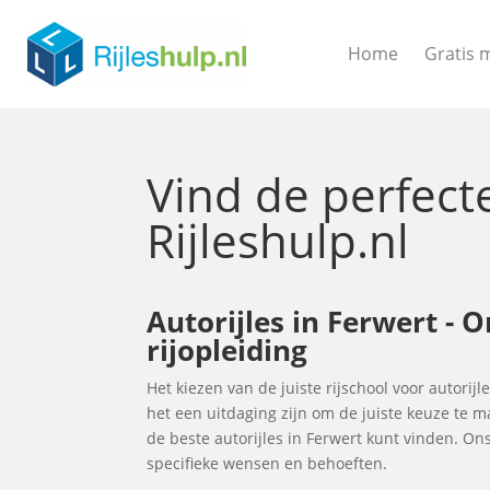
Home
Gratis 
Vind de perfec
Rijleshulp.nl
Autorijles in Ferwert - 
rijopleiding
Het kiezen van de juiste rijschool voor autorijl
het een uitdaging zijn om de juiste keuze te 
de beste autorijles in Ferwert kunt vinden. O
specifieke wensen en behoeften.