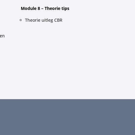
Module 8 – Theorie tips
Theorie uitleg CBR
gen