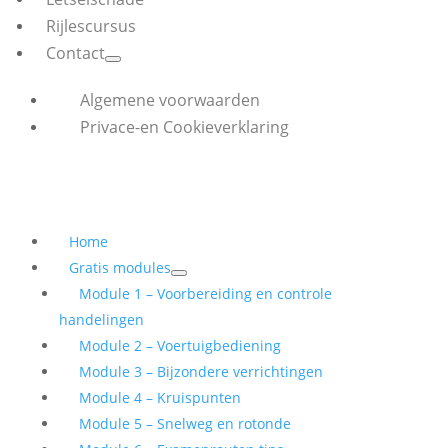
Rijlescursus
Contact
Algemene voorwaarden
Privace-en Cookieverklaring
Home
Gratis modules
Module 1 – Voorbereiding en controle
handelingen
Module 2 – Voertuigbediening
Module 3 – Bijzondere verrichtingen
Module 4 – Kruispunten
Module 5 – Snelweg en rotonde