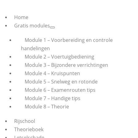
Home
Gratis modules
Module 1 – Voorbereiding en controle
handelingen
Module 2 – Voertuigbediening
Module 3 – Bijzondere verrichtingen
Module 4 – Kruispunten
Module 5 – Snelweg en rotonde
Module 6 – Examenrouten tips
Module 7 – Handige tips
Module 8 – Theorie
Rijschool
Theorieboek
Letselschade