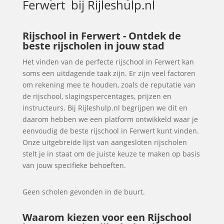
Ferwert
bij Rijleshulp.nl
Rijschool in Ferwert - Ontdek de
beste rijscholen in jouw stad
Het vinden van de perfecte rijschool in Ferwert kan
soms een uitdagende taak zijn. Er zijn veel factoren
om rekening mee te houden, zoals de reputatie van
de rijschool, slagingspercentages, prijzen en
instructeurs. Bij Rijleshulp.nl begrijpen we dit en
daarom hebben we een platform ontwikkeld waar je
eenvoudig de beste rijschool in Ferwert kunt vinden.
Onze uitgebreide lijst van aangesloten rijscholen
stelt je in staat om de juiste keuze te maken op basis
van jouw specifieke behoeften.
Geen scholen gevonden in de buurt.
Waarom kiezen voor een Rijschool