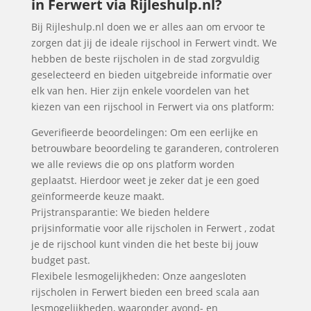
in Ferwert via Rijleshulp.nl?
Bij Rijleshulp.nl doen we er alles aan om ervoor te
zorgen dat jij de ideale rijschool in Ferwert vindt. We
hebben de beste rijscholen in de stad zorgvuldig
geselecteerd en bieden uitgebreide informatie over
elk van hen. Hier zijn enkele voordelen van het
kiezen van een rijschool in Ferwert via ons platform:
Geverifieerde beoordelingen: Om een eerlijke en
betrouwbare beoordeling te garanderen, controleren
we alle reviews die op ons platform worden
geplaatst. Hierdoor weet je zeker dat je een goed
geïnformeerde keuze maakt.
Prijstransparantie: We bieden heldere
prijsinformatie voor alle rijscholen in Ferwert , zodat
je de rijschool kunt vinden die het beste bij jouw
budget past.
Flexibele lesmogelijkheden: Onze aangesloten
rijscholen in Ferwert bieden een breed scala aan
lesmogelijkheden, waaronder avond- en