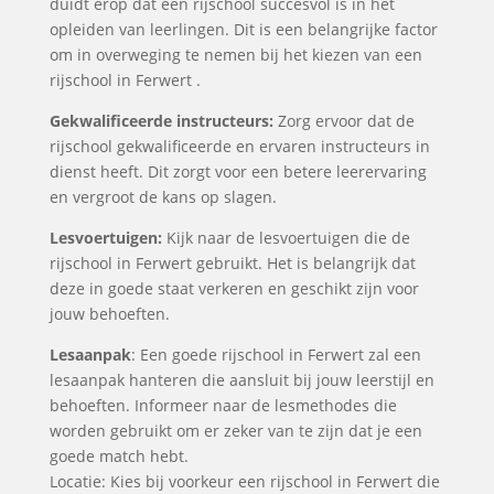
duidt erop dat een rijschool succesvol is in het
opleiden van leerlingen. Dit is een belangrijke factor
om in overweging te nemen bij het kiezen van een
rijschool in Ferwert .
Gekwalificeerde instructeurs:
Zorg ervoor dat de
rijschool gekwalificeerde en ervaren instructeurs in
dienst heeft. Dit zorgt voor een betere leerervaring
en vergroot de kans op slagen.
Lesvoertuigen:
Kijk naar de lesvoertuigen die de
rijschool in Ferwert gebruikt. Het is belangrijk dat
deze in goede staat verkeren en geschikt zijn voor
jouw behoeften.
Lesaanpak
: Een goede rijschool in Ferwert zal een
lesaanpak hanteren die aansluit bij jouw leerstijl en
behoeften. Informeer naar de lesmethodes die
worden gebruikt om er zeker van te zijn dat je een
goede match hebt.
Locatie: Kies bij voorkeur een rijschool in Ferwert die