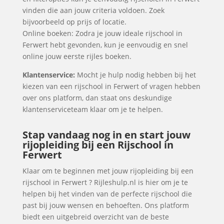
vinden die aan jouw criteria voldoen. Zoek
bijvoorbeeld op prijs of locatie.
Online boeken: Zodra je jouw ideale rijschool in
Ferwert hebt gevonden, kun je eenvoudig en snel
online jouw eerste rijles boeken.
Klantenservice:
Mocht je hulp nodig hebben bij het
kiezen van een rijschool in Ferwert of vragen hebben
over ons platform, dan staat ons deskundige
klantenserviceteam klaar om je te helpen.
Stap vandaag nog in en start jouw
rijopleiding bij een Rijschool in
Ferwert
Klaar om te beginnen met jouw rijopleiding bij een
rijschool in Ferwert ? Rijleshulp.nl is hier om je te
helpen bij het vinden van de perfecte rijschool die
past bij jouw wensen en behoeften. Ons platform
biedt een uitgebreid overzicht van de beste