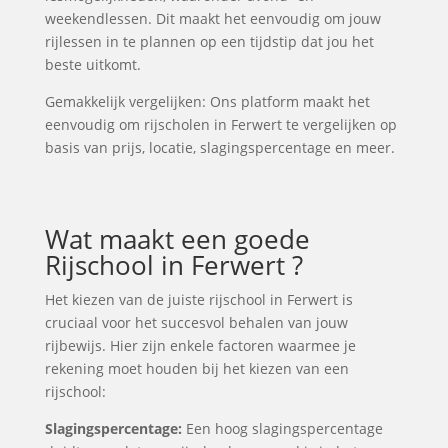
weekendlessen. Dit maakt het eenvoudig om jouw
rijlessen in te plannen op een tijdstip dat jou het
beste uitkomt.
Gemakkelijk vergelijken: Ons platform maakt het
eenvoudig om rijscholen in Ferwert te vergelijken op
basis van prijs, locatie, slagingspercentage en meer.
Wat maakt een goede
Rijschool in Ferwert ?
Het kiezen van de juiste rijschool in Ferwert is
cruciaal voor het succesvol behalen van jouw
rijbewijs. Hier zijn enkele factoren waarmee je
rekening moet houden bij het kiezen van een
rijschool:
Slagingspercentage:
Een hoog slagingspercentage