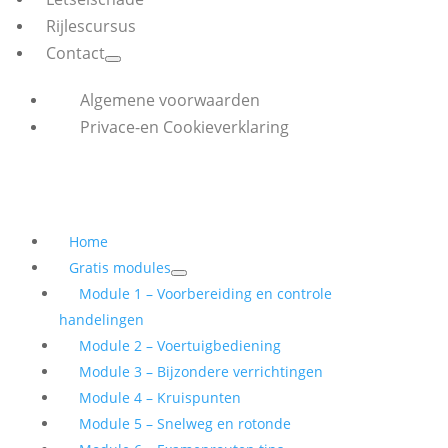
Rijlescursus
Contact
Algemene voorwaarden
Privace-en Cookieverklaring
Home
Gratis modules
Module 1 – Voorbereiding en controle
handelingen
Module 2 – Voertuigbediening
Module 3 – Bijzondere verrichtingen
Module 4 – Kruispunten
Module 5 – Snelweg en rotonde