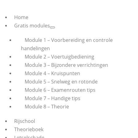
Home
Gratis modules
Module 1 – Voorbereiding en controle
handelingen
Module 2 – Voertuigbediening
Module 3 – Bijzondere verrichtingen
Module 4 – Kruispunten
Module 5 – Snelweg en rotonde
Module 6 – Examenrouten tips
Module 7 – Handige tips
Module 8 – Theorie
Rijschool
Theorieboek
Letselschade