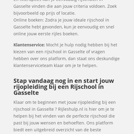
Gasselte vinden die aan jouw criteria voldoen. Zoek
bijvoorbeeld op prijs of locatie.
Online boeken: Zodra je jouw ideale rijschool in
Gasselte hebt gevonden, kun je eenvoudig en snel
online jouw eerste rijles boeken.
Klantenservice:
Mocht je hulp nodig hebben bij het
kiezen van een rijschool in Gasselte of vragen
hebben over ons platform, dan staat ons deskundige
klantenserviceteam klaar om je te helpen.
Stap vandaag nog in en start jouw
rijopleiding bij een Rijschool in
Gasselte
Klaar om te beginnen met jouw rijopleiding bij een
rijschool in Gasselte ? Rijleshulp.nl is hier om je te
helpen bij het vinden van de perfecte rijschool die
past bij jouw wensen en behoeften. Ons platform
biedt een uitgebreid overzicht van de beste