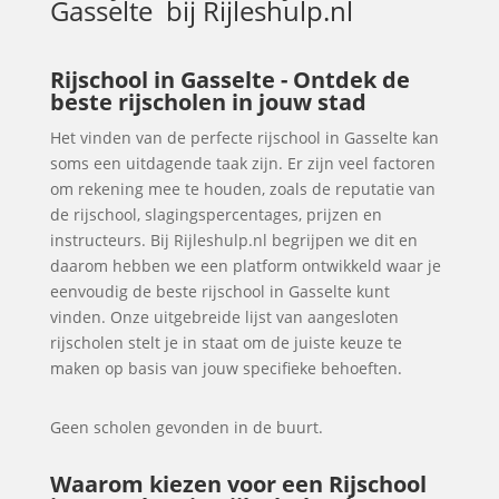
Gasselte
bij Rijleshulp.nl
Rijschool in Gasselte - Ontdek de
beste rijscholen in jouw stad
Het vinden van de perfecte rijschool in Gasselte kan
soms een uitdagende taak zijn. Er zijn veel factoren
om rekening mee te houden, zoals de reputatie van
de rijschool, slagingspercentages, prijzen en
instructeurs. Bij Rijleshulp.nl begrijpen we dit en
daarom hebben we een platform ontwikkeld waar je
eenvoudig de beste rijschool in Gasselte kunt
vinden. Onze uitgebreide lijst van aangesloten
rijscholen stelt je in staat om de juiste keuze te
maken op basis van jouw specifieke behoeften.
Geen scholen gevonden in de buurt.
Waarom kiezen voor een Rijschool