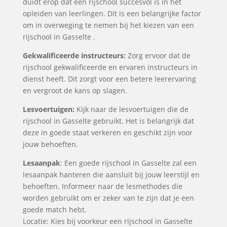
duidt erop dat een rijschool succesvol is in het
opleiden van leerlingen. Dit is een belangrijke factor
om in overweging te nemen bij het kiezen van een
rijschool in Gasselte .
Gekwalificeerde instructeurs:
Zorg ervoor dat de
rijschool gekwalificeerde en ervaren instructeurs in
dienst heeft. Dit zorgt voor een betere leerervaring
en vergroot de kans op slagen.
Lesvoertuigen:
Kijk naar de lesvoertuigen die de
rijschool in Gasselte gebruikt. Het is belangrijk dat
deze in goede staat verkeren en geschikt zijn voor
jouw behoeften.
Lesaanpak
: Een goede rijschool in Gasselte zal een
lesaanpak hanteren die aansluit bij jouw leerstijl en
behoeften. Informeer naar de lesmethodes die
worden gebruikt om er zeker van te zijn dat je een
goede match hebt.
Locatie: Kies bij voorkeur een rijschool in Gasselte