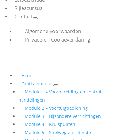
Rijlescursus
Contact
Algemene voorwaarden
Privace-en Cookieverklaring
Home
Gratis modules
Module 1 – Voorbereiding en controle
handelingen
Module 2 – Voertuigbediening
Module 3 – Bijzondere verrichtingen
Module 4 – Kruispunten
Module 5 – Snelweg en rotonde