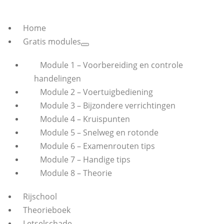
Home
Gratis modules
Module 1 – Voorbereiding en controle
handelingen
Module 2 – Voertuigbediening
Module 3 – Bijzondere verrichtingen
Module 4 – Kruispunten
Module 5 – Snelweg en rotonde
Module 6 – Examenrouten tips
Module 7 – Handige tips
Module 8 – Theorie
Rijschool
Theorieboek
Letselschade