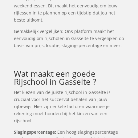
weekendlessen. Dit maakt het eenvoudig om jouw
rijlessen in te plannen op een tijdstip dat jou het
beste uitkomt.
Gemakkelijk vergelijken: Ons platform maakt het
eenvoudig om rijscholen in Gasselte te vergelijken op
basis van prijs, locatie, slagingspercentage en meer.
Wat maakt een goede
Rijschool in Gasselte ?
Het kiezen van de juiste rijschool in Gasselte is
cruciaal voor het succesvol behalen van jouw
rijbewijs. Hier zijn enkele factoren waarmee je
rekening moet houden bij het kiezen van een
rijschool:
Slagingspercentage:
Een hoog slagingspercentage