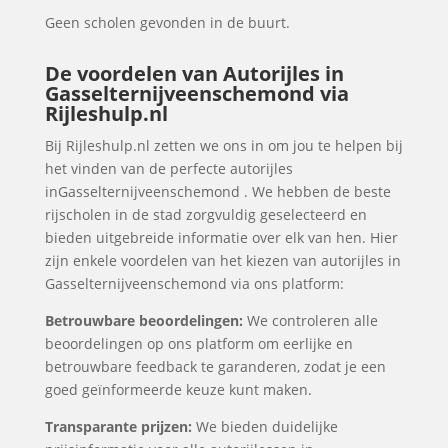
Geen scholen gevonden in de buurt.
De voordelen van Autorijles in
Gasselternijveenschemond via
Rijleshulp.nl
Bij Rijleshulp.nl zetten we ons in om jou te helpen bij
het vinden van de perfecte autorijles
inGasselternijveenschemond . We hebben de beste
rijscholen in de stad zorgvuldig geselecteerd en
bieden uitgebreide informatie over elk van hen. Hier
zijn enkele voordelen van het kiezen van autorijles in
Gasselternijveenschemond via ons platform:
Betrouwbare beoordelingen:
We controleren alle
beoordelingen op ons platform om eerlijke en
betrouwbare feedback te garanderen, zodat je een
goed geïnformeerde keuze kunt maken.
Transparante prijzen:
We bieden duidelijke