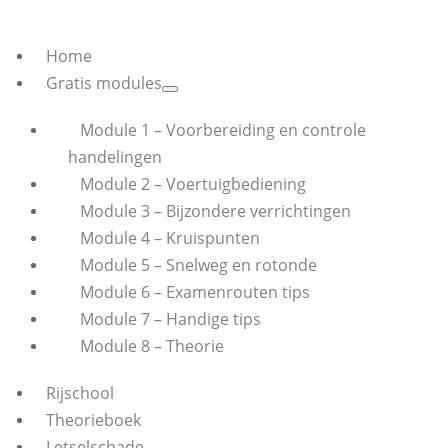
Home
Gratis modules
Module 1 – Voorbereiding en controle
handelingen
Module 2 – Voertuigbediening
Module 3 – Bijzondere verrichtingen
Module 4 – Kruispunten
Module 5 – Snelweg en rotonde
Module 6 – Examenrouten tips
Module 7 – Handige tips
Module 8 – Theorie
Rijschool
Theorieboek
Letselschade