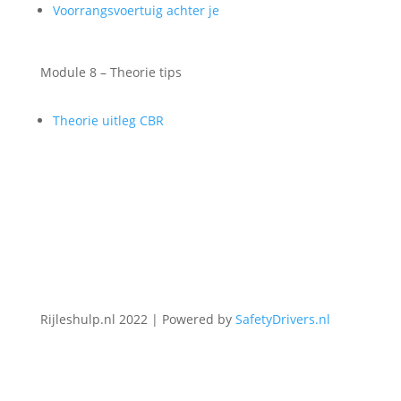
Voorrangsvoertuig achter je
Module 8 – Theorie tips
Theorie uitleg CBR
Rijleshulp.nl 2022 | Powered by
SafetyDrivers.nl