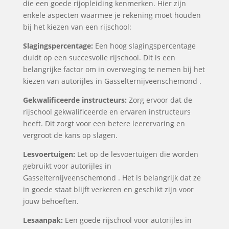
die een goede rijopleiding kenmerken. Hier zijn
enkele aspecten waarmee je rekening moet houden
bij het kiezen van een rijschool:
Slagingspercentage:
Een hoog slagingspercentage
duidt op een succesvolle rijschool. Dit is een
belangrijke factor om in overweging te nemen bij het
kiezen van autorijles in Gasselternijveenschemond .
Gekwalificeerde instructeurs:
Zorg ervoor dat de
rijschool gekwalificeerde en ervaren instructeurs
heeft. Dit zorgt voor een betere leerervaring en
vergroot de kans op slagen.
Lesvoertuigen:
Let op de lesvoertuigen die worden
gebruikt voor autorijles in
Gasselternijveenschemond . Het is belangrijk dat ze
in goede staat blijft verkeren en geschikt zijn voor
jouw behoeften.
Lesaanpak:
Een goede rijschool voor autorijles in