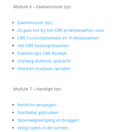
Module 6 – Examenroute tips
Examenroute tips
Zo gaat het bij het CBR praktijkexamen auto
CBR Tussentijdsetoets en Praktijkexamen
Het CBR Faalangstexamen
Examen tips CBR Rijswijk
Snelweg dubbele opdracht
Voorkom busbaan oprijden
Module 7 – Handige tips
Remlicht vervangen
Startkabel gebruiken
Spoorwegovergang en bruggen
Veilig rijden in de tunnels