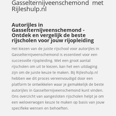
Gasselternijveenschemond
met
Rijleshulp.nl
Autorijles in
Gasselternijveenschemond -
Ontdek en vergelijk de beste
rijscholen voor jouw rijopleiding
Het kiezen van de juiste rijschool voor autorijles in
Gasselternijveenschemond is essentieel voor een
succesvolle rijopleiding. Met een groot aantal
rijscholen om uit te kiezen, kan het een uitdaging
zijn om de juiste keuze te maken. Bij Rijleshulp.nl
hebben we dit proces vereenvoudigd door een
platform te ontwikkelen waar je gemakkelijk de beste
autorijles in Gasselternijveenschemond kunt vinden.
Ons overzicht van aangesloten rijscholen helpt je om
een weloverwogen keuze te maken op basis van jouw
specifieke wensen en behoeften.