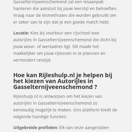
Gasselternijveenschemond zal een lesaanpak
hanteren die aansluit bij jouw leerstijl en behoeften.
Vraag naar de lesmethodes die worden gebruikt om
er zeker van te zijn dat je een goede match hebt.
Locatie:
Kies bij voorkeur een rijschool voor
autorijles in Gasselternijveenschemond die dicht bij
jouw woon- of werkadres ligt. Dit maakt het
makkelijker om jouw rijlessen in te plannen en
vermindert reistijd.
Hoe kan Rijleshulp.nl je helpen bij
het kiezen van Autorijles in
Gasselternijveenschemond ?
Rijleshulp.nl is ontworpen om het kiezen van
autorijles in Gasselternijveenschemond zo
eenvoudig mogelijk te maken. Ons platform biedt de
volgende handige functies:
Uitgebreide profielen:
Elk van onze aangesloten