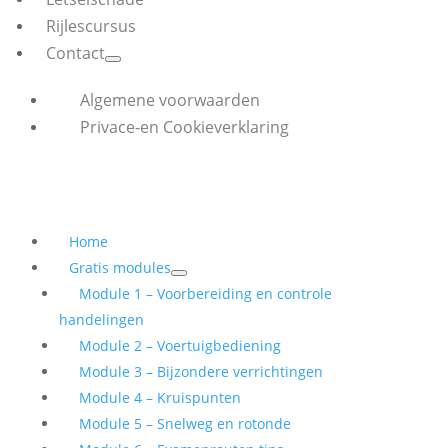
Rijlescursus
Contact
Algemene voorwaarden
Privace-en Cookieverklaring
Home
Gratis modules
Module 1 – Voorbereiding en controle
handelingen
Module 2 – Voertuigbediening
Module 3 – Bijzondere verrichtingen
Module 4 – Kruispunten
Module 5 – Snelweg en rotonde