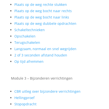
Plaats op de weg rechte stukken
Plaats op de weg bocht naar rechts
Plaats op de weg bocht naar links
Plaats op de weg dubbele opdrachten
Schakeltechnieken
Opschakelen
Terugschakelen
Langzaam, normaal en snel wegrijden
2 of 3 seconden afstand houden
Op tijd afremmen
Module 3 – Bijzonderen verrichtingen
CBR uitleg over bijzondere verrichtingen
Hellingproef
Stopopdracht