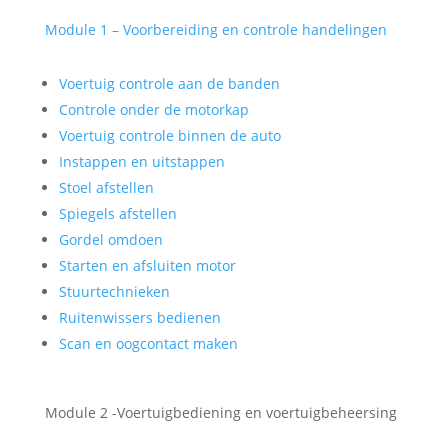
Module 1 – Voorbereiding en controle handelingen
Voertuig controle aan de banden
Controle onder de motorkap
Voertuig controle binnen de auto
Instappen en uitstappen
Stoel afstellen
Spiegels afstellen
Gordel omdoen
Starten en afsluiten motor
Stuurtechnieken
Ruitenwissers bedienen
Scan en oogcontact maken
Module 2 -Voertuigbediening en voertuigbeheersing