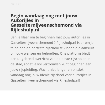
helpen.
Begin vandaag nog met jouw
Autorijles in
Gasselternijveenschemond via
Rijleshulp.nl
Ben je klaar om te beginnen met jouw autorijles in
Gasselternijveenschemond ? Rijleshulp.nl is er om je
te helpen de perfecte rijschool te vinden die aansluit
bij jouw wensen en behoeften. Ons platform biedt
een uitgebreid overzicht van de beste rijscholen in
de stad, zodat je vol vertrouwen kunt beginnen aan
jouw rijopleiding. Wacht niet langer en ontdek
vandaag nog jouw ideale rijschool voor autorijles in
Gasselternijveenschemond via Rijleshulp.nl!