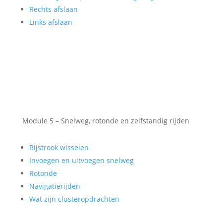
Rechts afslaan
Links afslaan
Module 5 – Snelweg, rotonde en zelfstandig rijden
Rijstrook wisselen
Invoegen en uitvoegen snelweg
Rotonde
Navigatierijden
Wat zijn clusteropdrachten