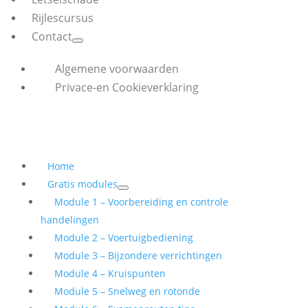
Rijlescursus
Contact
Algemene voorwaarden
Privace-en Cookieverklaring
Home
Gratis modules
Module 1 – Voorbereiding en controle
handelingen
Module 2 – Voertuigbediening
Module 3 – Bijzondere verrichtingen
Module 4 – Kruispunten
Module 5 – Snelweg en rotonde