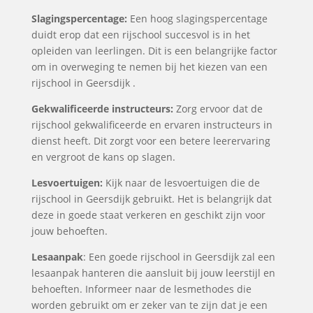
Slagingspercentage:
Een hoog slagingspercentage
duidt erop dat een rijschool succesvol is in het
opleiden van leerlingen. Dit is een belangrijke factor
om in overweging te nemen bij het kiezen van een
rijschool in Geersdijk .
Gekwalificeerde instructeurs:
Zorg ervoor dat de
rijschool gekwalificeerde en ervaren instructeurs in
dienst heeft. Dit zorgt voor een betere leerervaring
en vergroot de kans op slagen.
Lesvoertuigen:
Kijk naar de lesvoertuigen die de
rijschool in Geersdijk gebruikt. Het is belangrijk dat
deze in goede staat verkeren en geschikt zijn voor
jouw behoeften.
Lesaanpak
: Een goede rijschool in Geersdijk zal een
lesaanpak hanteren die aansluit bij jouw leerstijl en
behoeften. Informeer naar de lesmethodes die
worden gebruikt om er zeker van te zijn dat je een