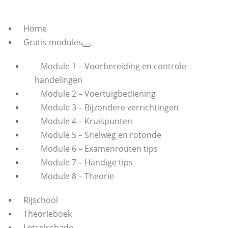
Home
Gratis modules
Module 1 – Voorbereiding en controle
handelingen
Module 2 – Voertuigbediening
Module 3 – Bijzondere verrichtingen
Module 4 – Kruispunten
Module 5 – Snelweg en rotonde
Module 6 – Examenrouten tips
Module 7 – Handige tips
Module 8 – Theorie
Rijschool
Theorieboek
Letselschade