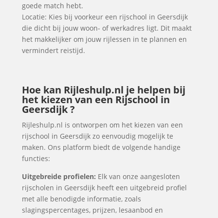
goede match hebt.
Locatie: Kies bij voorkeur een rijschool in Geersdijk
die dicht bij jouw woon- of werkadres ligt. Dit maakt
het makkelijker om jouw rijlessen in te plannen en
vermindert reistijd.
Hoe kan Rijleshulp.nl je helpen bij
het kiezen van een Rijschool in
Geersdijk ?
Rijleshulp.nl is ontworpen om het kiezen van een
rijschool in Geersdijk zo eenvoudig mogelijk te
maken. Ons platform biedt de volgende handige
functies:
Uitgebreide profielen:
Elk van onze aangesloten
rijscholen in Geersdijk heeft een uitgebreid profiel
met alle benodigde informatie, zoals
slagingspercentages, prijzen, lesaanbod en