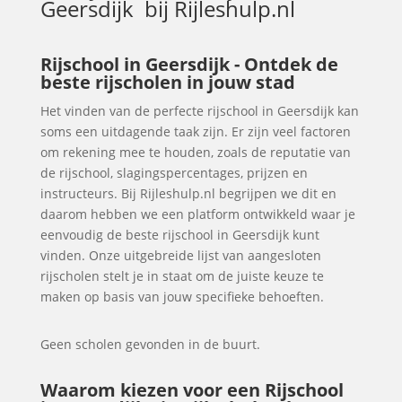
Geersdijk
bij Rijleshulp.nl
Rijschool in Geersdijk - Ontdek de
beste rijscholen in jouw stad
Het vinden van de perfecte rijschool in Geersdijk kan
soms een uitdagende taak zijn. Er zijn veel factoren
om rekening mee te houden, zoals de reputatie van
de rijschool, slagingspercentages, prijzen en
instructeurs. Bij Rijleshulp.nl begrijpen we dit en
daarom hebben we een platform ontwikkeld waar je
eenvoudig de beste rijschool in Geersdijk kunt
vinden. Onze uitgebreide lijst van aangesloten
rijscholen stelt je in staat om de juiste keuze te
maken op basis van jouw specifieke behoeften.
Geen scholen gevonden in de buurt.
Waarom kiezen voor een Rijschool