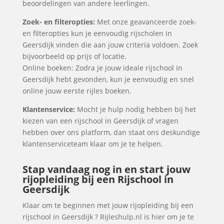
beoordelingen van andere leerlingen.
Zoek- en filteropties:
Met onze geavanceerde zoek-
en filteropties kun je eenvoudig rijscholen in
Geersdijk vinden die aan jouw criteria voldoen. Zoek
bijvoorbeeld op prijs of locatie.
Online boeken: Zodra je jouw ideale rijschool in
Geersdijk hebt gevonden, kun je eenvoudig en snel
online jouw eerste rijles boeken.
Klantenservice:
Mocht je hulp nodig hebben bij het
kiezen van een rijschool in Geersdijk of vragen
hebben over ons platform, dan staat ons deskundige
klantenserviceteam klaar om je te helpen.
Stap vandaag nog in en start jouw
rijopleiding bij een Rijschool in
Geersdijk
Klaar om te beginnen met jouw rijopleiding bij een
rijschool in Geersdijk ? Rijleshulp.nl is hier om je te