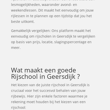
lesmogelijkheden, waaronder avond- en
weekendlessen. Dit maakt het eenvoudig om jouw
rijlessen in te plannen op een tijdstip dat jou het
beste uitkomt.
Gemakkelijk vergelijken: Ons platform maakt het
eenvoudig om rijscholen in Geersdijk te vergelijken
op basis van prijs, locatie, slagingspercentage en
meer.
Wat maakt een goede
Rijschool in Geersdijk ?
Het kiezen van de juiste rijschool in Geersdijk is
cruciaal voor het succesvol behalen van jouw
rijbewijs. Hier zijn enkele factoren waarmee je
rekening moet houden bij het kiezen van een
rijschool: