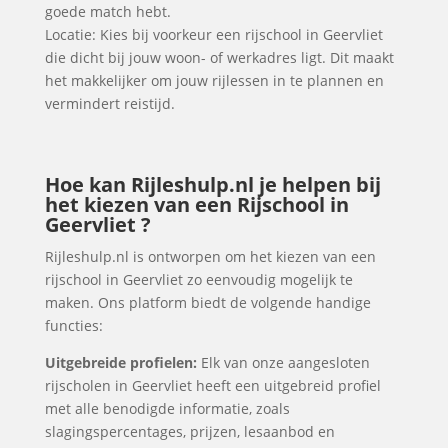
goede match hebt.
Locatie: Kies bij voorkeur een rijschool in Geervliet
die dicht bij jouw woon- of werkadres ligt. Dit maakt
het makkelijker om jouw rijlessen in te plannen en
vermindert reistijd.
Hoe kan Rijleshulp.nl je helpen bij
het kiezen van een Rijschool in
Geervliet ?
Rijleshulp.nl is ontworpen om het kiezen van een
rijschool in Geervliet zo eenvoudig mogelijk te
maken. Ons platform biedt de volgende handige
functies:
Uitgebreide profielen:
Elk van onze aangesloten
rijscholen in Geervliet heeft een uitgebreid profiel
met alle benodigde informatie, zoals
slagingspercentages, prijzen, lesaanbod en