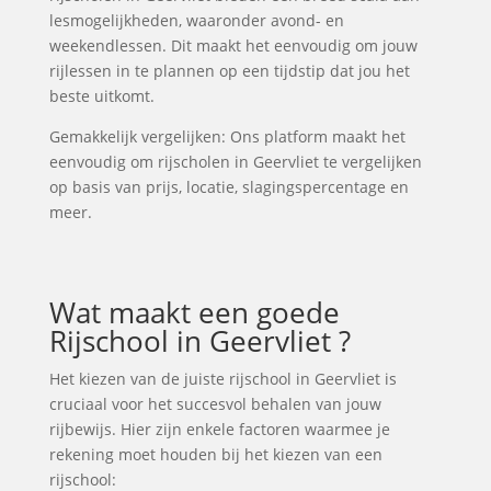
lesmogelijkheden, waaronder avond- en
weekendlessen. Dit maakt het eenvoudig om jouw
rijlessen in te plannen op een tijdstip dat jou het
beste uitkomt.
Gemakkelijk vergelijken: Ons platform maakt het
eenvoudig om rijscholen in Geervliet te vergelijken
op basis van prijs, locatie, slagingspercentage en
meer.
Wat maakt een goede
Rijschool in Geervliet ?
Het kiezen van de juiste rijschool in Geervliet is
cruciaal voor het succesvol behalen van jouw
rijbewijs. Hier zijn enkele factoren waarmee je
rekening moet houden bij het kiezen van een
rijschool: