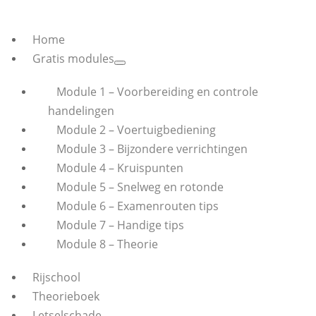
Home
Gratis modules
Module 1 – Voorbereiding en controle
handelingen
Module 2 – Voertuigbediening
Module 3 – Bijzondere verrichtingen
Module 4 – Kruispunten
Module 5 – Snelweg en rotonde
Module 6 – Examenrouten tips
Module 7 – Handige tips
Module 8 – Theorie
Rijschool
Theorieboek
Letselschade