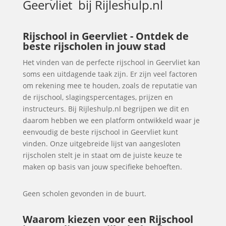
Geervliet
bij Rijleshulp.nl
Rijschool in Geervliet - Ontdek de
beste rijscholen in jouw stad
Het vinden van de perfecte rijschool in Geervliet kan
soms een uitdagende taak zijn. Er zijn veel factoren
om rekening mee te houden, zoals de reputatie van
de rijschool, slagingspercentages, prijzen en
instructeurs. Bij Rijleshulp.nl begrijpen we dit en
daarom hebben we een platform ontwikkeld waar je
eenvoudig de beste rijschool in Geervliet kunt
vinden. Onze uitgebreide lijst van aangesloten
rijscholen stelt je in staat om de juiste keuze te
maken op basis van jouw specifieke behoeften.
Geen scholen gevonden in de buurt.
Waarom kiezen voor een Rijschool