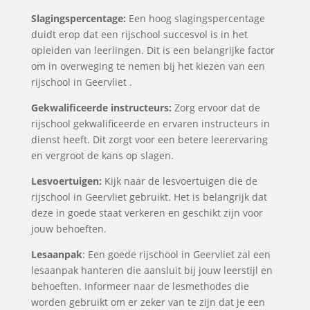
Slagingspercentage:
Een hoog slagingspercentage
duidt erop dat een rijschool succesvol is in het
opleiden van leerlingen. Dit is een belangrijke factor
om in overweging te nemen bij het kiezen van een
rijschool in Geervliet .
Gekwalificeerde instructeurs:
Zorg ervoor dat de
rijschool gekwalificeerde en ervaren instructeurs in
dienst heeft. Dit zorgt voor een betere leerervaring
en vergroot de kans op slagen.
Lesvoertuigen:
Kijk naar de lesvoertuigen die de
rijschool in Geervliet gebruikt. Het is belangrijk dat
deze in goede staat verkeren en geschikt zijn voor
jouw behoeften.
Lesaanpak
: Een goede rijschool in Geervliet zal een
lesaanpak hanteren die aansluit bij jouw leerstijl en
behoeften. Informeer naar de lesmethodes die
worden gebruikt om er zeker van te zijn dat je een