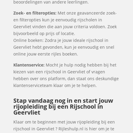
beoordelingen van andere leerlingen.
Zoek- en filteropties:
Met onze geavanceerde zoek-
en filteropties kun je eenvoudig rijscholen in
Geervliet vinden die aan jouw criteria voldoen. Zoek
bijvoorbeeld op prijs of locatie.
Online boeken: Zodra je jouw ideale rijschool in
Geervliet hebt gevonden, kun je eenvoudig en snel
online jouw eerste rijles boeken.
Klantenservice:
Mocht je hulp nodig hebben bij het
kiezen van een rijschool in Geervliet of vragen
hebben over ons platform, dan staat ons deskundige
klantenserviceteam klaar om je te helpen.
Stap vandaag nog in en start jouw
rijopleiding bij een Rijschool in
Geervliet
Klaar om te beginnen met jouw rijopleiding bij een
rijschool in Geervliet ? Rijleshulp.nl is hier om je te