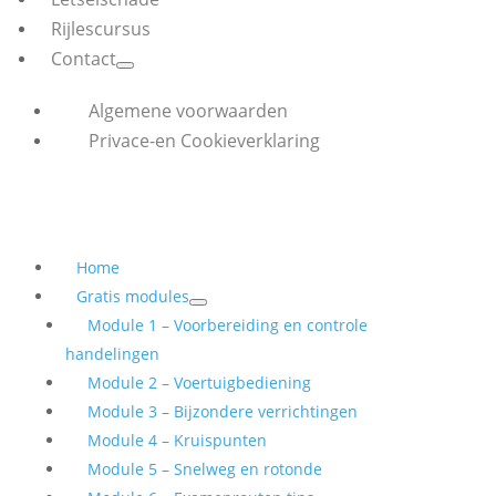
Rijlescursus
Contact
Algemene voorwaarden
Privace-en Cookieverklaring
Home
Gratis modules
Module 1 – Voorbereiding en controle
handelingen
Module 2 – Voertuigbediening
Module 3 – Bijzondere verrichtingen
Module 4 – Kruispunten
Module 5 – Snelweg en rotonde