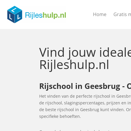
Home
Gratis 
Vind jouw idea
Rijleshulp.nl
Rijschool in Geesbrug - 
Het vinden van de perfecte rijschool in Geesb
de rijschool, slagingspercentages, prijzen en 
de beste rijschool in Geesbrug kunt vinden. On
specifieke behoeften.