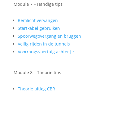
Module 7 – Handige tips
Remlicht vervangen
Startkabel gebruiken
Spoorwegovergang en bruggen
Veilig rijden in de tunnels
Voorrangsvoertuig achter je
Module 8 – Theorie tips
Theorie uitleg CBR