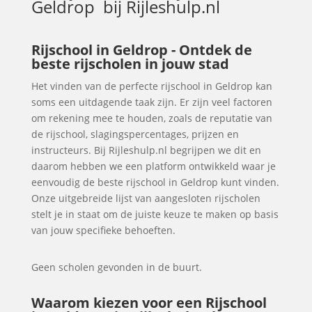
Geldrop
bij Rijleshulp.nl
Rijschool in Geldrop - Ontdek de
beste rijscholen in jouw stad
Het vinden van de perfecte rijschool in Geldrop kan
soms een uitdagende taak zijn. Er zijn veel factoren
om rekening mee te houden, zoals de reputatie van
de rijschool, slagingspercentages, prijzen en
instructeurs. Bij Rijleshulp.nl begrijpen we dit en
daarom hebben we een platform ontwikkeld waar je
eenvoudig de beste rijschool in Geldrop kunt vinden.
Onze uitgebreide lijst van aangesloten rijscholen
stelt je in staat om de juiste keuze te maken op basis
van jouw specifieke behoeften.
Geen scholen gevonden in de buurt.
Waarom kiezen voor een Rijschool