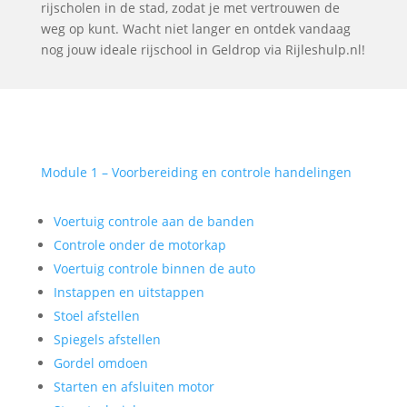
rijscholen in de stad, zodat je met vertrouwen de
weg op kunt. Wacht niet langer en ontdek vandaag
nog jouw ideale rijschool in Geldrop via Rijleshulp.nl!
Module 1 – Voorbereiding en controle handelingen
Voertuig controle aan de banden
Controle onder de motorkap
Voertuig controle binnen de auto
Instappen en uitstappen
Stoel afstellen
Spiegels afstellen
Gordel omdoen
Starten en afsluiten motor