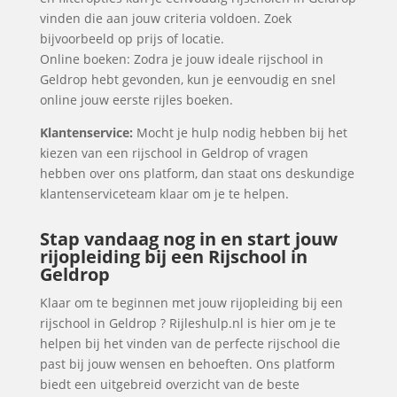
vinden die aan jouw criteria voldoen. Zoek
bijvoorbeeld op prijs of locatie.
Online boeken: Zodra je jouw ideale rijschool in
Geldrop hebt gevonden, kun je eenvoudig en snel
online jouw eerste rijles boeken.
Klantenservice:
Mocht je hulp nodig hebben bij het
kiezen van een rijschool in Geldrop of vragen
hebben over ons platform, dan staat ons deskundige
klantenserviceteam klaar om je te helpen.
Stap vandaag nog in en start jouw
rijopleiding bij een Rijschool in
Geldrop
Klaar om te beginnen met jouw rijopleiding bij een
rijschool in Geldrop ? Rijleshulp.nl is hier om je te
helpen bij het vinden van de perfecte rijschool die
past bij jouw wensen en behoeften. Ons platform
biedt een uitgebreid overzicht van de beste