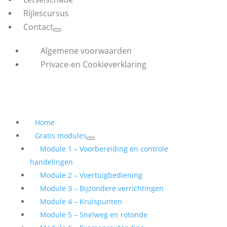
Rijlescursus
Contact
Algemene voorwaarden
Privace-en Cookieverklaring
Home
Gratis modules
Module 1 – Voorbereiding en controle
handelingen
Module 2 – Voertuigbediening
Module 3 – Bijzondere verrichtingen
Module 4 – Kruispunten
Module 5 – Snelweg en rotonde