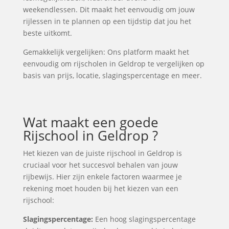
weekendlessen. Dit maakt het eenvoudig om jouw
rijlessen in te plannen op een tijdstip dat jou het
beste uitkomt.
Gemakkelijk vergelijken: Ons platform maakt het
eenvoudig om rijscholen in Geldrop te vergelijken op
basis van prijs, locatie, slagingspercentage en meer.
Wat maakt een goede
Rijschool in Geldrop ?
Het kiezen van de juiste rijschool in Geldrop is
cruciaal voor het succesvol behalen van jouw
rijbewijs. Hier zijn enkele factoren waarmee je
rekening moet houden bij het kiezen van een
rijschool:
Slagingspercentage:
Een hoog slagingspercentage