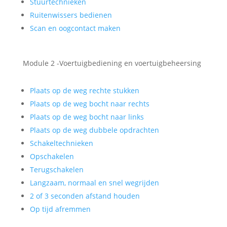
Stuurtechnieken
Ruitenwissers bedienen
Scan en oogcontact maken
Module 2 -Voertuigbediening en voertuigbeheersing
Plaats op de weg rechte stukken
Plaats op de weg bocht naar rechts
Plaats op de weg bocht naar links
Plaats op de weg dubbele opdrachten
Schakeltechnieken
Opschakelen
Terugschakelen
Langzaam, normaal en snel wegrijden
2 of 3 seconden afstand houden
Op tijd afremmen