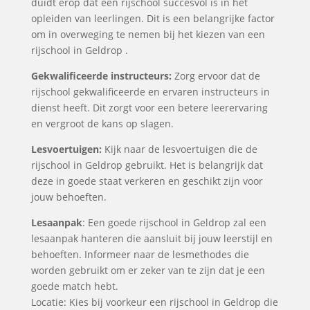
duidt erop dat een rijschool succesvol is in het
opleiden van leerlingen. Dit is een belangrijke factor
om in overweging te nemen bij het kiezen van een
rijschool in Geldrop .
Gekwalificeerde instructeurs:
Zorg ervoor dat de
rijschool gekwalificeerde en ervaren instructeurs in
dienst heeft. Dit zorgt voor een betere leerervaring
en vergroot de kans op slagen.
Lesvoertuigen:
Kijk naar de lesvoertuigen die de
rijschool in Geldrop gebruikt. Het is belangrijk dat
deze in goede staat verkeren en geschikt zijn voor
jouw behoeften.
Lesaanpak
: Een goede rijschool in Geldrop zal een
lesaanpak hanteren die aansluit bij jouw leerstijl en
behoeften. Informeer naar de lesmethodes die
worden gebruikt om er zeker van te zijn dat je een
goede match hebt.
Locatie: Kies bij voorkeur een rijschool in Geldrop die