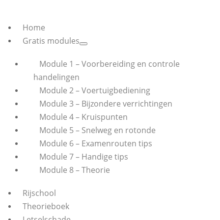
Home
Gratis modules
Module 1 – Voorbereiding en controle
handelingen
Module 2 – Voertuigbediening
Module 3 – Bijzondere verrichtingen
Module 4 – Kruispunten
Module 5 – Snelweg en rotonde
Module 6 – Examenrouten tips
Module 7 – Handige tips
Module 8 – Theorie
Rijschool
Theorieboek
Letselschade