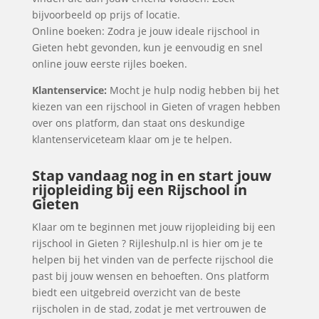
bijvoorbeeld op prijs of locatie.
Online boeken: Zodra je jouw ideale rijschool in
Gieten hebt gevonden, kun je eenvoudig en snel
online jouw eerste rijles boeken.
Klantenservice:
Mocht je hulp nodig hebben bij het
kiezen van een rijschool in Gieten of vragen hebben
over ons platform, dan staat ons deskundige
klantenserviceteam klaar om je te helpen.
Stap vandaag nog in en start jouw
rijopleiding bij een Rijschool in
Gieten
Klaar om te beginnen met jouw rijopleiding bij een
rijschool in Gieten ? Rijleshulp.nl is hier om je te
helpen bij het vinden van de perfecte rijschool die
past bij jouw wensen en behoeften. Ons platform
biedt een uitgebreid overzicht van de beste
rijscholen in de stad, zodat je met vertrouwen de