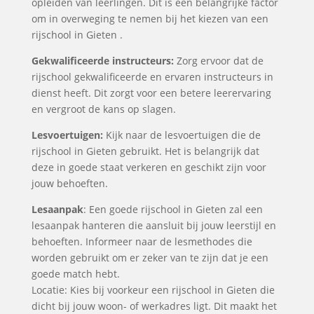
opleiden van leerlingen. Dit is een belangrijke factor
om in overweging te nemen bij het kiezen van een
rijschool in Gieten .
Gekwalificeerde instructeurs:
Zorg ervoor dat de
rijschool gekwalificeerde en ervaren instructeurs in
dienst heeft. Dit zorgt voor een betere leerervaring
en vergroot de kans op slagen.
Lesvoertuigen:
Kijk naar de lesvoertuigen die de
rijschool in Gieten gebruikt. Het is belangrijk dat
deze in goede staat verkeren en geschikt zijn voor
jouw behoeften.
Lesaanpak
: Een goede rijschool in Gieten zal een
lesaanpak hanteren die aansluit bij jouw leerstijl en
behoeften. Informeer naar de lesmethodes die
worden gebruikt om er zeker van te zijn dat je een
goede match hebt.
Locatie: Kies bij voorkeur een rijschool in Gieten die
dicht bij jouw woon- of werkadres ligt. Dit maakt het