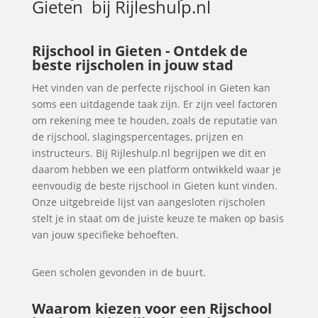
Gieten
bij Rijleshulp.nl
Rijschool in Gieten - Ontdek de
beste rijscholen in jouw stad
Het vinden van de perfecte rijschool in Gieten kan
soms een uitdagende taak zijn. Er zijn veel factoren
om rekening mee te houden, zoals de reputatie van
de rijschool, slagingspercentages, prijzen en
instructeurs. Bij Rijleshulp.nl begrijpen we dit en
daarom hebben we een platform ontwikkeld waar je
eenvoudig de beste rijschool in Gieten kunt vinden.
Onze uitgebreide lijst van aangesloten rijscholen
stelt je in staat om de juiste keuze te maken op basis
van jouw specifieke behoeften.
Geen scholen gevonden in de buurt.
Waarom kiezen voor een Rijschool