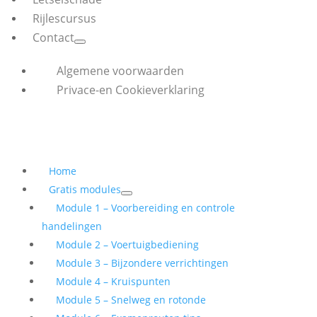
Rijlescursus
Contact
Algemene voorwaarden
Privace-en Cookieverklaring
Home
Gratis modules
Module 1 – Voorbereiding en controle
handelingen
Module 2 – Voertuigbediening
Module 3 – Bijzondere verrichtingen
Module 4 – Kruispunten
Module 5 – Snelweg en rotonde