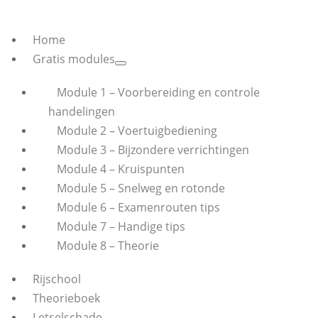
Home
Gratis modules
Module 1 – Voorbereiding en controle
handelingen
Module 2 – Voertuigbediening
Module 3 – Bijzondere verrichtingen
Module 4 – Kruispunten
Module 5 – Snelweg en rotonde
Module 6 – Examenrouten tips
Module 7 – Handige tips
Module 8 – Theorie
Rijschool
Theorieboek
Letselschade