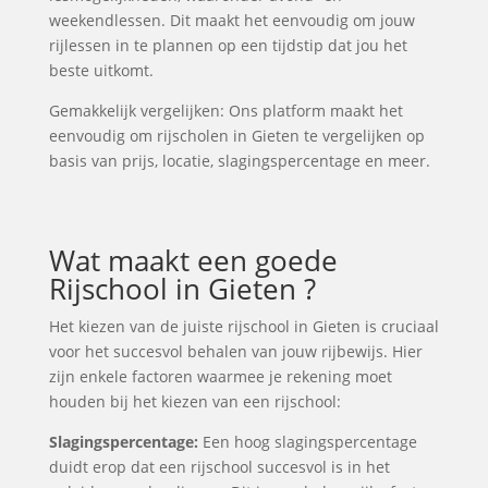
weekendlessen. Dit maakt het eenvoudig om jouw
rijlessen in te plannen op een tijdstip dat jou het
beste uitkomt.
Gemakkelijk vergelijken: Ons platform maakt het
eenvoudig om rijscholen in Gieten te vergelijken op
basis van prijs, locatie, slagingspercentage en meer.
Wat maakt een goede
Rijschool in Gieten ?
Het kiezen van de juiste rijschool in Gieten is cruciaal
voor het succesvol behalen van jouw rijbewijs. Hier
zijn enkele factoren waarmee je rekening moet
houden bij het kiezen van een rijschool:
Slagingspercentage:
Een hoog slagingspercentage
duidt erop dat een rijschool succesvol is in het