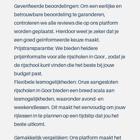
Geverifieerde beoordelingen: Om een eerlijke en
betrouwbare beoordeling te garanderen,
controleren we alle reviews die op ons platform
worden geplaatst. Hierdoor weet je zeker dat je
een goed geïnformeerde keuze maakt.
Prijstransparantie: We bieden heldere
prijsinformatie voor alle rijscholen in Goor , zodat je
de rijschool kunt vinden die het beste bij jouw
budget past.
Flexibele lesmogelijkheden: Onze aangesloten
rijscholen in Goor bieden een breed scala aan
lesmogelijkheden, waaronder avond- en
weekendlessen. Dit maakt het eenvoudig om jouw
rijlessen in te plannen op een tijdstip dat jou het
beste uitkomt.
Gemakkelijk vergelijken: Ons platform maakt het