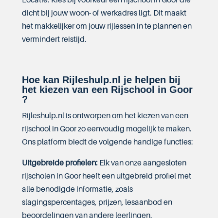
dicht bij jouw woon- of werkadres ligt. Dit maakt
het makkelijker om jouw rijlessen in te plannen en
vermindert reistijd.
Hoe kan Rijleshulp.nl je helpen bij
het kiezen van een Rijschool in Goor
?
Rijleshulp.nl is ontworpen om het kiezen van een
rijschool in Goor zo eenvoudig mogelijk te maken.
Ons platform biedt de volgende handige functies:
Uitgebreide profielen:
Elk van onze aangesloten
rijscholen in Goor heeft een uitgebreid profiel met
alle benodigde informatie, zoals
slagingspercentages, prijzen, lesaanbod en
beoordelingen van andere leerlingen.