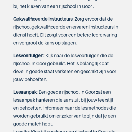
bij het kiezen van een rijschool in Goor .
Gekwalificeerde instructeurs:
Zorg ervoor dat de
rijschool gekwalificeerde en ervaren instructeurs in
dienst heeft. Dit zorgt voor een betere leerervaring
en vergroot de kans op slagen.
Lesvoertuigen:
Kijk naar de lesvoertuigen die de
rijschool in Goor gebruikt. Het is belangrijk dat
deze in goede staat verkeren en geschikt zijn voor
jouw behoeften.
Lesaanpak
: Een goede rijschool in Goor zal een
lesaanpak hanteren die aansluit bij jouw leerstijl
en behoeften. Informeer naar de lesmethodes die
worden gebruikt om er zeker van te zijn dat je een
goede match hebt.
Locatie: Kies bij voorkeur een rijschool in Goor die