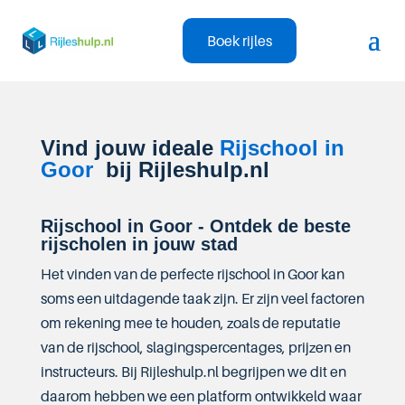
Boek rijles
Vind jouw ideale
Rijschool in
Goor
bij Rijleshulp.nl
Rijschool in Goor - Ontdek de beste
rijscholen in jouw stad
Het vinden van de perfecte rijschool in Goor kan
soms een uitdagende taak zijn. Er zijn veel factoren
om rekening mee te houden, zoals de reputatie
van de rijschool, slagingspercentages, prijzen en
instructeurs. Bij Rijleshulp.nl begrijpen we dit en
daarom hebben we een platform ontwikkeld waar