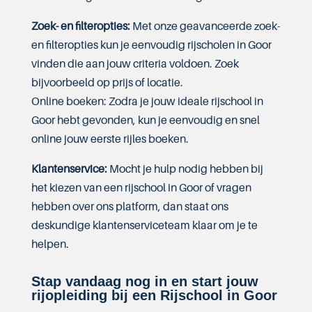
Zoek- en filteropties:
Met onze geavanceerde zoek-
en filteropties kun je eenvoudig rijscholen in Goor
vinden die aan jouw criteria voldoen. Zoek
bijvoorbeeld op prijs of locatie.
Online boeken: Zodra je jouw ideale rijschool in
Goor hebt gevonden, kun je eenvoudig en snel
online jouw eerste rijles boeken.
Klantenservice:
Mocht je hulp nodig hebben bij
het kiezen van een rijschool in Goor of vragen
hebben over ons platform, dan staat ons
deskundige klantenserviceteam klaar om je te
helpen.
Stap vandaag nog in en start jouw
rijopleiding bij een Rijschool in Goor