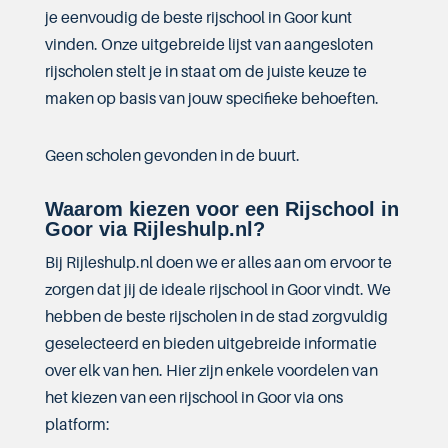
je eenvoudig de beste rijschool in Goor kunt
vinden. Onze uitgebreide lijst van aangesloten
rijscholen stelt je in staat om de juiste keuze te
maken op basis van jouw specifieke behoeften.
Geen scholen gevonden in de buurt.
Waarom kiezen voor een Rijschool in
Goor via Rijleshulp.nl?
Bij Rijleshulp.nl doen we er alles aan om ervoor te
zorgen dat jij de ideale rijschool in Goor vindt. We
hebben de beste rijscholen in de stad zorgvuldig
geselecteerd en bieden uitgebreide informatie
over elk van hen. Hier zijn enkele voordelen van
het kiezen van een rijschool in Goor via ons
platform: