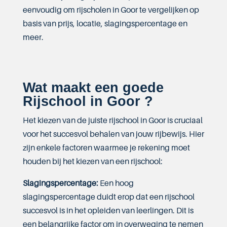
eenvoudig om rijscholen in Goor te vergelijken op
basis van prijs, locatie, slagingspercentage en
meer.
Wat maakt een goede
Rijschool in Goor ?
Het kiezen van de juiste rijschool in Goor is cruciaal
voor het succesvol behalen van jouw rijbewijs. Hier
zijn enkele factoren waarmee je rekening moet
houden bij het kiezen van een rijschool:
Slagingspercentage:
Een hoog
slagingspercentage duidt erop dat een rijschool
succesvol is in het opleiden van leerlingen. Dit is
een belangrijke factor om in overweging te nemen