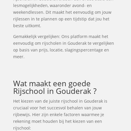
lesmogelijkheden, waaronder avond- en
weekendlessen. Dit maakt het eenvoudig om jouw
rijlessen in te plannen op een tijdstip dat jou het
beste uitkomt.
Gemakkelijk vergelijken: Ons platform maakt het
eenvoudig om rijscholen in Gouderak te vergelijken
op basis van prijs, locatie, slagingspercentage en
meer.
Wat maakt een goede
Rijschool in Gouderak ?
Het kiezen van de juiste rijschool in Gouderak is
cruciaal voor het succesvol behalen van jouw
rijbewijs. Hier zijn enkele factoren waarmee je
rekening moet houden bij het kiezen van een
rijschool: