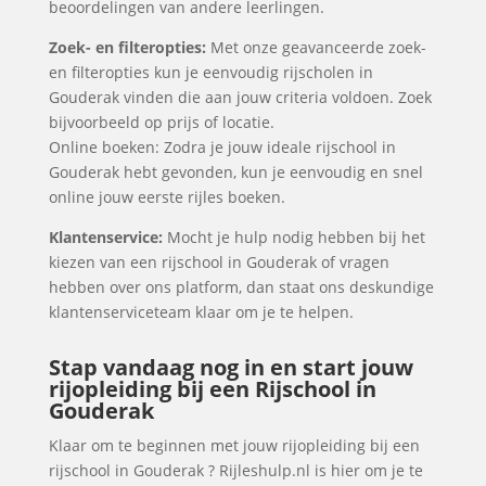
beoordelingen van andere leerlingen.
Zoek- en filteropties:
Met onze geavanceerde zoek-
en filteropties kun je eenvoudig rijscholen in
Gouderak vinden die aan jouw criteria voldoen. Zoek
bijvoorbeeld op prijs of locatie.
Online boeken: Zodra je jouw ideale rijschool in
Gouderak hebt gevonden, kun je eenvoudig en snel
online jouw eerste rijles boeken.
Klantenservice:
Mocht je hulp nodig hebben bij het
kiezen van een rijschool in Gouderak of vragen
hebben over ons platform, dan staat ons deskundige
klantenserviceteam klaar om je te helpen.
Stap vandaag nog in en start jouw
rijopleiding bij een Rijschool in
Gouderak
Klaar om te beginnen met jouw rijopleiding bij een
rijschool in Gouderak ? Rijleshulp.nl is hier om je te