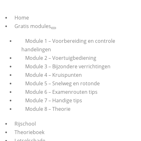
Home
Gratis modules
Module 1 – Voorbereiding en controle
handelingen
Module 2 – Voertuigbediening
Module 3 – Bijzondere verrichtingen
Module 4 – Kruispunten
Module 5 – Snelweg en rotonde
Module 6 – Examenrouten tips
Module 7 – Handige tips
Module 8 – Theorie
Rijschool
Theorieboek
Letselschade