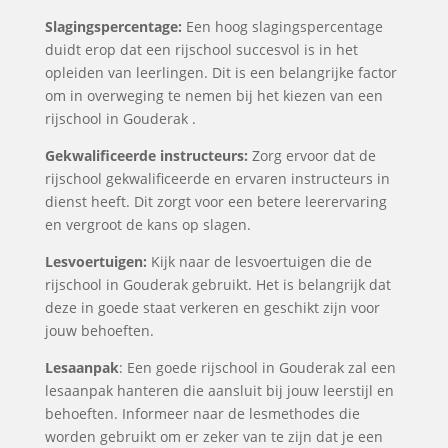
Slagingspercentage:
Een hoog slagingspercentage
duidt erop dat een rijschool succesvol is in het
opleiden van leerlingen. Dit is een belangrijke factor
om in overweging te nemen bij het kiezen van een
rijschool in Gouderak .
Gekwalificeerde instructeurs:
Zorg ervoor dat de
rijschool gekwalificeerde en ervaren instructeurs in
dienst heeft. Dit zorgt voor een betere leerervaring
en vergroot de kans op slagen.
Lesvoertuigen:
Kijk naar de lesvoertuigen die de
rijschool in Gouderak gebruikt. Het is belangrijk dat
deze in goede staat verkeren en geschikt zijn voor
jouw behoeften.
Lesaanpak
: Een goede rijschool in Gouderak zal een
lesaanpak hanteren die aansluit bij jouw leerstijl en
behoeften. Informeer naar de lesmethodes die
worden gebruikt om er zeker van te zijn dat je een