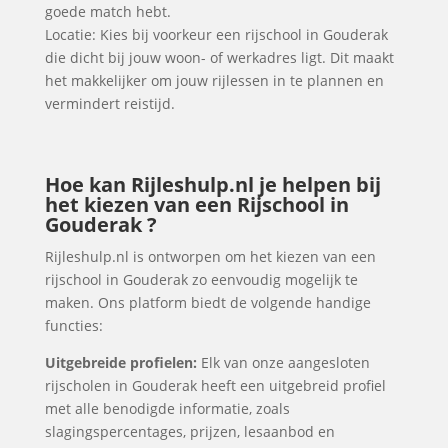
goede match hebt.
Locatie: Kies bij voorkeur een rijschool in Gouderak
die dicht bij jouw woon- of werkadres ligt. Dit maakt
het makkelijker om jouw rijlessen in te plannen en
vermindert reistijd.
Hoe kan Rijleshulp.nl je helpen bij
het kiezen van een Rijschool in
Gouderak ?
Rijleshulp.nl is ontworpen om het kiezen van een
rijschool in Gouderak zo eenvoudig mogelijk te
maken. Ons platform biedt de volgende handige
functies:
Uitgebreide profielen:
Elk van onze aangesloten
rijscholen in Gouderak heeft een uitgebreid profiel
met alle benodigde informatie, zoals
slagingspercentages, prijzen, lesaanbod en