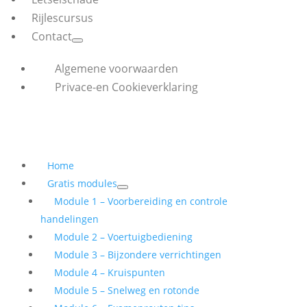
Rijlescursus
Contact
Algemene voorwaarden
Privace-en Cookieverklaring
Home
Gratis modules
Module 1 – Voorbereiding en controle
handelingen
Module 2 – Voertuigbediening
Module 3 – Bijzondere verrichtingen
Module 4 – Kruispunten
Module 5 – Snelweg en rotonde