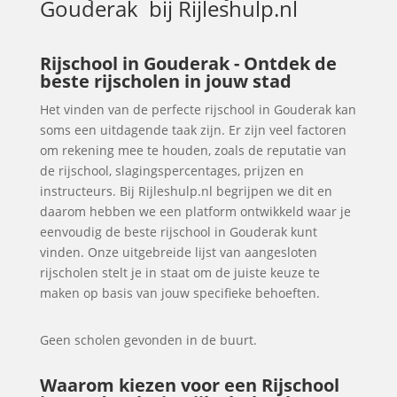
Gouderak
bij Rijleshulp.nl
Rijschool in Gouderak - Ontdek de
beste rijscholen in jouw stad
Het vinden van de perfecte rijschool in Gouderak kan
soms een uitdagende taak zijn. Er zijn veel factoren
om rekening mee te houden, zoals de reputatie van
de rijschool, slagingspercentages, prijzen en
instructeurs. Bij Rijleshulp.nl begrijpen we dit en
daarom hebben we een platform ontwikkeld waar je
eenvoudig de beste rijschool in Gouderak kunt
vinden. Onze uitgebreide lijst van aangesloten
rijscholen stelt je in staat om de juiste keuze te
maken op basis van jouw specifieke behoeften.
Geen scholen gevonden in de buurt.
Waarom kiezen voor een Rijschool