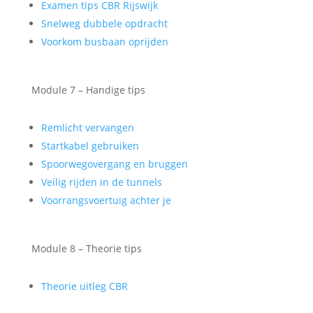
Examen tips CBR Rijswijk
Snelweg dubbele opdracht
Voorkom busbaan oprijden
Module 7 – Handige tips
Remlicht vervangen
Startkabel gebruiken
Spoorwegovergang en bruggen
Veilig rijden in de tunnels
Voorrangsvoertuig achter je
Module 8 – Theorie tips
Theorie uitleg CBR