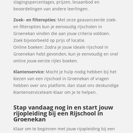
slagingspercentages, prijzen, lesaanbod en
beoordelingen van andere leerlingen.
Zoek- en filteropties:
Met onze geavanceerde zoek-
en filteropties kun je eenvoudig rijscholen in
Groenekan vinden die aan jouw criteria voldoen.
Zoek bijvoorbeeld op prijs of locatie.
Online boeken: Zodra je jouw ideale rijschool in
Groenekan hebt gevonden, kun je eenvoudig en snel
online jouw eerste rijles boeken.
Klantenservice:
Mocht je hulp nodig hebben bij het
kiezen van een rijschool in Groenekan of vragen
hebben over ons platform, dan staat ons deskundige
klantenserviceteam klaar om je te helpen.
Stap vandaag nog in en start jouw
rijopleiding bij een Rijschool in
Groenekan
Klaar om te beginnen met jouw rijopleiding bij een