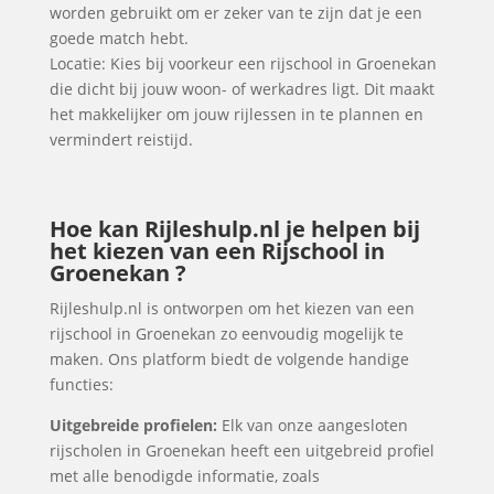
worden gebruikt om er zeker van te zijn dat je een
goede match hebt.
Locatie: Kies bij voorkeur een rijschool in Groenekan
die dicht bij jouw woon- of werkadres ligt. Dit maakt
het makkelijker om jouw rijlessen in te plannen en
vermindert reistijd.
Hoe kan Rijleshulp.nl je helpen bij
het kiezen van een Rijschool in
Groenekan ?
Rijleshulp.nl is ontworpen om het kiezen van een
rijschool in Groenekan zo eenvoudig mogelijk te
maken. Ons platform biedt de volgende handige
functies:
Uitgebreide profielen:
Elk van onze aangesloten
rijscholen in Groenekan heeft een uitgebreid profiel
met alle benodigde informatie, zoals