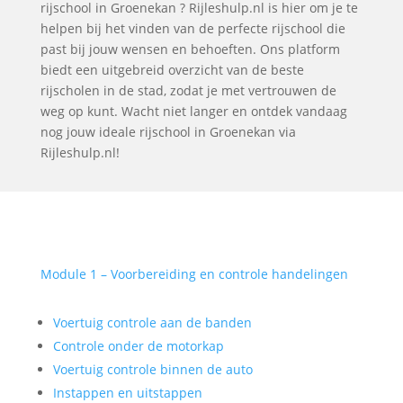
rijschool in Groenekan ? Rijleshulp.nl is hier om je te
helpen bij het vinden van de perfecte rijschool die
past bij jouw wensen en behoeften. Ons platform
biedt een uitgebreid overzicht van de beste
rijscholen in de stad, zodat je met vertrouwen de
weg op kunt. Wacht niet langer en ontdek vandaag
nog jouw ideale rijschool in Groenekan via
Rijleshulp.nl!
Module 1 – Voorbereiding en controle handelingen
Voertuig controle aan de banden
Controle onder de motorkap
Voertuig controle binnen de auto
Instappen en uitstappen