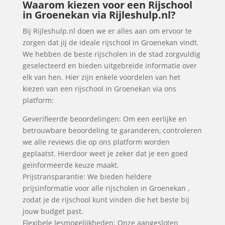
Waarom kiezen voor een Rijschool
in Groenekan via Rijleshulp.nl?
Bij Rijleshulp.nl doen we er alles aan om ervoor te
zorgen dat jij de ideale rijschool in Groenekan vindt.
We hebben de beste rijscholen in de stad zorgvuldig
geselecteerd en bieden uitgebreide informatie over
elk van hen. Hier zijn enkele voordelen van het
kiezen van een rijschool in Groenekan via ons
platform:
Geverifieerde beoordelingen: Om een eerlijke en
betrouwbare beoordeling te garanderen, controleren
we alle reviews die op ons platform worden
geplaatst. Hierdoor weet je zeker dat je een goed
geïnformeerde keuze maakt.
Prijstransparantie: We bieden heldere
prijsinformatie voor alle rijscholen in Groenekan ,
zodat je de rijschool kunt vinden die het beste bij
jouw budget past.
Flexibele lesmogelijkheden: Onze aangesloten