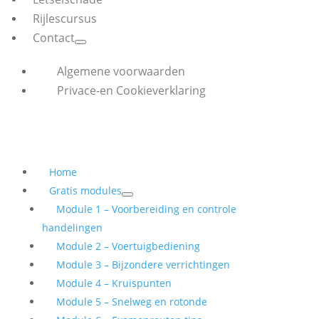
Rijlescursus
Contact
Algemene voorwaarden
Privace-en Cookieverklaring
Home
Gratis modules
Module 1 – Voorbereiding en controle
handelingen
Module 2 – Voertuigbediening
Module 3 – Bijzondere verrichtingen
Module 4 – Kruispunten
Module 5 – Snelweg en rotonde