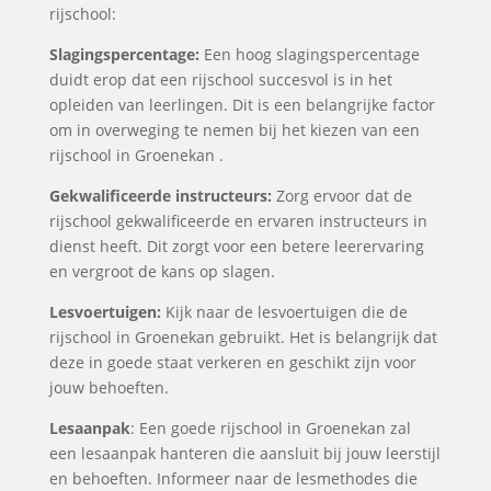
rijschool:
Slagingspercentage:
Een hoog slagingspercentage
duidt erop dat een rijschool succesvol is in het
opleiden van leerlingen. Dit is een belangrijke factor
om in overweging te nemen bij het kiezen van een
rijschool in Groenekan .
Gekwalificeerde instructeurs:
Zorg ervoor dat de
rijschool gekwalificeerde en ervaren instructeurs in
dienst heeft. Dit zorgt voor een betere leerervaring
en vergroot de kans op slagen.
Lesvoertuigen:
Kijk naar de lesvoertuigen die de
rijschool in Groenekan gebruikt. Het is belangrijk dat
deze in goede staat verkeren en geschikt zijn voor
jouw behoeften.
Lesaanpak
: Een goede rijschool in Groenekan zal
een lesaanpak hanteren die aansluit bij jouw leerstijl
en behoeften. Informeer naar de lesmethodes die