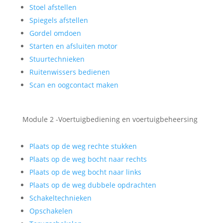
Stoel afstellen
Spiegels afstellen
Gordel omdoen
Starten en afsluiten motor
Stuurtechnieken
Ruitenwissers bedienen
Scan en oogcontact maken
Module 2 -Voertuigbediening en voertuigbeheersing
Plaats op de weg rechte stukken
Plaats op de weg bocht naar rechts
Plaats op de weg bocht naar links
Plaats op de weg dubbele opdrachten
Schakeltechnieken
Opschakelen