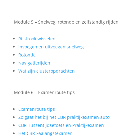
Module 5 – Snelweg, rotonde en zelfstandig rijden
Rijstrook wisselen
Invoegen en uitvoegen snelweg
Rotonde
Navigatierijden
Wat zijn clusteropdrachten
Module 6 – Examenroute tips
Examenroute tips
Zo gaat het bij het CBR praktijkexamen auto
CBR Tussentijdsetoets en Praktijkexamen
Het CBR Faalangstexamen