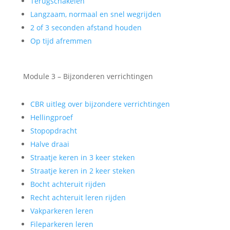
Terugschakelen
Langzaam, normaal en snel wegrijden
2 of 3 seconden afstand houden
Op tijd afremmen
Module 3 – Bijzonderen verrichtingen
CBR uitleg over bijzondere verrichtingen
Hellingproef
Stopopdracht
Halve draai
Straatje keren in 3 keer steken
Straatje keren in 2 keer steken
Bocht achteruit rijden
Recht achteruit leren rijden
Vakparkeren leren
Fileparkeren leren