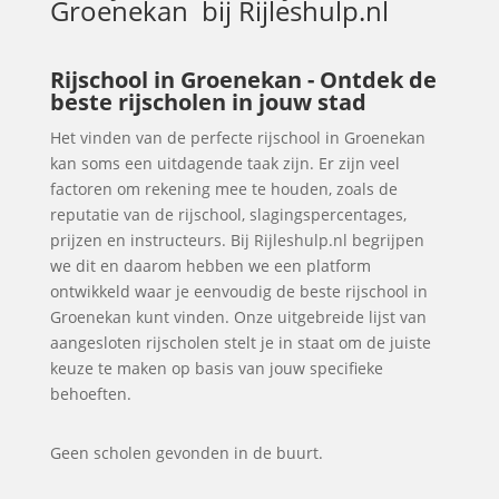
Groenekan
bij Rijleshulp.nl
Rijschool in Groenekan - Ontdek de
beste rijscholen in jouw stad
Het vinden van de perfecte rijschool in Groenekan
kan soms een uitdagende taak zijn. Er zijn veel
factoren om rekening mee te houden, zoals de
reputatie van de rijschool, slagingspercentages,
prijzen en instructeurs. Bij Rijleshulp.nl begrijpen
we dit en daarom hebben we een platform
ontwikkeld waar je eenvoudig de beste rijschool in
Groenekan kunt vinden. Onze uitgebreide lijst van
aangesloten rijscholen stelt je in staat om de juiste
keuze te maken op basis van jouw specifieke
behoeften.
Geen scholen gevonden in de buurt.