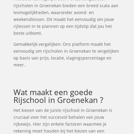
rijscholen in Groenekan bieden een breed scala aan
lesmogelijkheden, waaronder avond- en
weekendlessen. Dit maakt het eenvoudig om jouw
rijlessen in te plannen op een tijdstip dat jou het
beste uitkomt.
Gemakkelijk vergelijken: Ons platform maakt het
eenvoudig om rijscholen in Groenekan te vergelijken
op basis van prijs, locatie, slagingspercentage en
meer.
Wat maakt een goede
Rijschool in Groenekan ?
Het kiezen van de juiste rijschool in Groenekan is
cruciaal voor het succesvol behalen van jouw
rijbewijs. Hier zijn enkele factoren waarmee je
rekening moet houden bij het kiezen van een