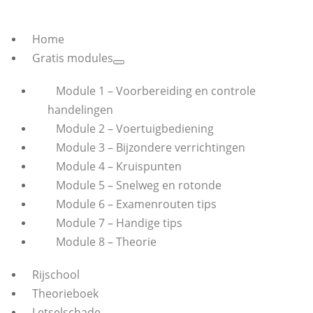
Home
Gratis modules
Module 1 – Voorbereiding en controle
handelingen
Module 2 – Voertuigbediening
Module 3 – Bijzondere verrichtingen
Module 4 – Kruispunten
Module 5 – Snelweg en rotonde
Module 6 – Examenrouten tips
Module 7 – Handige tips
Module 8 – Theorie
Rijschool
Theorieboek
Letselschade