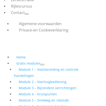
Rijlescursus
Contact
Algemene voorwaarden
Privace-en Cookieverklaring
Home
Gratis modules
Module 1 – Voorbereiding en controle
handelingen
Module 2 – Voertuigbediening
Module 3 – Bijzondere verrichtingen
Module 4 – Kruispunten
Module 5 – Snelweg en rotonde