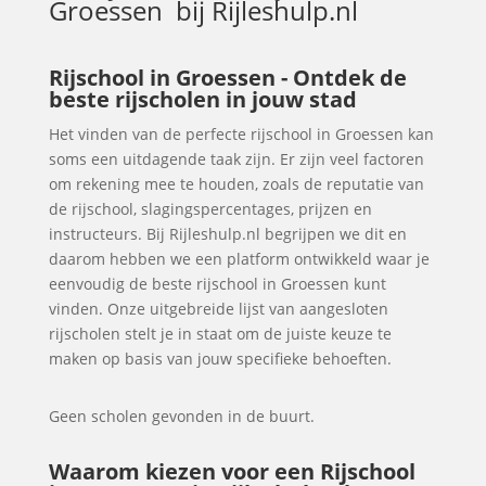
Groessen
bij Rijleshulp.nl
Rijschool in Groessen - Ontdek de
beste rijscholen in jouw stad
Het vinden van de perfecte rijschool in Groessen kan
soms een uitdagende taak zijn. Er zijn veel factoren
om rekening mee te houden, zoals de reputatie van
de rijschool, slagingspercentages, prijzen en
instructeurs. Bij Rijleshulp.nl begrijpen we dit en
daarom hebben we een platform ontwikkeld waar je
eenvoudig de beste rijschool in Groessen kunt
vinden. Onze uitgebreide lijst van aangesloten
rijscholen stelt je in staat om de juiste keuze te
maken op basis van jouw specifieke behoeften.
Geen scholen gevonden in de buurt.
Waarom kiezen voor een Rijschool