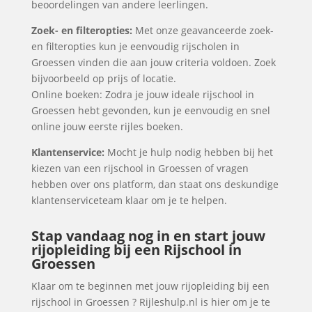
beoordelingen van andere leerlingen.
Zoek- en filteropties:
Met onze geavanceerde zoek-
en filteropties kun je eenvoudig rijscholen in
Groessen vinden die aan jouw criteria voldoen. Zoek
bijvoorbeeld op prijs of locatie.
Online boeken: Zodra je jouw ideale rijschool in
Groessen hebt gevonden, kun je eenvoudig en snel
online jouw eerste rijles boeken.
Klantenservice:
Mocht je hulp nodig hebben bij het
kiezen van een rijschool in Groessen of vragen
hebben over ons platform, dan staat ons deskundige
klantenserviceteam klaar om je te helpen.
Stap vandaag nog in en start jouw
rijopleiding bij een Rijschool in
Groessen
Klaar om te beginnen met jouw rijopleiding bij een
rijschool in Groessen ? Rijleshulp.nl is hier om je te