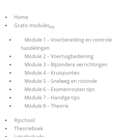
Home
Gratis modules
Module 1 – Voorbereiding en controle
handelingen
Module 2 – Voertuigbediening
Module 3 – Bijzondere verrichtingen
Module 4 – Kruispunten
Module 5 – Snelweg en rotonde
Module 6 – Examenrouten tips
Module 7 – Handige tips
Module 8 – Theorie
Rijschool
Theorieboek
Letselschade