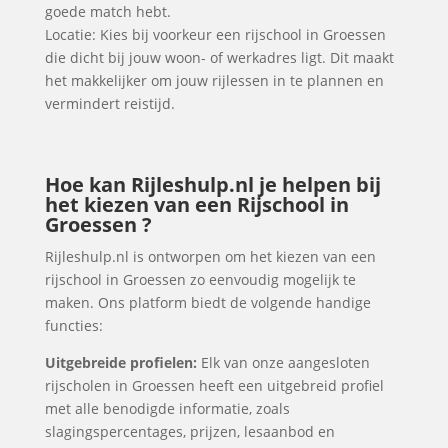
goede match hebt.
Locatie: Kies bij voorkeur een rijschool in Groessen
die dicht bij jouw woon- of werkadres ligt. Dit maakt
het makkelijker om jouw rijlessen in te plannen en
vermindert reistijd.
Hoe kan Rijleshulp.nl je helpen bij
het kiezen van een Rijschool in
Groessen ?
Rijleshulp.nl is ontworpen om het kiezen van een
rijschool in Groessen zo eenvoudig mogelijk te
maken. Ons platform biedt de volgende handige
functies:
Uitgebreide profielen:
Elk van onze aangesloten
rijscholen in Groessen heeft een uitgebreid profiel
met alle benodigde informatie, zoals
slagingspercentages, prijzen, lesaanbod en