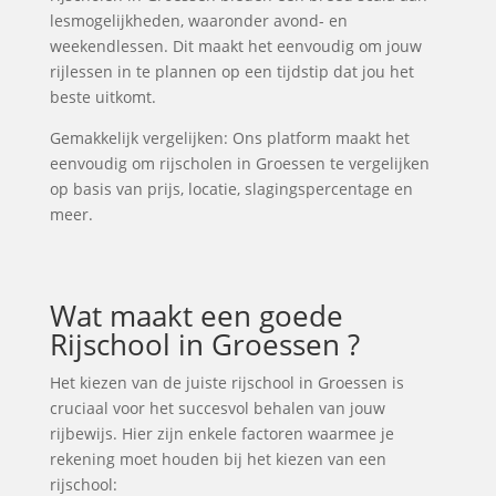
lesmogelijkheden, waaronder avond- en
weekendlessen. Dit maakt het eenvoudig om jouw
rijlessen in te plannen op een tijdstip dat jou het
beste uitkomt.
Gemakkelijk vergelijken: Ons platform maakt het
eenvoudig om rijscholen in Groessen te vergelijken
op basis van prijs, locatie, slagingspercentage en
meer.
Wat maakt een goede
Rijschool in Groessen ?
Het kiezen van de juiste rijschool in Groessen is
cruciaal voor het succesvol behalen van jouw
rijbewijs. Hier zijn enkele factoren waarmee je
rekening moet houden bij het kiezen van een
rijschool: