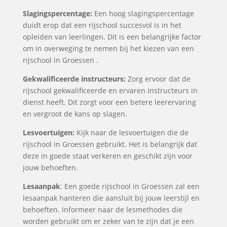
Slagingspercentage:
Een hoog slagingspercentage
duidt erop dat een rijschool succesvol is in het
opleiden van leerlingen. Dit is een belangrijke factor
om in overweging te nemen bij het kiezen van een
rijschool in Groessen .
Gekwalificeerde instructeurs:
Zorg ervoor dat de
rijschool gekwalificeerde en ervaren instructeurs in
dienst heeft. Dit zorgt voor een betere leerervaring
en vergroot de kans op slagen.
Lesvoertuigen:
Kijk naar de lesvoertuigen die de
rijschool in Groessen gebruikt. Het is belangrijk dat
deze in goede staat verkeren en geschikt zijn voor
jouw behoeften.
Lesaanpak
: Een goede rijschool in Groessen zal een
lesaanpak hanteren die aansluit bij jouw leerstijl en
behoeften. Informeer naar de lesmethodes die
worden gebruikt om er zeker van te zijn dat je een