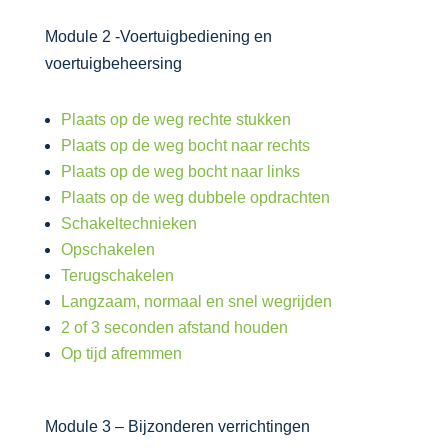
Module 2 -Voertuigbediening en
voertuigbeheersing
Plaats op de weg rechte stukken
Plaats op de weg bocht naar rechts
Plaats op de weg bocht naar links
Plaats op de weg dubbele opdrachten
Schakeltechnieken
Opschakelen
Terugschakelen
Langzaam, normaal en snel wegrijden
2 of 3 seconden afstand houden
Op tijd afremmen
Module 3 – Bijzonderen verrichtingen