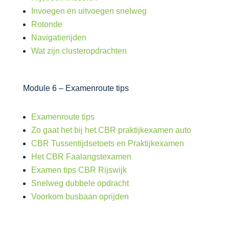
Invoegen en uitvoegen snelweg
Rotonde
Navigatierijden
Wat zijn clusteropdrachten
Module 6 – Examenroute tips
Examenroute tips
Zo gaat het bij het CBR praktijkexamen auto
CBR Tussentijdsetoets en Praktijkexamen
Het CBR Faalangstexamen
Examen tips CBR Rijswijk
Snelweg dubbele opdracht
Voorkom busbaan oprijden