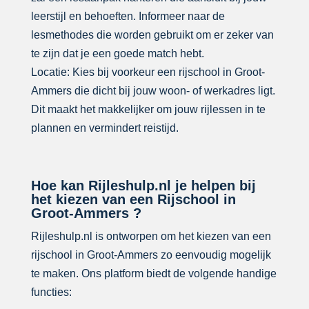
leerstijl en behoeften. Informeer naar de
lesmethodes die worden gebruikt om er zeker van
te zijn dat je een goede match hebt.
Locatie: Kies bij voorkeur een rijschool in Groot-
Ammers die dicht bij jouw woon- of werkadres ligt.
Dit maakt het makkelijker om jouw rijlessen in te
plannen en vermindert reistijd.
Hoe kan Rijleshulp.nl je helpen bij
het kiezen van een Rijschool in
Groot-Ammers ?
Rijleshulp.nl is ontworpen om het kiezen van een
rijschool in Groot-Ammers zo eenvoudig mogelijk
te maken. Ons platform biedt de volgende handige
functies: