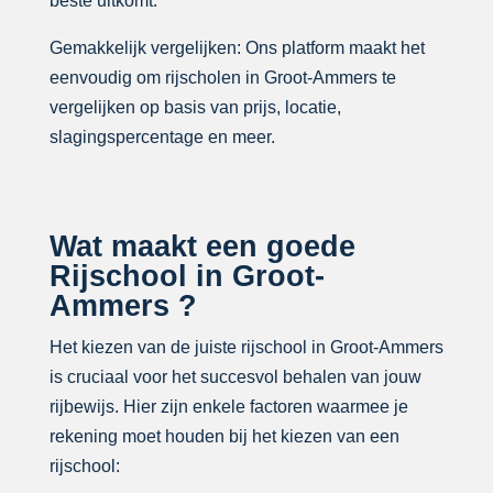
beste uitkomt.
Gemakkelijk vergelijken: Ons platform maakt het
eenvoudig om rijscholen in Groot-Ammers te
vergelijken op basis van prijs, locatie,
slagingspercentage en meer.
Wat maakt een goede
Rijschool in Groot-
Ammers ?
Het kiezen van de juiste rijschool in Groot-Ammers
is cruciaal voor het succesvol behalen van jouw
rijbewijs. Hier zijn enkele factoren waarmee je
rekening moet houden bij het kiezen van een
rijschool: