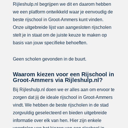
Rijleshulp.nl begrijpen we dit en daarom hebben
we een platform ontwikkeld waar je eenvoudig de
beste rijschool in Groot-Ammers kunt vinden.
Onze uitgebreide lijst van aangesloten rijscholen
stelt je in staat om de juiste keuze te maken op
basis van jouw specifieke behoeften.
Geen scholen gevonden in de buurt.
Waarom kiezen voor een Rijschool in
Groot-Ammers via Rijleshulp.nl?
Bij Rijleshulp.nl doen we er alles aan om ervoor te
zorgen dat jij de ideale rijschool in Groot-Ammers
vindt. We hebben de beste rijscholen in de stad
zorgvuldig geselecteerd en bieden uitgebreide
informatie over elk van hen. Hier zijn enkele