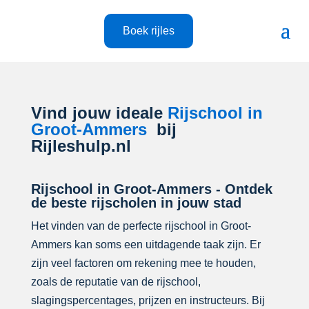
Boek rijles
Vind jouw ideale
Rijschool in
Groot-Ammers
bij
Rijleshulp.nl
Rijschool in Groot-Ammers - Ontdek
de beste rijscholen in jouw stad
Het vinden van de perfecte rijschool in Groot-
Ammers kan soms een uitdagende taak zijn. Er
zijn veel factoren om rekening mee te houden,
zoals de reputatie van de rijschool,
slagingspercentages, prijzen en instructeurs. Bij