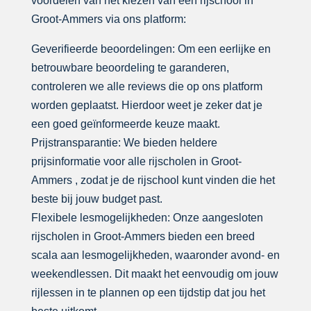
voordelen van het kiezen van een rijschool in
Groot-Ammers via ons platform:
Geverifieerde beoordelingen: Om een eerlijke en
betrouwbare beoordeling te garanderen,
controleren we alle reviews die op ons platform
worden geplaatst. Hierdoor weet je zeker dat je
een goed geïnformeerde keuze maakt.
Prijstransparantie: We bieden heldere
prijsinformatie voor alle rijscholen in Groot-
Ammers , zodat je de rijschool kunt vinden die het
beste bij jouw budget past.
Flexibele lesmogelijkheden: Onze aangesloten
rijscholen in Groot-Ammers bieden een breed
scala aan lesmogelijkheden, waaronder avond- en
weekendlessen. Dit maakt het eenvoudig om jouw
rijlessen in te plannen op een tijdstip dat jou het