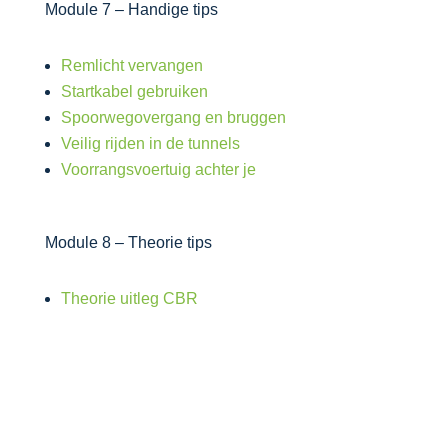
Module 7 – Handige tips
Remlicht vervangen
Startkabel gebruiken
Spoorwegovergang en bruggen
Veilig rijden in de tunnels
Voorrangsvoertuig achter je
Module 8 – Theorie tips
Theorie uitleg CBR