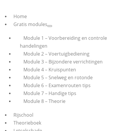
Home
Gratis modules
Module 1 – Voorbereiding en controle
handelingen
Module 2 – Voertuigbediening
Module 3 – Bijzondere verrichtingen
Module 4 – Kruispunten
Module 5 – Snelweg en rotonde
Module 6 – Examenrouten tips
Module 7 – Handige tips
Module 8 – Theorie
Rijschool
Theorieboek
Letselschade