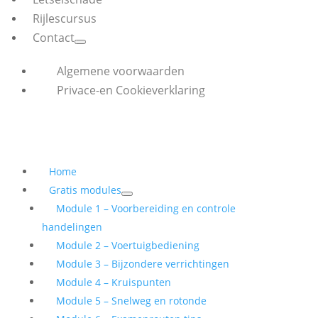
Rijlescursus
Contact
Algemene voorwaarden
Privace-en Cookieverklaring
Home
Gratis modules
Module 1 – Voorbereiding en controle
handelingen
Module 2 – Voertuigbediening
Module 3 – Bijzondere verrichtingen
Module 4 – Kruispunten
Module 5 – Snelweg en rotonde