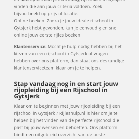
vinden die aan jouw criteria voldoen. Zoek
bijvoorbeeld op prijs of locatie.
Online boeken: Zodra je jouw ideale rijschool in
Gytsjerk hebt gevonden, kun je eenvoudig en snel
online jouw eerste rijles boeken.
Klantenservice:
Mocht je hulp nodig hebben bij het
kiezen van een rijschool in Gytsjerk of vragen
hebben over ons platform, dan staat ons deskundige
klantenserviceteam klaar om je te helpen.
Stap vandaag nog in en start jouw
rijopleiding bij een Rijschool in
Gytsjerk
Klaar om te beginnen met jouw rijopleiding bij een
rijschool in Gytsjerk ? Rijleshulp.nl is hier om je te
helpen bij het vinden van de perfecte rijschool die
past bij jouw wensen en behoeften. Ons platform
biedt een uitgebreid overzicht van de beste