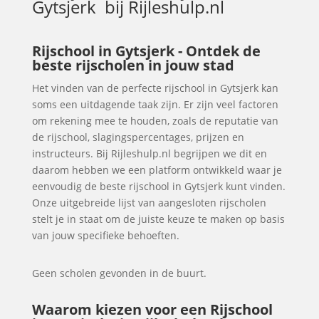
Gytsjerk
bij Rijleshulp.nl
Rijschool in Gytsjerk - Ontdek de
beste rijscholen in jouw stad
Het vinden van de perfecte rijschool in Gytsjerk kan
soms een uitdagende taak zijn. Er zijn veel factoren
om rekening mee te houden, zoals de reputatie van
de rijschool, slagingspercentages, prijzen en
instructeurs. Bij Rijleshulp.nl begrijpen we dit en
daarom hebben we een platform ontwikkeld waar je
eenvoudig de beste rijschool in Gytsjerk kunt vinden.
Onze uitgebreide lijst van aangesloten rijscholen
stelt je in staat om de juiste keuze te maken op basis
van jouw specifieke behoeften.
Geen scholen gevonden in de buurt.
Waarom kiezen voor een Rijschool