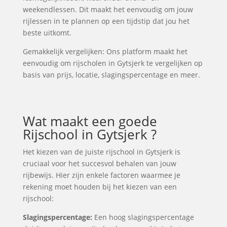
weekendlessen. Dit maakt het eenvoudig om jouw
rijlessen in te plannen op een tijdstip dat jou het
beste uitkomt.
Gemakkelijk vergelijken: Ons platform maakt het
eenvoudig om rijscholen in Gytsjerk te vergelijken op
basis van prijs, locatie, slagingspercentage en meer.
Wat maakt een goede
Rijschool in Gytsjerk ?
Het kiezen van de juiste rijschool in Gytsjerk is
cruciaal voor het succesvol behalen van jouw
rijbewijs. Hier zijn enkele factoren waarmee je
rekening moet houden bij het kiezen van een
rijschool:
Slagingspercentage:
Een hoog slagingspercentage